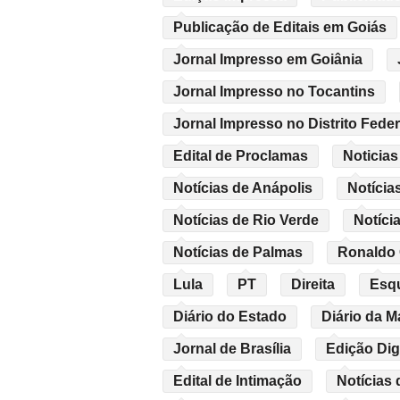
Publicação de Editais em Goiás
Jornal Impresso em Goiânia
Jornal Impresso no Tocantins
Jornal Impresso no Distrito Feder
Edital de Proclamas
Noticias
Notícias de Anápolis
Notícia
Notícias de Rio Verde
Notíci
Notícias de Palmas
Ronaldo
Lula
PT
Direita
Esq
Diário do Estado
Diário da 
Jornal de Brasília
Edição Digi
Edital de Intimação
Notícias 