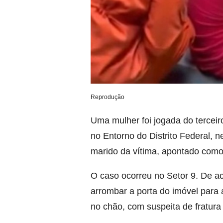
Reprodução
Uma mulher foi jogada do tercei
no Entorno do Distrito Federal, ne
marido da vítima, apontado como 
O caso ocorreu no Setor 9. De a
arrombar a porta do imóvel para 
no chão, com suspeita de fratura