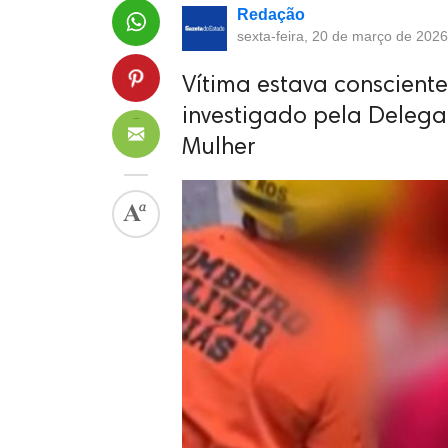
Redação
sexta-feira, 20 de março de 2026
Vítima estava consciente
investigado pela Deleg
Mulher