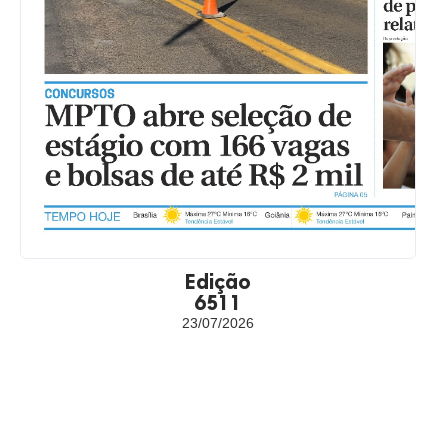
Edição
6511
23/07/2026