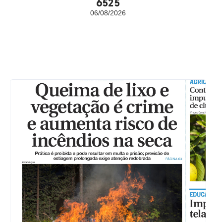
6525
06/08/2026