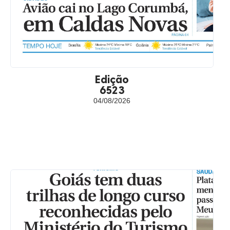
Edição
6523
04/08/2026