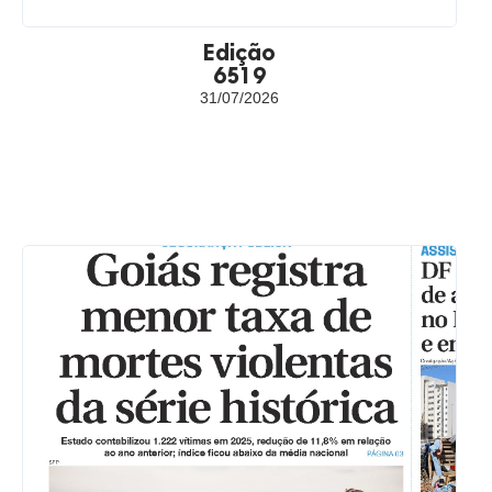
Edição
6519
31/07/2026