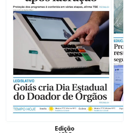
Edição