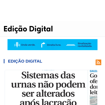
Edição Digital
EDIÇÃO DIGITAL
