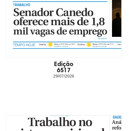
Edição
6517
29/07/2026