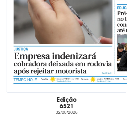
Edição
6521
02/08/2026