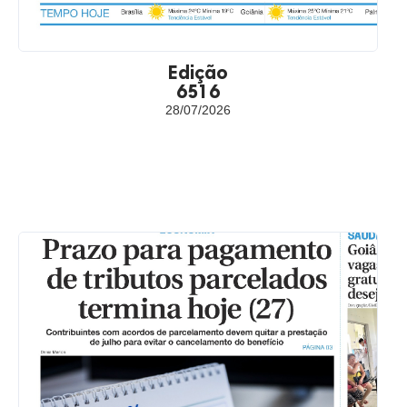
Edição
6516
28/07/2026