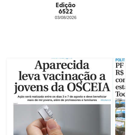
Edição
6522
03/08/2026