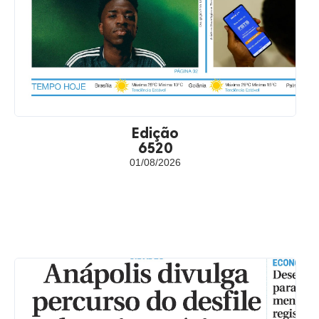
Edição
6520
01/08/2026