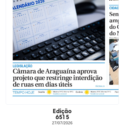
Edição
6515
27/07/2026