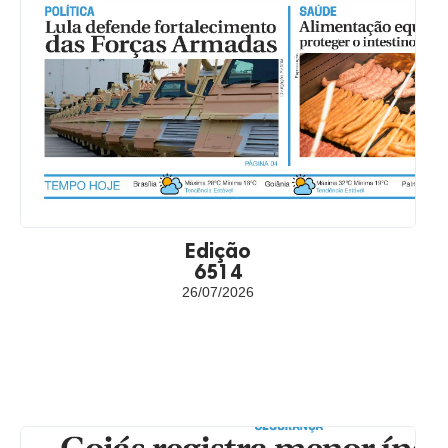
Edição
6514
26/07/2026