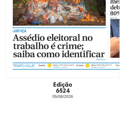
Edição
6524
05/08/2026