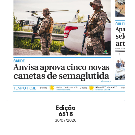
Edição
6518
30/07/2026