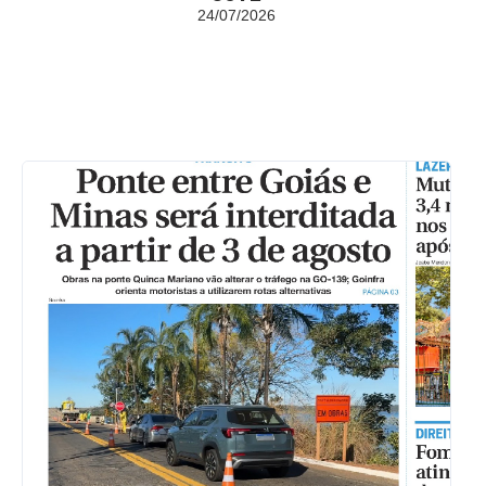
24/07/2026