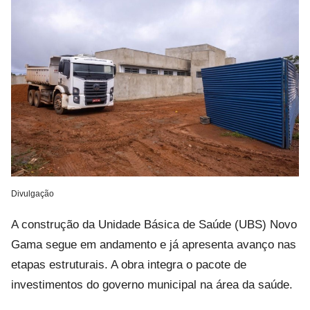
Divulgação
A construção da Unidade Básica de Saúde (UBS) Novo
Gama segue em andamento e já apresenta avanço nas
etapas estruturais. A obra integra o pacote de
investimentos do governo municipal na área da saúde.