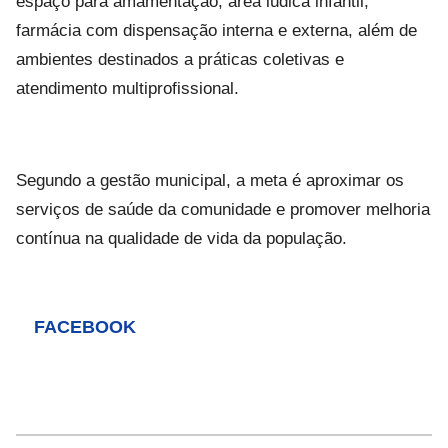
espaço para amamentação, área lúdica infantil,
farmácia com dispensação interna e externa, além de
ambientes destinados a práticas coletivas e
atendimento multiprofissional.
Segundo a gestão municipal, a meta é aproximar os
serviços de saúde da comunidade e promover melhoria
contínua na qualidade de vida da população.
FACEBOOK