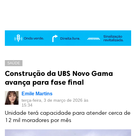
SAÚDE
Construção da UBS Novo Gama
avança para fase final
Emile Martins
terça-feira, 3 de março de 2026 às
15:34
Unidade terá capacidade para atender cerca de
12 mil moradores por mês