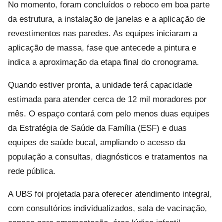
No momento, foram concluídos o reboco em boa parte
da estrutura, a instalação de janelas e a aplicação de
revestimentos nas paredes. As equipes iniciaram a
aplicação de massa, fase que antecede a pintura e
indica a aproximação da etapa final do cronograma.
Quando estiver pronta, a unidade terá capacidade
estimada para atender cerca de 12 mil moradores por
mês. O espaço contará com pelo menos duas equipes
da Estratégia de Saúde da Família (ESF) e duas
equipes de saúde bucal, ampliando o acesso da
população a consultas, diagnósticos e tratamentos na
rede pública.
A UBS foi projetada para oferecer atendimento integral,
com consultórios individualizados, sala de vacinação,