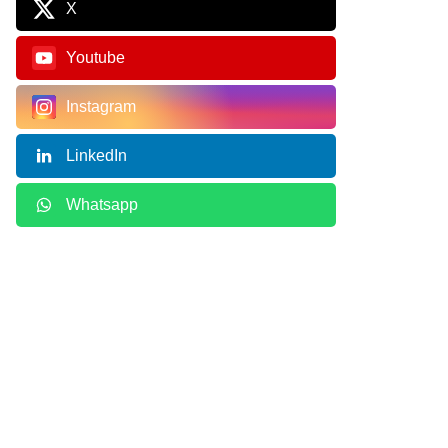
X
Youtube
Instagram
LinkedIn
Whatsapp