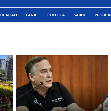
DUCAÇÃO
GERAL
POLÍTICA
SAÚDE
PUBLIC