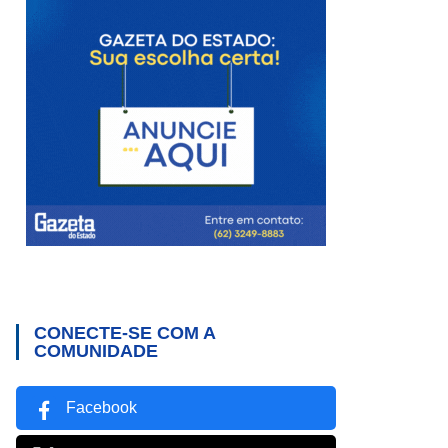
CONECTE-SE COM A
COMUNIDADE
Facebook