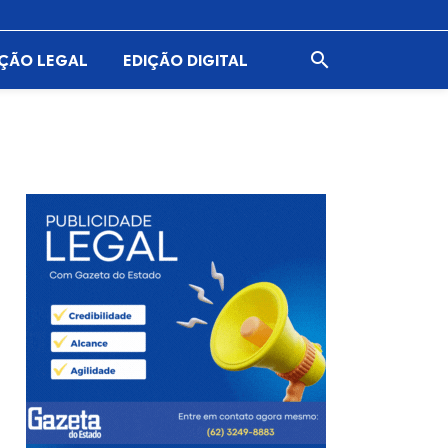

AÇÃO LEGAL
EDIÇÃO DIGITAL