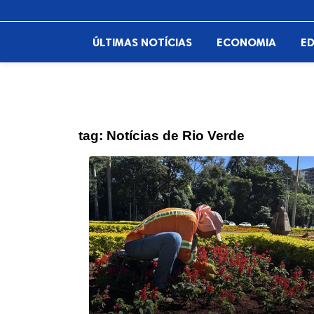
ÚLTIMAS NOTÍCIAS
ECONOMIA
E
tag:
Notícias de Rio Verde