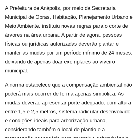
A Prefeitura de Anápolis, por meio da Secretaria
Municipal de Obras, Habitação, Planejamento Urbano e
Meio Ambiente, instituiu novas regras para o corte de
árvores na área urbana. A partir de agora, pessoas
físicas ou jurídicas autorizadas deverão plantar e
manter as mudas por um período mínimo de 24 meses,
deixando de apenas doar exemplares ao viveiro
municipal.
A norma estabelece que a compensação ambiental não
poderá mais ocorrer de forma apenas simbólica. As
mudas deverão apresentar porte adequado, com altura
entre 1,5 e 2,5 metros, sistema radicular desenvolvido
e condições ideais para arborização urbana,
considerando também o local de plantio e a