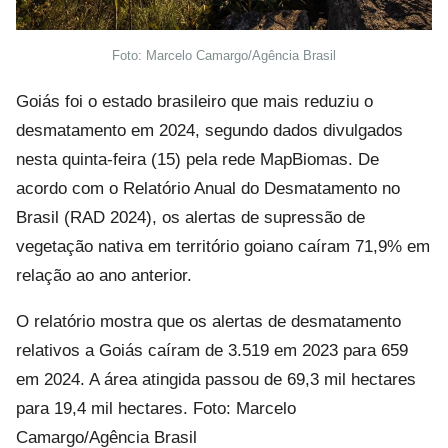
Foto: Marcelo Camargo/Agência Brasil
Goiás foi o estado brasileiro que mais reduziu o
desmatamento em 2024, segundo dados divulgados
nesta quinta-feira (15) pela rede MapBiomas. De
acordo com o Relatório Anual do Desmatamento no
Brasil (RAD 2024), os alertas de supressão de
vegetação nativa em território goiano caíram 71,9% em
relação ao ano anterior.
O relatório mostra que os alertas de desmatamento
relativos a Goiás caíram de 3.519 em 2023 para 659
em 2024. A área atingida passou de 69,3 mil hectares
para 19,4 mil hectares. Foto: Marcelo
Camargo/Agência Brasil