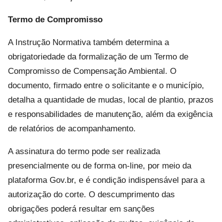
Termo de Compromisso
A Instrução Normativa também determina a
obrigatoriedade da formalização de um Termo de
Compromisso de Compensação Ambiental. O
documento, firmado entre o solicitante e o município,
detalha a quantidade de mudas, local de plantio, prazos
e responsabilidades de manutenção, além da exigência
de relatórios de acompanhamento.
A assinatura do termo pode ser realizada
presencialmente ou de forma on-line, por meio da
plataforma Gov.br, e é condição indispensável para a
autorização do corte. O descumprimento das
obrigações poderá resultar em sanções