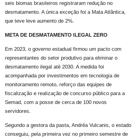
seis biomas brasileiros registraram redução no
desmatamento. A única exceção foi a Mata Atlântica,
que teve leve aumento de 2%.
META DE DESMATAMENTO ILEGAL ZERO
Em 2023, o governo estadual firmou um pacto com
representantes do setor produtivo para eliminar o
desmatamento ilegal até 2030. A medida foi
acompanhada por investimentos em tecnologia de
monitoramento remoto, reforço das equipes de
fiscalização e realização de concurso público para a
Semad, com a posse de cerca de 100 novos
servidores.
Segundo a gestora da pasta, Andréa Vulcanis, o estado
conseguiu, pela primeira vez no primeiro semestre de