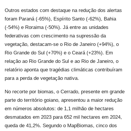
Outros estados com destaque na redução dos alertas
foram Paraná (-65%), Espírito Santo (-62%), Bahia
(-54%) e Roraima (-50%). Já entre as unidades
federativas com crescimento na supressão da
vegetação, destacam-se o Rio de Janeiro (+94%), o
Rio Grande do Sul (+70%) e o Ceará (+23%). Em
relação ao Rio Grande do Sul e ao Rio de Janeiro, o
relatório aponta que tragédias climáticas contribuíram
para a perda de vegetação nativa.
No recorte por biomas, o Cerrado, presente em grande
parte do território goiano, apresentou a maior redução
em números absolutos: de 1,1 milhão de hectares
desmatados em 2023 para 652 mil hectares em 2024,
queda de 41,2%. Segundo o MapBiomas, cinco dos