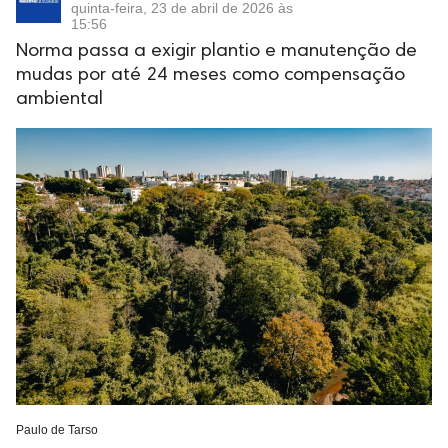
quinta-feira, 23 de abril de 2026 às
15:56
Norma passa a exigir plantio e manutenção de
mudas por até 24 meses como compensação
ambiental
Paulo de Tarso