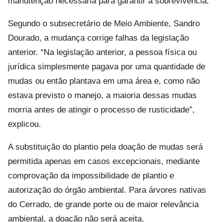
manutenção necessária para garantir a sobrevivência.
Segundo o subsecretário de Meio Ambiente, Sandro
Dourado, a mudança corrige falhas da legislação
anterior. “Na legislação anterior, a pessoa física ou
jurídica simplesmente pagava por uma quantidade de
mudas ou então plantava em uma área e, como não
estava previsto o manejo, a maioria dessas mudas
morria antes de atingir o processo de rusticidade”,
explicou.
A substituição do plantio pela doação de mudas será
permitida apenas em casos excepcionais, mediante
comprovação da impossibilidade de plantio e
autorização do órgão ambiental. Para árvores nativas
do Cerrado, de grande porte ou de maior relevância
ambiental, a doação não será aceita.