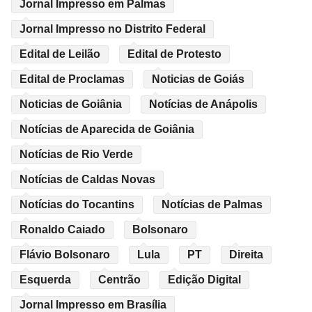
Jornal Impresso em Palmas
Jornal Impresso no Distrito Federal
Edital de Leilão
Edital de Protesto
Edital de Proclamas
Noticias de Goiás
Noticias de Goiânia
Notícias de Anápolis
Notícias de Aparecida de Goiânia
Notícias de Rio Verde
Notícias de Caldas Novas
Notícias do Tocantins
Notícias de Palmas
Ronaldo Caiado
Bolsonaro
Flávio Bolsonaro
Lula
PT
Direita
Esquerda
Centrão
Edição Digital
Jornal Impresso em Brasília