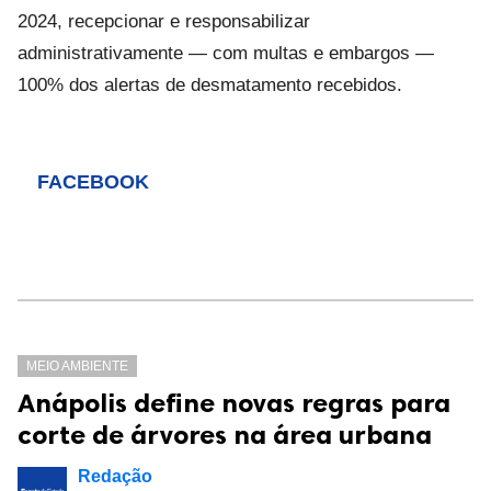
2024, recepcionar e responsabilizar
administrativamente — com multas e embargos —
100% dos alertas de desmatamento recebidos.
FACEBOOK
MEIO AMBIENTE
Anápolis define novas regras para
corte de árvores na área urbana
Redação