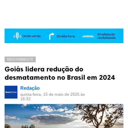
MEIO AMBIENTE
Goiás lidera redução do
desmatamento no Brasil em 2024
Redação
quinta-feira, 15 de maio de 2025 às
16:32