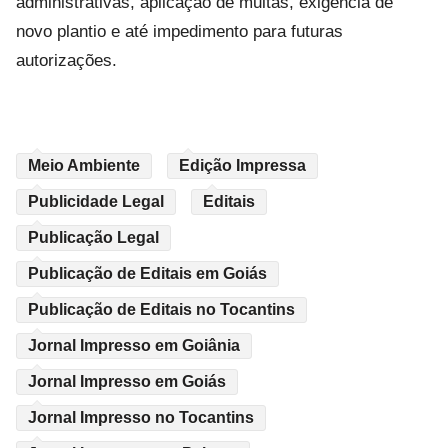
administrativas, aplicação de multas, exigência de
novo plantio e até impedimento para futuras
autorizações.
Meio Ambiente
Edição Impressa
Publicidade Legal
Editais
Publicação Legal
Publicação de Editais em Goiás
Publicação de Editais no Tocantins
Jornal Impresso em Goiânia
Jornal Impresso em Goiás
Jornal Impresso no Tocantins