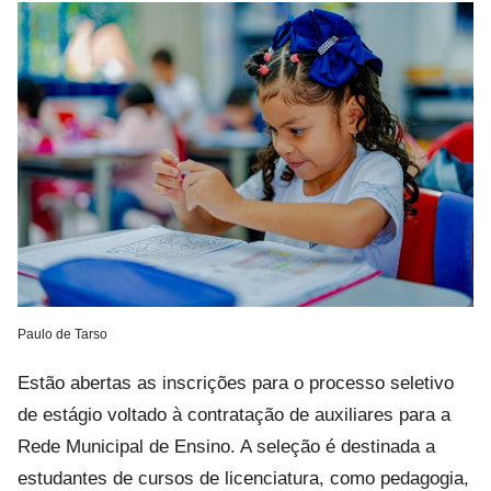
Paulo de Tarso
Estão abertas as inscrições para o processo seletivo
de estágio voltado à contratação de auxiliares para a
Rede Municipal de Ensino. A seleção é destinada a
estudantes de cursos de licenciatura, como pedagogia,