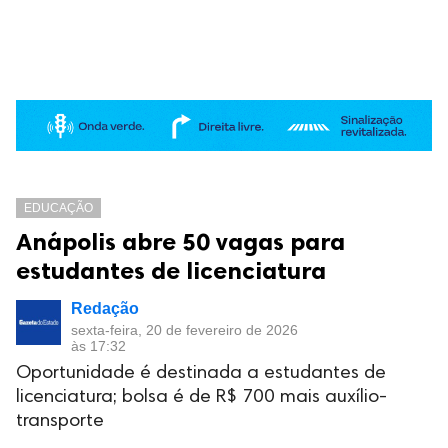
EDUCAÇÃO
Anápolis abre 50 vagas para
estudantes de licenciatura
Redação
sexta-feira, 20 de fevereiro de 2026
às 17:32
Oportunidade é destinada a estudantes de
licenciatura; bolsa é de R$ 700 mais auxílio-
transporte