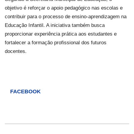
objetivo é reforçar o apoio pedagógico nas escolas e
contribuir para o processo de ensino-aprendizagem na
Educação Infantil. A iniciativa também busca
proporcionar experiência prática aos estudantes e
fortalecer a formação profissional dos futuros
docentes.
FACEBOOK