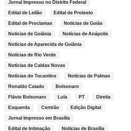
Jornal Impresso no Distrito Federal
Edital de Leilão
Edital de Protesto
Edital de Proclamas
Noticias de Goiás
Noticias de Goiânia
Notícias de Anápolis
Notícias de Aparecida de Goiânia
Notícias de Rio Verde
Notícias de Caldas Novas
Notícias do Tocantins
Notícias de Palmas
Ronaldo Caiado
Bolsonaro
Flávio Bolsonaro
Lula
PT
Direita
Esquerda
Centrão
Edição Digital
Jornal Impresso em Brasília
Edital de Intimação
Notícias de Brasília