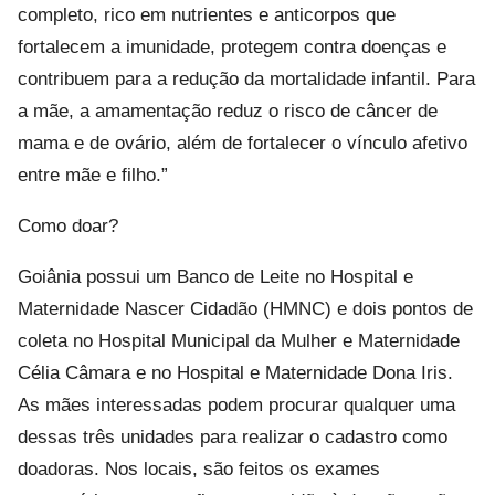
completo, rico em nutrientes e anticorpos que
fortalecem a imunidade, protegem contra doenças e
contribuem para a redução da mortalidade infantil. Para
a mãe, a amamentação reduz o risco de câncer de
mama e de ovário, além de fortalecer o vínculo afetivo
entre mãe e filho.”
Como doar?
Goiânia possui um Banco de Leite no Hospital e
Maternidade Nascer Cidadão (HMNC) e dois pontos de
coleta no Hospital Municipal da Mulher e Maternidade
Célia Câmara e no Hospital e Maternidade Dona Iris.
As mães interessadas podem procurar qualquer uma
dessas três unidades para realizar o cadastro como
doadoras. Nos locais, são feitos os exames