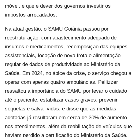
móvel, e que é dever dos governos investir os
impostos arrecadados.
Na atual gestão, o SAMU Goiânia passou por
reestruturação, com abastecimento adequado de
insumos e medicamentos, recomposição das equipes
assistenciais, locação de nova frota e alimentação
regular de dados de produtividade ao Ministério da
Saúde. Em 2024, no ápice da crise, o serviço chegou a
operar com apenas quatro ambulâncias. Pellizzer
ressaltou a importância do SAMU por levar o cuidado
até o paciente, estabilizar casos graves, prevenir
sequelas e salvar vidas, e disse que as medidas
adotadas já resultaram em cerca de 30% de aumento
nos atendimentos, além da reabilitação de veículos que
haviam perdido a certificação do Ministério da Saúde.