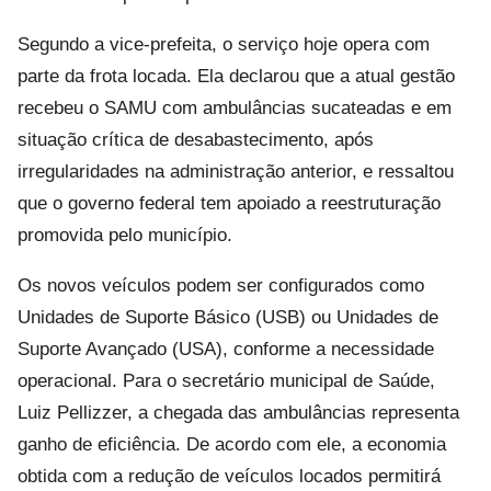
Segundo a vice-prefeita, o serviço hoje opera com
parte da frota locada. Ela declarou que a atual gestão
recebeu o SAMU com ambulâncias sucateadas e em
situação crítica de desabastecimento, após
irregularidades na administração anterior, e ressaltou
que o governo federal tem apoiado a reestruturação
promovida pelo município.
Os novos veículos podem ser configurados como
Unidades de Suporte Básico (USB) ou Unidades de
Suporte Avançado (USA), conforme a necessidade
operacional. Para o secretário municipal de Saúde,
Luiz Pellizzer, a chegada das ambulâncias representa
ganho de eficiência. De acordo com ele, a economia
obtida com a redução de veículos locados permitirá