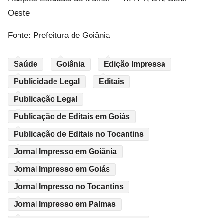
Oeste
Fonte: Prefeitura de Goiânia
Saúde
Goiânia
Edição Impressa
Publicidade Legal
Editais
Publicação Legal
Publicação de Editais em Goiás
Publicação de Editais no Tocantins
Jornal Impresso em Goiânia
Jornal Impresso em Goiás
Jornal Impresso no Tocantins
Jornal Impresso em Palmas