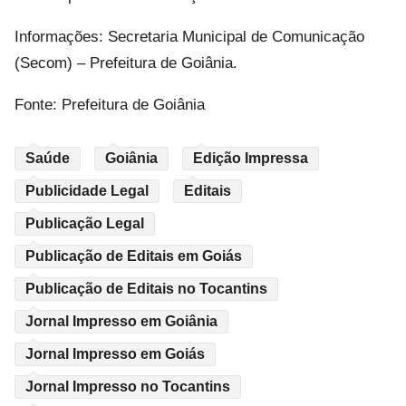
Informações: Secretaria Municipal de Comunicação
(Secom) – Prefeitura de Goiânia.
Fonte: Prefeitura de Goiânia
Saúde
Goiânia
Edição Impressa
Publicidade Legal
Editais
Publicação Legal
Publicação de Editais em Goiás
Publicação de Editais no Tocantins
Jornal Impresso em Goiânia
Jornal Impresso em Goiás
Jornal Impresso no Tocantins