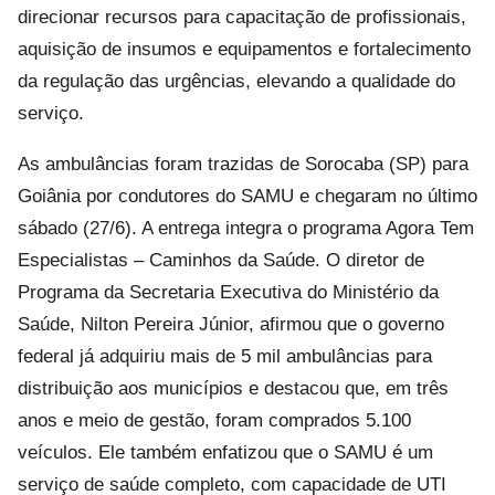
direcionar recursos para capacitação de profissionais,
aquisição de insumos e equipamentos e fortalecimento
da regulação das urgências, elevando a qualidade do
serviço.
As ambulâncias foram trazidas de Sorocaba (SP) para
Goiânia por condutores do SAMU e chegaram no último
sábado (27/6). A entrega integra o programa Agora Tem
Especialistas – Caminhos da Saúde. O diretor de
Programa da Secretaria Executiva do Ministério da
Saúde, Nilton Pereira Júnior, afirmou que o governo
federal já adquiriu mais de 5 mil ambulâncias para
distribuição aos municípios e destacou que, em três
anos e meio de gestão, foram comprados 5.100
veículos. Ele também enfatizou que o SAMU é um
serviço de saúde completo, com capacidade de UTI