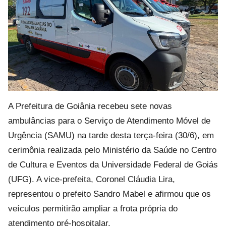
A Prefeitura de Goiânia recebeu sete novas
ambulâncias para o Serviço de Atendimento Móvel de
Urgência (SAMU) na tarde desta terça-feira (30/6), em
cerimônia realizada pelo Ministério da Saúde no Centro
de Cultura e Eventos da Universidade Federal de Goiás
(UFG). A vice-prefeita, Coronel Cláudia Lira,
representou o prefeito Sandro Mabel e afirmou que os
veículos permitirão ampliar a frota própria do
atendimento pré-hospitalar.