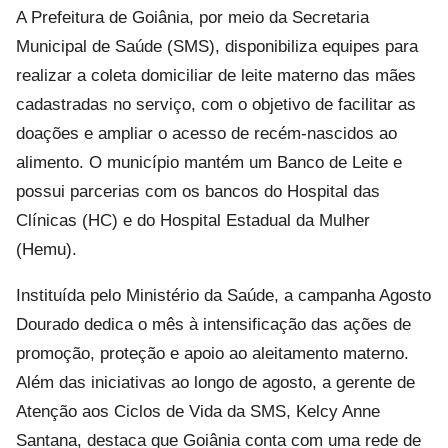
A Prefeitura de Goiânia, por meio da Secretaria
Municipal de Saúde (SMS), disponibiliza equipes para
realizar a coleta domiciliar de leite materno das mães
cadastradas no serviço, com o objetivo de facilitar as
doações e ampliar o acesso de recém-nascidos ao
alimento. O município mantém um Banco de Leite e
possui parcerias com os bancos do Hospital das
Clínicas (HC) e do Hospital Estadual da Mulher
(Hemu).
Instituída pelo Ministério da Saúde, a campanha Agosto
Dourado dedica o mês à intensificação das ações de
promoção, proteção e apoio ao aleitamento materno.
Além das iniciativas ao longo de agosto, a gerente de
Atenção aos Ciclos de Vida da SMS, Kelcy Anne
Santana, destaca que Goiânia conta com uma rede de