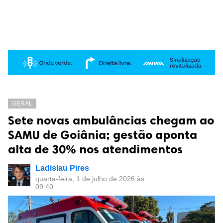
GERAL
Sete novas ambulâncias chegam ao
SAMU de Goiânia; gestão aponta
alta de 30% nos atendimentos
Ladislau Pires
quarta-feira, 1 de julho de 2026 às
09:40