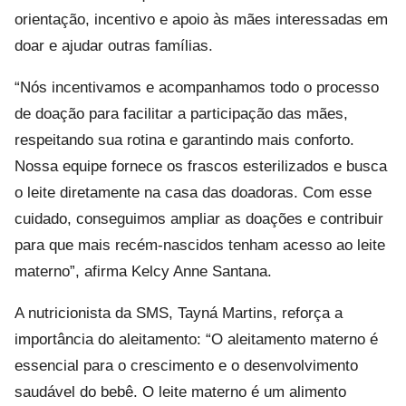
orientação, incentivo e apoio às mães interessadas em
doar e ajudar outras famílias.
“Nós incentivamos e acompanhamos todo o processo
de doação para facilitar a participação das mães,
respeitando sua rotina e garantindo mais conforto.
Nossa equipe fornece os frascos esterilizados e busca
o leite diretamente na casa das doadoras. Com esse
cuidado, conseguimos ampliar as doações e contribuir
para que mais recém-nascidos tenham acesso ao leite
materno”, afirma Kelcy Anne Santana.
A nutricionista da SMS, Tayná Martins, reforça a
importância do aleitamento: “O aleitamento materno é
essencial para o crescimento e o desenvolvimento
saudável do bebê. O leite materno é um alimento