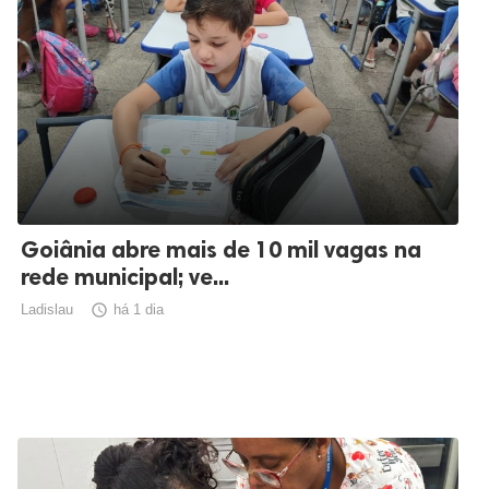
Goiânia abre mais de 10 mil vagas na
rede municipal; ve...
Ladislau

há 1 dia