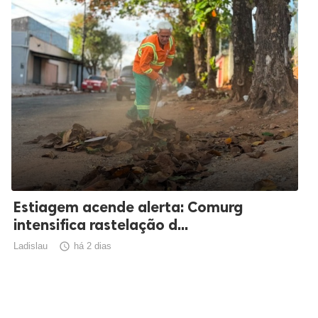
Estiagem acende alerta: Comurg
intensifica rastelação d...
Ladislau

há 2 dias