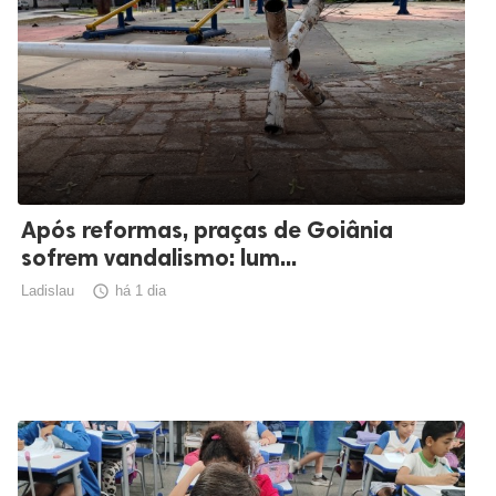
Após reformas, praças de Goiânia
sofrem vandalismo: lum...
Ladislau

há 1 dia