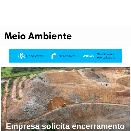
Meio Ambiente
Empresa solicita encerramento