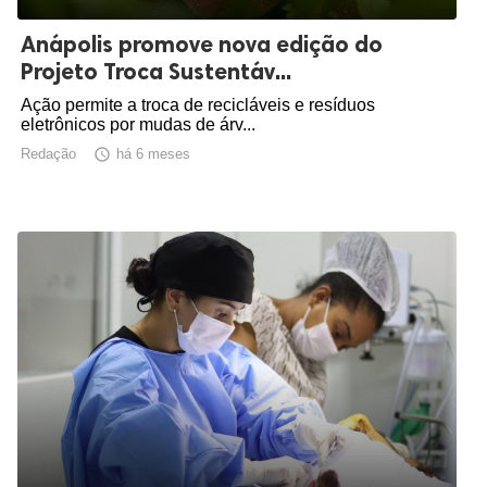
Anápolis promove nova edição do
Projeto Troca Sustentáv...
Ação permite a troca de recicláveis e resíduos
eletrônicos por mudas de árv...
Redação

há 6 meses