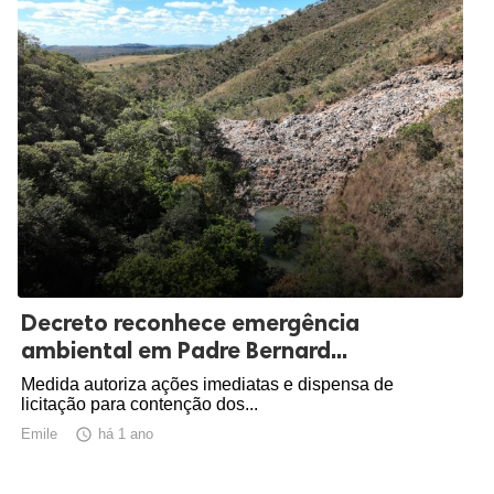
Decreto reconhece emergência
ambiental em Padre Bernard...
Medida autoriza ações imediatas e dispensa de
licitação para contenção dos...
Emile

há 1 ano