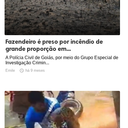
Fazendeiro é preso por incêndio de
grande proporção em...
A Polícia Civil de Goiás, por meio do Grupo Especial de
Investigação Crimin...
Emile

há 9 meses