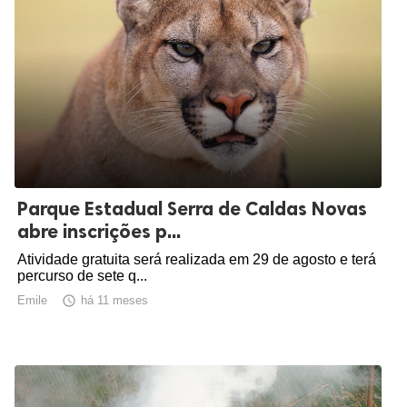
Parque Estadual Serra de Caldas Novas
abre inscrições p...
Atividade gratuita será realizada em 29 de agosto e terá
percurso de sete q...
Emile

há 11 meses