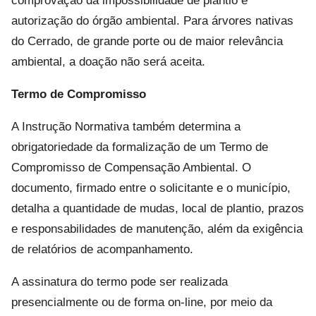
comprovação da impossibilidade de plantio e
autorização do órgão ambiental. Para árvores nativas
do Cerrado, de grande porte ou de maior relevância
ambiental, a doação não será aceita.
Termo de Compromisso
A Instrução Normativa também determina a
obrigatoriedade da formalização de um Termo de
Compromisso de Compensação Ambiental. O
documento, firmado entre o solicitante e o município,
detalha a quantidade de mudas, local de plantio, prazos
e responsabilidades de manutenção, além da exigência
de relatórios de acompanhamento.
A assinatura do termo pode ser realizada
presencialmente ou de forma on-line, por meio da