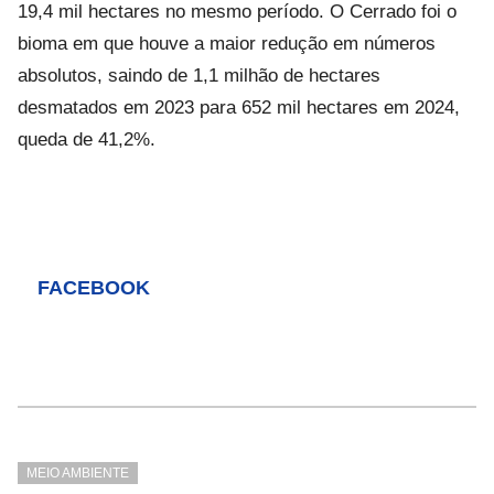
19,4 mil hectares no mesmo período. O Cerrado foi o
bioma em que houve a maior redução em números
absolutos, saindo de 1,1 milhão de hectares
desmatados em 2023 para 652 mil hectares em 2024,
queda de 41,2%.
FACEBOOK
MEIO AMBIENTE