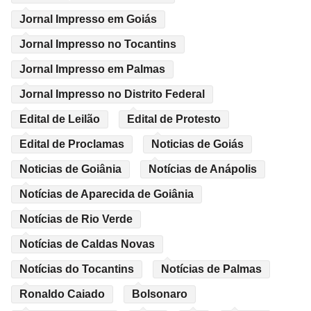
Jornal Impresso em Goiás
Jornal Impresso no Tocantins
Jornal Impresso em Palmas
Jornal Impresso no Distrito Federal
Edital de Leilão
Edital de Protesto
Edital de Proclamas
Noticias de Goiás
Noticias de Goiânia
Notícias de Anápolis
Notícias de Aparecida de Goiânia
Notícias de Rio Verde
Notícias de Caldas Novas
Notícias do Tocantins
Notícias de Palmas
Ronaldo Caiado
Bolsonaro