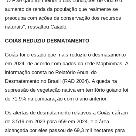
“O PSA garante melhoria das condições de vida e o
aumento da renda da população que realmente se
preocupa com ações de conservação dos recursos
naturais”, ressaltou Caiado.
GOIÁS REDUZIU DESMATAMENTO
Goiás foi o estado que mais reduziu o desmatamento
em 2024, de acordo com dados da rede Mapbiomas. A
informação consta no Relatório Anual do
Desmatamento no Brasil (RAD 2024). A queda na
supressão de vegetação nativa em território goiano foi
de 71,9% na comparação com o ano anterior.
Os alertas de desmatamento relativos a Goiás caíram
de 3.519 em 2023 para 659 em 2024, e a área
alcançada por eles passou de 69,3 mil hectares para