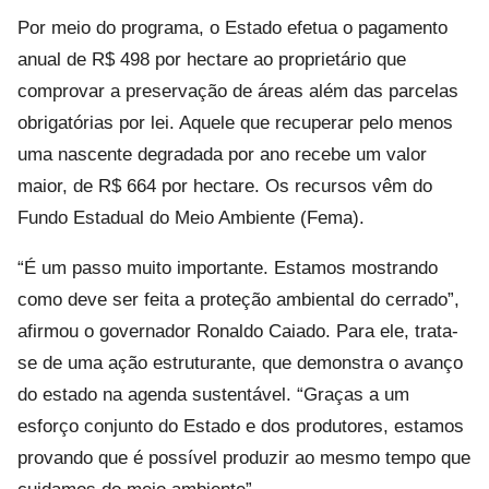
Por meio do programa, o Estado efetua o pagamento
anual de R$ 498 por hectare ao proprietário que
comprovar a preservação de áreas além das parcelas
obrigatórias por lei. Aquele que recuperar pelo menos
uma nascente degradada por ano recebe um valor
maior, de R$ 664 por hectare. Os recursos vêm do
Fundo Estadual do Meio Ambiente (Fema).
“É um passo muito importante. Estamos mostrando
como deve ser feita a proteção ambiental do cerrado”,
afirmou o governador Ronaldo Caiado. Para ele, trata-
se de uma ação estruturante, que demonstra o avanço
do estado na agenda sustentável. “Graças a um
esforço conjunto do Estado e dos produtores, estamos
provando que é possível produzir ao mesmo tempo que