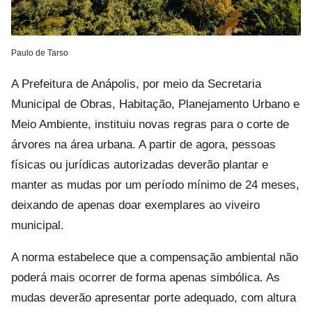
Paulo de Tarso
A Prefeitura de Anápolis, por meio da Secretaria
Municipal de Obras, Habitação, Planejamento Urbano e
Meio Ambiente, instituiu novas regras para o corte de
árvores na área urbana. A partir de agora, pessoas
físicas ou jurídicas autorizadas deverão plantar e
manter as mudas por um período mínimo de 24 meses,
deixando de apenas doar exemplares ao viveiro
municipal.
A norma estabelece que a compensação ambiental não
poderá mais ocorrer de forma apenas simbólica. As
mudas deverão apresentar porte adequado, com altura