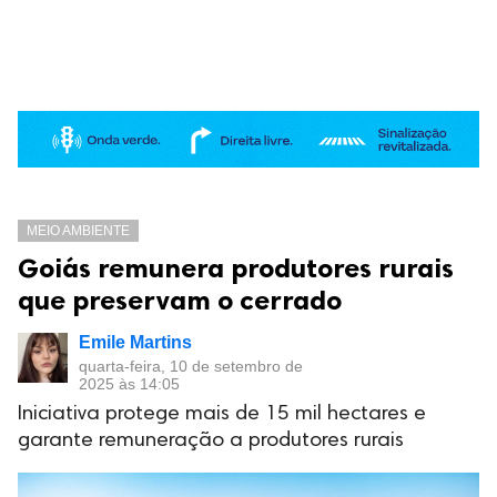
MEIO AMBIENTE
Goiás remunera produtores rurais
que preservam o cerrado
Emile Martins
quarta-feira, 10 de setembro de
2025 às 14:05
Iniciativa protege mais de 15 mil hectares e
garante remuneração a produtores rurais