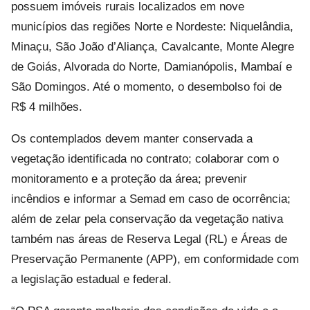
possuem imóveis rurais localizados em nove
municípios das regiões Norte e Nordeste: Niquelândia,
Minaçu, São João d’Aliança, Cavalcante, Monte Alegre
de Goiás, Alvorada do Norte, Damianópolis, Mambaí e
São Domingos. Até o momento, o desembolso foi de
R$ 4 milhões.
Os contemplados devem manter conservada a
vegetação identificada no contrato; colaborar com o
monitoramento e a proteção da área; prevenir
incêndios e informar a Semad em caso de ocorrência;
além de zelar pela conservação da vegetação nativa
também nas áreas de Reserva Legal (RL) e Áreas de
Preservação Permanente (APP), em conformidade com
a legislação estadual e federal.