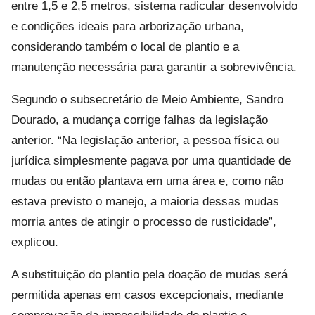
entre 1,5 e 2,5 metros, sistema radicular desenvolvido
e condições ideais para arborização urbana,
considerando também o local de plantio e a
manutenção necessária para garantir a sobrevivência.
Segundo o subsecretário de Meio Ambiente, Sandro
Dourado, a mudança corrige falhas da legislação
anterior. “Na legislação anterior, a pessoa física ou
jurídica simplesmente pagava por uma quantidade de
mudas ou então plantava em uma área e, como não
estava previsto o manejo, a maioria dessas mudas
morria antes de atingir o processo de rusticidade”,
explicou.
A substituição do plantio pela doação de mudas será
permitida apenas em casos excepcionais, mediante