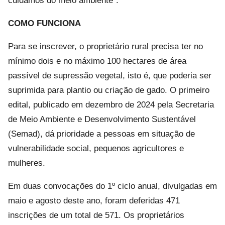
cuidamos do meio ambiente”.
COMO FUNCIONA
Para se inscrever, o proprietário rural precisa ter no
mínimo dois e no máximo 100 hectares de área
passível de supressão vegetal, isto é, que poderia ser
suprimida para plantio ou criação de gado. O primeiro
edital, publicado em dezembro de 2024 pela Secretaria
de Meio Ambiente e Desenvolvimento Sustentável
(Semad), dá prioridade a pessoas em situação de
vulnerabilidade social, pequenos agricultores e
mulheres.
Em duas convocações do 1º ciclo anual, divulgadas em
maio e agosto deste ano, foram deferidas 471
inscrições de um total de 571. Os proprietários