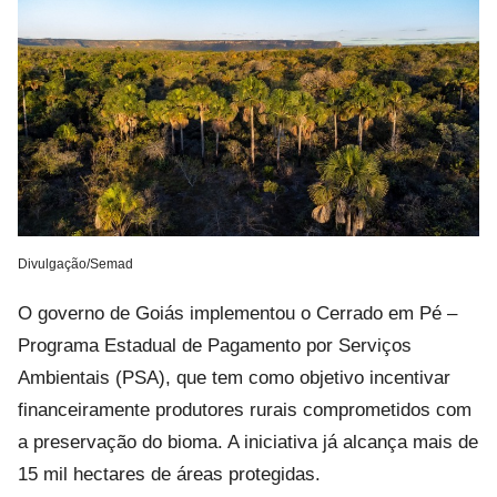
Divulgação/Semad
O governo de Goiás implementou o Cerrado em Pé –
Programa Estadual de Pagamento por Serviços
Ambientais (PSA), que tem como objetivo incentivar
financeiramente produtores rurais comprometidos com
a preservação do bioma. A iniciativa já alcança mais de
15 mil hectares de áreas protegidas.