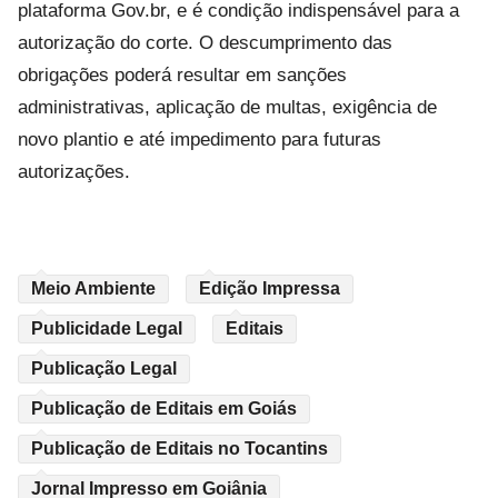
plataforma Gov.br, e é condição indispensável para a
autorização do corte. O descumprimento das
obrigações poderá resultar em sanções
administrativas, aplicação de multas, exigência de
novo plantio e até impedimento para futuras
autorizações.
Meio Ambiente
Edição Impressa
Publicidade Legal
Editais
Publicação Legal
Publicação de Editais em Goiás
Publicação de Editais no Tocantins
Jornal Impresso em Goiânia