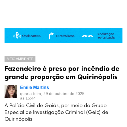
MEIO AMBIENTE
Fazendeiro é preso por incêndio de
grande proporção em Quirinópolis
Emile Martins
quarta-feira, 29 de outubro de 2025
às 15:44
A Polícia Civil de Goiás, por meio do Grupo
Especial de Investigação Criminal (Geic) de
Quirinópolis