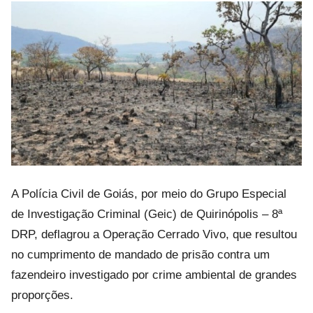
A Polícia Civil de Goiás, por meio do Grupo Especial
de Investigação Criminal (Geic) de Quirinópolis – 8ª
DRP, deflagrou a Operação Cerrado Vivo, que resultou
no cumprimento de mandado de prisão contra um
fazendeiro investigado por crime ambiental de grandes
proporções.