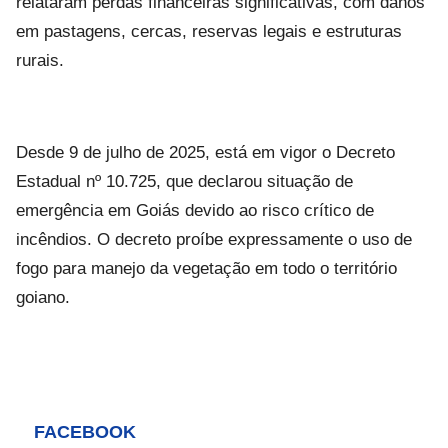
relataram perdas financeiras significativas, com danos
em pastagens, cercas, reservas legais e estruturas
rurais.
Desde 9 de julho de 2025, está em vigor o Decreto
Estadual nº 10.725, que declarou situação de
emergência em Goiás devido ao risco crítico de
incêndios. O decreto proíbe expressamente o uso de
fogo para manejo da vegetação em todo o território
goiano.
FACEBOOK