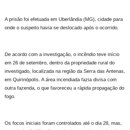
A prisão foi efetuada em Uberlândia (MG), cidade para
onde o suspeito havia se deslocado após o ocorrido.
De acordo com a investigação, o incêndio teve início
em 26 de setembro, dentro da propriedade rural do
investigado, localizada na região da Serra das Antenas,
em Quirinópolis. A área incendiada fazia divisa com
outra fazenda, o que favoreceu a rápida propagação do
fogo.
Os focos iniciais foram controlados até o dia 28, mas,