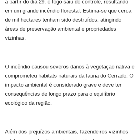
a partir do dia 29, o fogo saiu do controle, resultando
em um grande incêndio florestal. Estima-se que cerca
de mil hectares tenham sido destruídos, atingindo
áreas de preservação ambiental e propriedades
vizinhas.
O incêndio causou severos danos à vegetação nativa e
comprometeu habitats naturais da fauna do Cerrado. O
impacto ambiental é considerado grave e deve ter
consequências de longo prazo para o equilíbrio
ecológico da região.
Além dos prejuízos ambientais, fazendeiros vizinhos