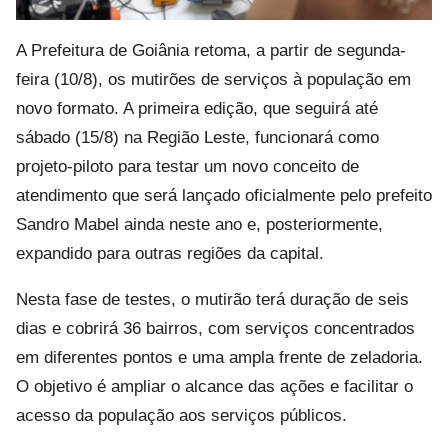
A Prefeitura de Goiânia retoma, a partir de segunda-
feira (10/8), os mutirões de serviços à população em
novo formato. A primeira edição, que seguirá até
sábado (15/8) na Região Leste, funcionará como
projeto-piloto para testar um novo conceito de
atendimento que será lançado oficialmente pelo prefeito
Sandro Mabel ainda neste ano e, posteriormente,
expandido para outras regiões da capital.
Nesta fase de testes, o mutirão terá duração de seis
dias e cobrirá 36 bairros, com serviços concentrados
em diferentes pontos e uma ampla frente de zeladoria.
O objetivo é ampliar o alcance das ações e facilitar o
acesso da população aos serviços públicos.