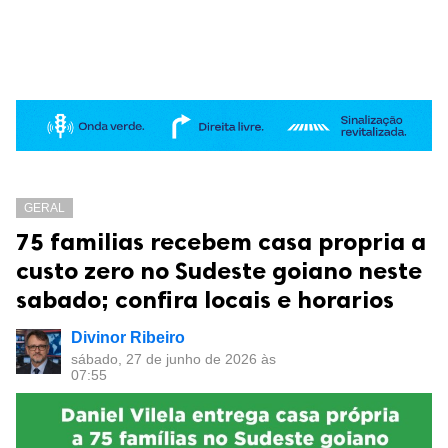
GERAL
75 familias recebem casa propria a
custo zero no Sudeste goiano neste
sabado; confira locais e horarios
Divinor Ribeiro
sábado, 27 de junho de 2026 às
07:55