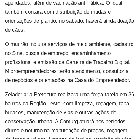
agendados, além de vacinação antirrábica. O local
também contará com distribuição de mudas e
orientações de plantio; no sábado, haverá ainda doação
de cães.
O mutirão incluirá serviços de meio ambiente, cadastro
no Sine, busca de emprego, encaminhamento
profissional e emissão da Carteira de Trabalho Digital.
Microempreendedores terão atendimento, consultoria
de negócios e orientações na Casa do Empreendedor.
Zeladoria: a Prefeitura realizará uma força-tarefa em 36
bairros da Região Leste, com limpeza, roçagem, tapa-
buracos, manutenção de vias e outras ações de
conservação urbana. A Comurg atuará nos períodos
diurno e noturno na manutenção de praças, roçagem