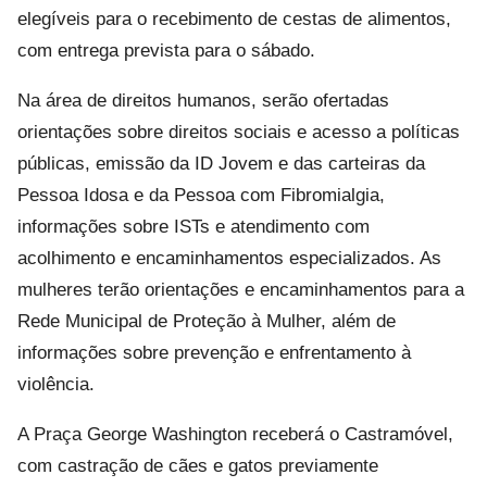
elegíveis para o recebimento de cestas de alimentos,
com entrega prevista para o sábado.
Na área de direitos humanos, serão ofertadas
orientações sobre direitos sociais e acesso a políticas
públicas, emissão da ID Jovem e das carteiras da
Pessoa Idosa e da Pessoa com Fibromialgia,
informações sobre ISTs e atendimento com
acolhimento e encaminhamentos especializados. As
mulheres terão orientações e encaminhamentos para a
Rede Municipal de Proteção à Mulher, além de
informações sobre prevenção e enfrentamento à
violência.
A Praça George Washington receberá o Castramóvel,
com castração de cães e gatos previamente