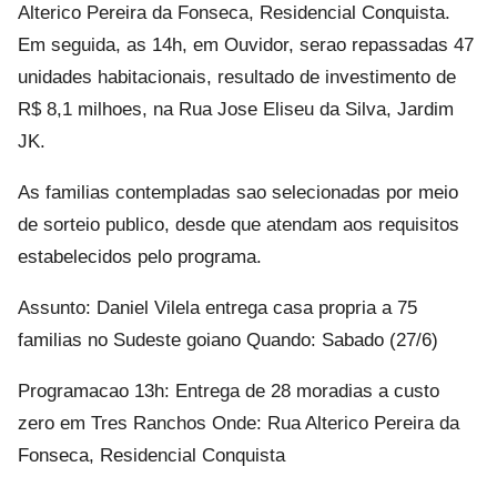
Alterico Pereira da Fonseca, Residencial Conquista.
Em seguida, as 14h, em Ouvidor, serao repassadas 47
unidades habitacionais, resultado de investimento de
R$ 8,1 milhoes, na Rua Jose Eliseu da Silva, Jardim
JK.
As familias contempladas sao selecionadas por meio
de sorteio publico, desde que atendam aos requisitos
estabelecidos pelo programa.
Assunto: Daniel Vilela entrega casa propria a 75
familias no Sudeste goiano Quando: Sabado (27/6)
Programacao 13h: Entrega de 28 moradias a custo
zero em Tres Ranchos Onde: Rua Alterico Pereira da
Fonseca, Residencial Conquista