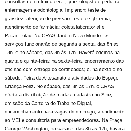
consultas com clínico geral, ginecologista e pediatra;
enfermagem e odontologia; Implanon; teste de
gravidez; aferição de pressão; teste de glicemia;
atendimento de farmácia; coleta laboratorial e
Papanicolau. No CRAS Jardim Novo Mundo, os
serviços funcionarão de segunda a sexta, das 8h às
18h, e no sábado, das 8h às 17h. Haverá oficinas na
quarta e quinta-feira; na sexta-feira, encerramento das
oficinas com entrega de certificados; e, na sexta e no
sábado, Feira de Artesanato e atividades do Espaço
Criança Feliz. No sábado, das 8h às 17h, o CRAS
ofertará distribuição de mudas, cadastro no Sine,
emissão da Carteira de Trabalho Digital,
encaminhamento para vagas de emprego, atendimento
ao MEI e consultoria para empreendedores. Na Praça
George Washington, no sábado, das 8h às 17h, haverá