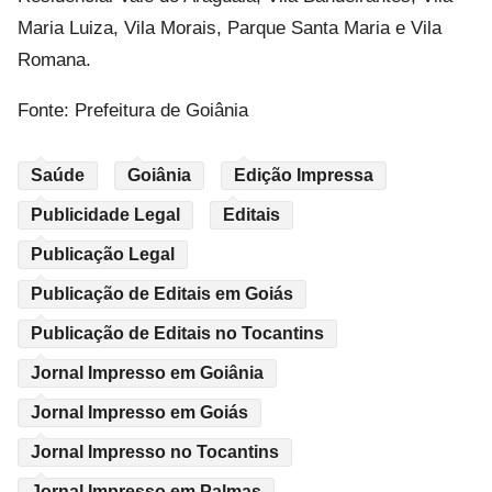
Maria Luiza, Vila Morais, Parque Santa Maria e Vila
Romana.
Fonte: Prefeitura de Goiânia
Saúde
Goiânia
Edição Impressa
Publicidade Legal
Editais
Publicação Legal
Publicação de Editais em Goiás
Publicação de Editais no Tocantins
Jornal Impresso em Goiânia
Jornal Impresso em Goiás
Jornal Impresso no Tocantins
Jornal Impresso em Palmas