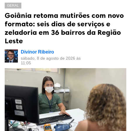
GERAL
Goiânia retoma mutirões com novo
formato: seis dias de serviços e
zeladoria em 36 bairros da Região
Leste
Divinor Ribeiro
sábado, 8 de agosto de 2026 às
11:05