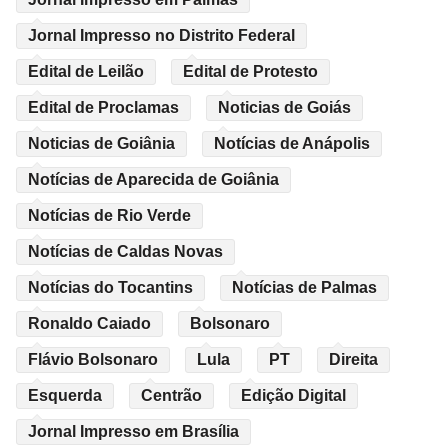
Jornal Impresso no Distrito Federal
Edital de Leilão
Edital de Protesto
Edital de Proclamas
Noticias de Goiás
Noticias de Goiânia
Notícias de Anápolis
Notícias de Aparecida de Goiânia
Notícias de Rio Verde
Notícias de Caldas Novas
Notícias do Tocantins
Notícias de Palmas
Ronaldo Caiado
Bolsonaro
Flávio Bolsonaro
Lula
PT
Direita
Esquerda
Centrão
Edição Digital
Jornal Impresso em Brasília