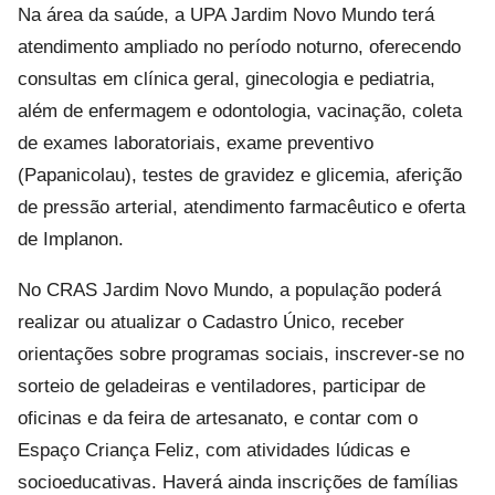
Na área da saúde, a UPA Jardim Novo Mundo terá
atendimento ampliado no período noturno, oferecendo
consultas em clínica geral, ginecologia e pediatria,
além de enfermagem e odontologia, vacinação, coleta
de exames laboratoriais, exame preventivo
(Papanicolau), testes de gravidez e glicemia, aferição
de pressão arterial, atendimento farmacêutico e oferta
de Implanon.
No CRAS Jardim Novo Mundo, a população poderá
realizar ou atualizar o Cadastro Único, receber
orientações sobre programas sociais, inscrever-se no
sorteio de geladeiras e ventiladores, participar de
oficinas e da feira de artesanato, e contar com o
Espaço Criança Feliz, com atividades lúdicas e
socioeducativas. Haverá ainda inscrições de famílias