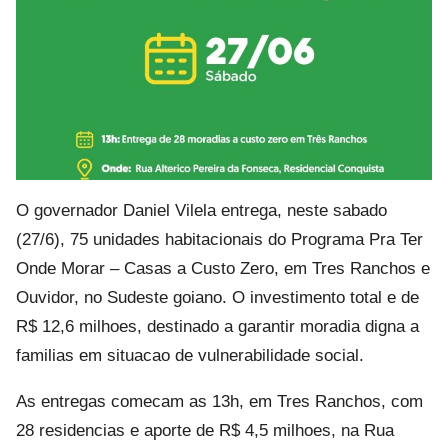
O governador Daniel Vilela entrega, neste sabado
(27/6), 75 unidades habitacionais do Programa Pra Ter
Onde Morar – Casas a Custo Zero, em Tres Ranchos e
Ouvidor, no Sudeste goiano. O investimento total e de
R$ 12,6 milhoes, destinado a garantir moradia digna a
familias em situacao de vulnerabilidade social.
As entregas comecam as 13h, em Tres Ranchos, com
28 residencias e aporte de R$ 4,5 milhoes, na Rua