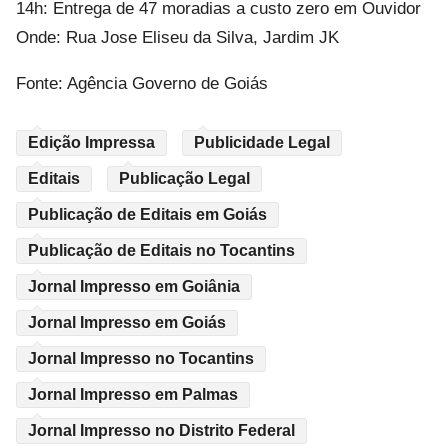
14h: Entrega de 47 moradias a custo zero em Ouvidor
Onde: Rua Jose Eliseu da Silva, Jardim JK
Fonte: Agência Governo de Goiás
Edição Impressa
Publicidade Legal
Editais
Publicação Legal
Publicação de Editais em Goiás
Publicação de Editais no Tocantins
Jornal Impresso em Goiânia
Jornal Impresso em Goiás
Jornal Impresso no Tocantins
Jornal Impresso em Palmas
Jornal Impresso no Distrito Federal