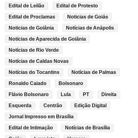
Edital de Leilão
Edital de Protesto
Edital de Proclamas
Noticias de Goiás
Noticias de Goiânia
Notícias de Anápolis
Notícias de Aparecida de Goiânia
Notícias de Rio Verde
Notícias de Caldas Novas
Notícias do Tocantins
Notícias de Palmas
Ronaldo Caiado
Bolsonaro
Flávio Bolsonaro
Lula
PT
Direita
Esquerda
Centrão
Edição Digital
Jornal Impresso em Brasília
Edital de Intimação
Notícias de Brasília