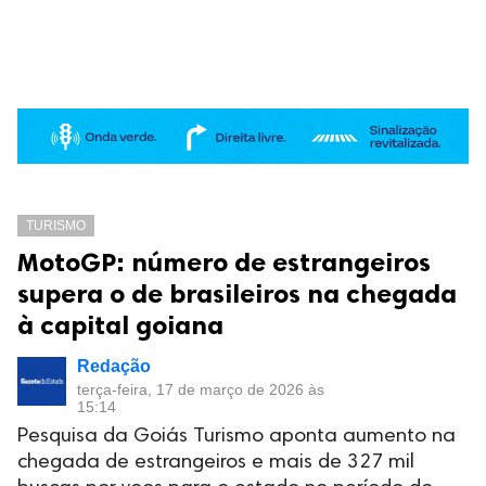
TURISMO
MotoGP: número de estrangeiros
supera o de brasileiros na chegada
à capital goiana
Redação
terça-feira, 17 de março de 2026 às
15:14
Pesquisa da Goiás Turismo aponta aumento na
chegada de estrangeiros e mais de 327 mil