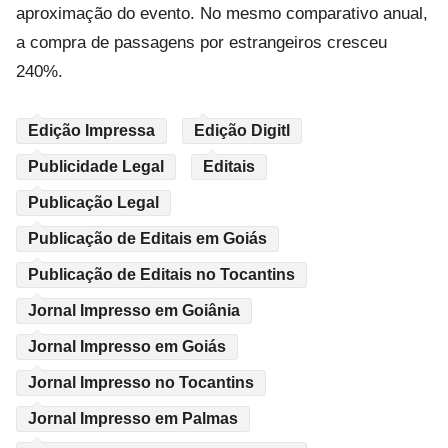
aproximação do evento. No mesmo comparativo anual,
a compra de passagens por estrangeiros cresceu
240%.
Edição Impressa
Edição Digitl
Publicidade Legal
Editais
Publicação Legal
Publicação de Editais em Goiás
Publicação de Editais no Tocantins
Jornal Impresso em Goiânia
Jornal Impresso em Goiás
Jornal Impresso no Tocantins
Jornal Impresso em Palmas