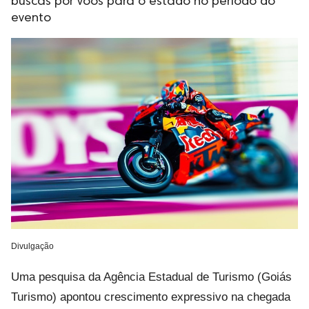
buscas por voos para o estado no período do
evento
Divulgação
Uma pesquisa da Agência Estadual de Turismo (Goiás
Turismo) apontou crescimento expressivo na chegada