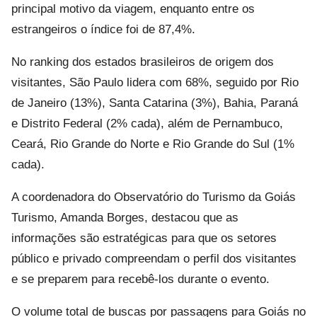
principal motivo da viagem, enquanto entre os
estrangeiros o índice foi de 87,4%.
No ranking dos estados brasileiros de origem dos
visitantes, São Paulo lidera com 68%, seguido por Rio
de Janeiro (13%), Santa Catarina (3%), Bahia, Paraná
e Distrito Federal (2% cada), além de Pernambuco,
Ceará, Rio Grande do Norte e Rio Grande do Sul (1%
cada).
A coordenadora do Observatório do Turismo da Goiás
Turismo, Amanda Borges, destacou que as
informações são estratégicas para que os setores
público e privado compreendam o perfil dos visitantes
e se preparem para recebê-los durante o evento.
O volume total de buscas por passagens para Goiás no