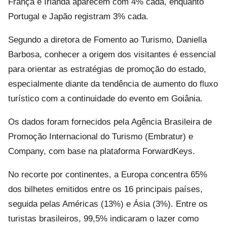
França e Irlanda aparecem com 4% cada, enquanto
Portugal e Japão registram 3% cada.
Segundo a diretora de Fomento ao Turismo, Daniella
Barbosa, conhecer a origem dos visitantes é essencial
para orientar as estratégias de promoção do estado,
especialmente diante da tendência de aumento do fluxo
turístico com a continuidade do evento em Goiânia.
Os dados foram fornecidos pela Agência Brasileira de
Promoção Internacional do Turismo (Embratur) e
Company, com base na plataforma ForwardKeys.
No recorte por continentes, a Europa concentra 65%
dos bilhetes emitidos entre os 16 principais países,
seguida pelas Américas (13%) e Ásia (3%). Entre os
turistas brasileiros, 99,5% indicaram o lazer como