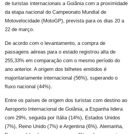
de turistas internacionais a Goiânia com a proximidade
da etapa nacional do Campeonato Mundial de
Motovelocidade (MotoGP), prevista para os dias 20 a
22 de março.
De acordo com o levantamento, a compra de
passagens aéreas para o estado registrou alta de
255,33% em comparação com o mesmo período do
ano anterior. A origem dos bilhetes emitidos é
majoritariamente internacional (56%), superando o
fluxo nacional (44%).
Entre os países de origem dos turistas com destino ao
Aeroporto Internacional de Goiânia, a Espanha lidera
com 29%, seguida por Itália (14%), Estados Unidos
(7%), Reino Unido (7%) e Argentina (6%). Alemanha,