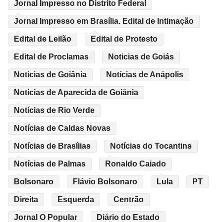
Jornal Impresso no Distrito Federal
Jornal Impresso em Brasília. Edital de Intimação
Edital de Leilão
Edital de Protesto
Edital de Proclamas
Noticias de Goiás
Noticias de Goiânia
Notícias de Anápolis
Notícias de Aparecida de Goiânia
Notícias de Rio Verde
Notícias de Caldas Novas
Notícias de Brasílias
Notícias do Tocantins
Notícias de Palmas
Ronaldo Caiado
Bolsonaro
Flávio Bolsonaro
Lula
PT
Direita
Esquerda
Centrão
Jornal O Popular
Diário do Estado