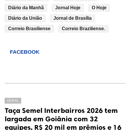
Diário da Manhã
Jornal Hoje
O Hoje
Diário da União
Jornal de Brasília
Correio Brasiliense
Correio Braziliense.
FACEBOOK
GERAL
Taça Semel Interbairros 2026 tem
largada em Goiânia com 32
equipes, R$ 20 mil em prêmios e 16