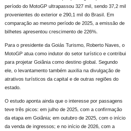
período do MotoGP ultrapassou 327 mil, sendo 37,2 mil
provenientes do exterior e 290,1 mil do Brasil. Em
comparação ao mesmo período de 2025, a emissão de
bilhetes apresentou crescimento de 226%.
Para o presidente da Goiás Turismo, Roberto Naves, o
MotoGP atua como indutor do setor turístico e contribui
para projetar Goiânia como destino global. Segundo
ele, o levantamento também auxilia na divulgação de
atrativos turísticos da capital e de outras regiões do
estado.
O estudo aponta ainda que o interesse por passagens
teve três picos: em julho de 2025, com a confirmação
da etapa em Goiânia; em outubro de 2025, com o início
da venda de ingressos; e no início de 2026, com a