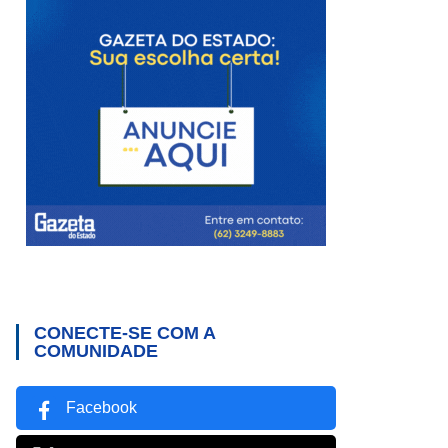
CONECTE-SE COM A
COMUNIDADE
Facebook