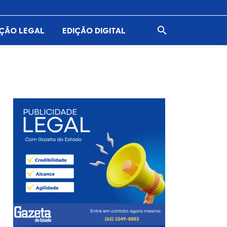

AÇÃO LEGAL
EDIÇÃO DIGITAL