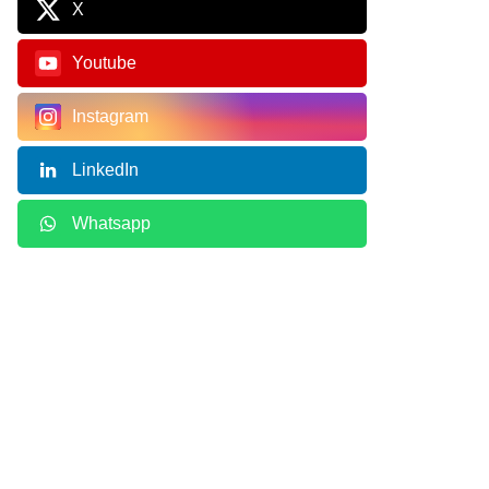
X
Youtube
Instagram
LinkedIn
Whatsapp