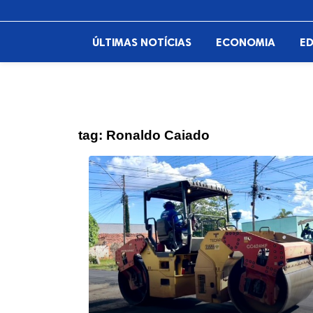
ÚLTIMAS NOTÍCIAS
ECONOMIA
E
tag:
Ronaldo Caiado