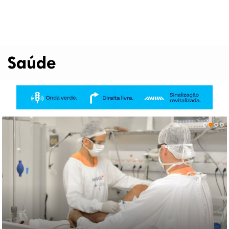
Saúde