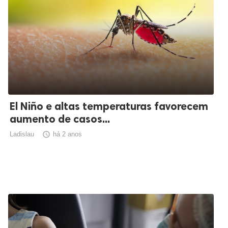
El Niño e altas temperaturas favorecem
aumento de casos...
Ladislau

há 2 anos