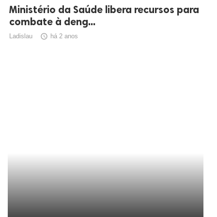
Ministério da Saúde libera recursos para
combate à deng...
Ladislau

há 2 anos