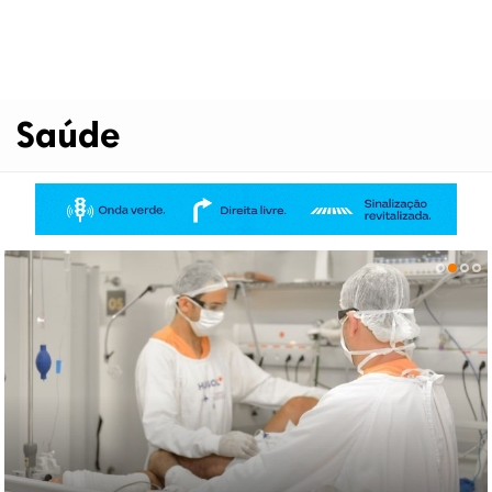
Saúde