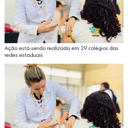
Ação está sendo realizada em 29 colégios das
redes estaduais