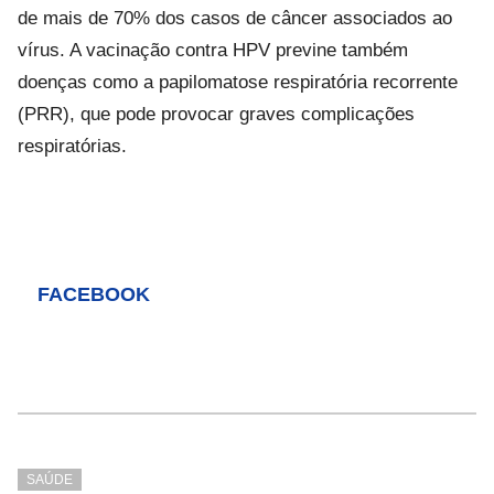
de mais de 70% dos casos de câncer associados ao
vírus. A vacinação contra HPV previne também
doenças como a papilomatose respiratória recorrente
(PRR), que pode provocar graves complicações
respiratórias.
FACEBOOK
SAÚDE