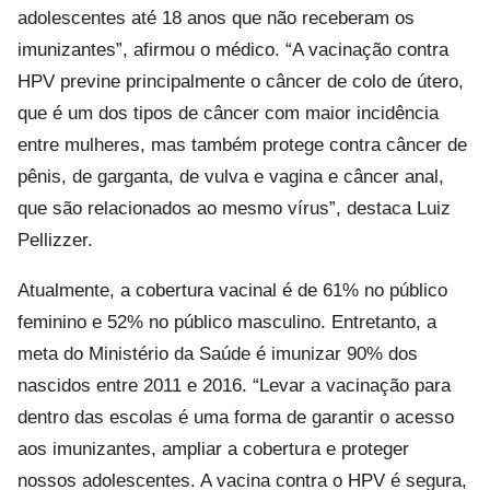
adolescentes até 18 anos que não receberam os
imunizantes”, afirmou o médico. “A vacinação contra
HPV previne principalmente o câncer de colo de útero,
que é um dos tipos de câncer com maior incidência
entre mulheres, mas também protege contra câncer de
pênis, de garganta, de vulva e vagina e câncer anal,
que são relacionados ao mesmo vírus”, destaca Luiz
Pellizzer.
Atualmente, a cobertura vacinal é de 61% no público
feminino e 52% no público masculino. Entretanto, a
meta do Ministério da Saúde é imunizar 90% dos
nascidos entre 2011 e 2016. “Levar a vacinação para
dentro das escolas é uma forma de garantir o acesso
aos imunizantes, ampliar a cobertura e proteger
nossos adolescentes. A vacina contra o HPV é segura,