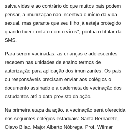
salva vidas e ao contrário do que muitos pais podem
pensar, a imunização não incentiva o início da vida
sexual, mas garante que seu filho já esteja protegido
quando tiver contato com o vírus”, pontua o titular da
SMS.
Para serem vacinadas, as crianças e adolescentes
recebem nas unidades de ensino termos de
autorização para aplicação dos imunizantes. Os pais
ou responsáveis precisam enviar aos colégios o
documento assinado e a caderneta de vacinação dos
estudantes até a data prevista da ação.
Na primeira etapa da ação, a vacinação será oferecida
nos seguintes colégios estaduais: Santa Bernadete,
Olavo Bilac, Major Alberto Nóbrega, Prof. Wilmar