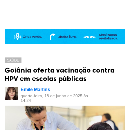
SAÚDE
Goiânia oferta vacinação contra
HPV em escolas públicas
Emile Martins
quarta-feira, 18 de junho de 2025 às
14:24