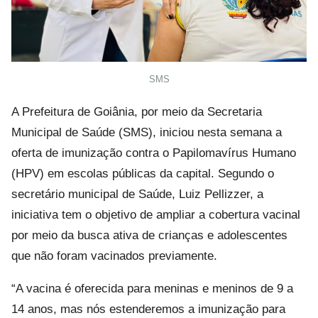
SMS
A Prefeitura de Goiânia, por meio da Secretaria
Municipal de Saúde (SMS), iniciou nesta semana a
oferta de imunização contra o Papilomavírus Humano
(HPV) em escolas públicas da capital. Segundo o
secretário municipal de Saúde, Luiz Pellizzer, a
iniciativa tem o objetivo de ampliar a cobertura vacinal
por meio da busca ativa de crianças e adolescentes
que não foram vacinados previamente.
“A vacina é oferecida para meninas e meninos de 9 a
14 anos, mas nós estenderemos a imunização para