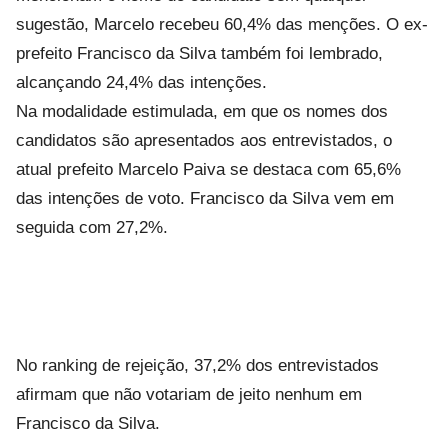
sugestão, Marcelo recebeu 60,4% das menções. O ex-
prefeito Francisco da Silva também foi lembrado,
alcançando 24,4% das intenções.
Na modalidade estimulada, em que os nomes dos
candidatos são apresentados aos entrevistados, o
atual prefeito Marcelo Paiva se destaca com 65,6%
das intenções de voto. Francisco da Silva vem em
seguida com 27,2%.
No ranking de rejeição, 37,2% dos entrevistados
afirmam que não votariam de jeito nenhum em
Francisco da Silva.