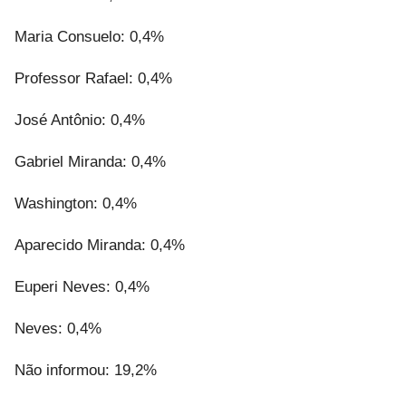
Maria Consuelo: 0,4%
Professor Rafael: 0,4%
José Antônio: 0,4%
Gabriel Miranda: 0,4%
Washington: 0,4%
Aparecido Miranda: 0,4%
Euperi Neves: 0,4%
Neves: 0,4%
Não informou: 19,2%