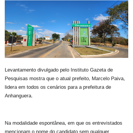
Levantamento divulgado pelo Instituto Gazeta de
Pesquisas mostra que o atual prefeito, Marcelo Paiva,
lidera em todos os cenários para a prefeitura de
Anhanguera.
Na modalidade espontânea, em que os entrevistados
mencionam o nome do candidato sem qualquer