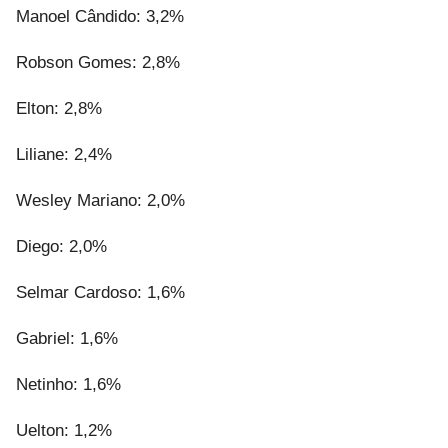
Manoel Cândido: 3,2%
Robson Gomes: 2,8%
Elton: 2,8%
Liliane: 2,4%
Wesley Mariano: 2,0%
Diego: 2,0%
Selmar Cardoso: 1,6%
Gabriel: 1,6%
Netinho: 1,6%
Uelton: 1,2%