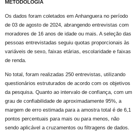
METODOLOGIA
Os dados foram coletados em Anhanguera no período
de 03 de agosto de 2024, abrangendo entrevistas com
moradores de 16 anos de idade ou mais. A seleção das
pessoas entrevistadas seguiu quotas proporcionais às
variáveis de sexo, faixas etárias, escolaridade e faixas
de renda.
No total, foram realizadas 250 entrevistas, utilizando
questionários estruturados de acordo com os objetivos
da pesquisa. Quanto ao intervalo de confiança, com um
grau de confiabilidade de aproximadamente 95%, a
margem de erro estimada para a amostra total é de 6,1
pontos percentuais para mais ou para menos, não
sendo aplicável a cruzamentos ou filtragens de dados.