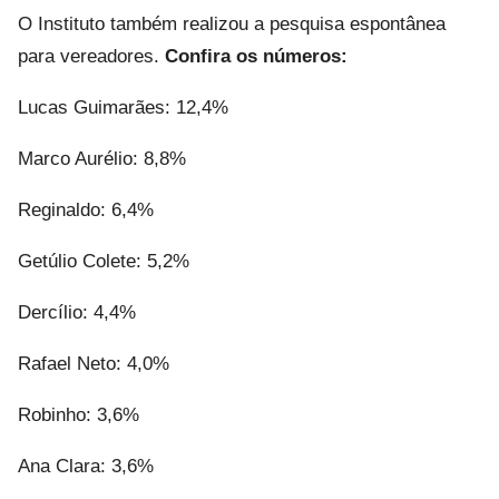
O Instituto também realizou a pesquisa espontânea
para vereadores.
Confira os números:
Lucas Guimarães: 12,4%
Marco Aurélio: 8,8%
Reginaldo: 6,4%
Getúlio Colete: 5,2%
Dercílio: 4,4%
Rafael Neto: 4,0%
Robinho: 3,6%
Ana Clara: 3,6%