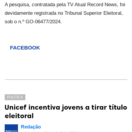
A pesquisa, contratada pela TV Atual Record News, foi
devidamente registrada no Tribunal Superior Eleitoral,
sob o n.º GO-06477/2024.
FACEBOOK
POLÍTICA
Unicef incentiva jovens a tirar título
eleitoral
Redação