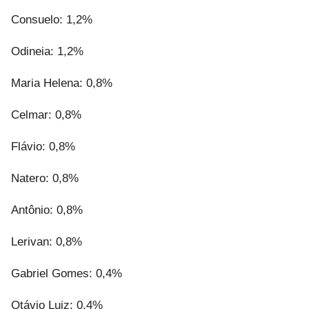
Consuelo: 1,2%
Odineia: 1,2%
Maria Helena: 0,8%
Celmar: 0,8%
Flávio: 0,8%
Natero: 0,8%
Antônio: 0,8%
Lerivan: 0,8%
Gabriel Gomes: 0,4%
Otávio Luiz: 0,4%