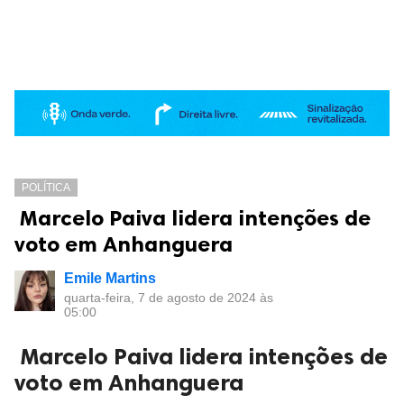
POLÍTICA
Marcelo Paiva lidera intenções de
voto em Anhanguera
Emile Martins
quarta-feira, 7 de agosto de 2024 às
05:00
Marcelo Paiva lidera intenções de
voto em Anhanguera