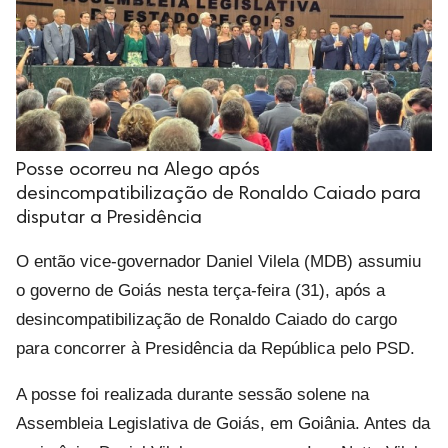
Posse ocorreu na Alego após
desincompatibilização de Ronaldo Caiado para
disputar a Presidência
O então vice-governador Daniel Vilela (MDB) assumiu
o governo de Goiás nesta terça-feira (31), após a
desincompatibilização de Ronaldo Caiado do cargo
para concorrer à Presidência da República pelo PSD.
A posse foi realizada durante sessão solene na
Assembleia Legislativa de Goiás, em Goiânia. Antes da