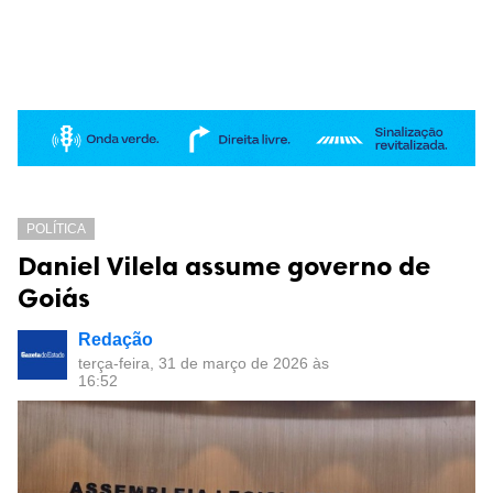
POLÍTICA
Daniel Vilela assume governo de
Goiás
Redação
terça-feira, 31 de março de 2026 às
16:52