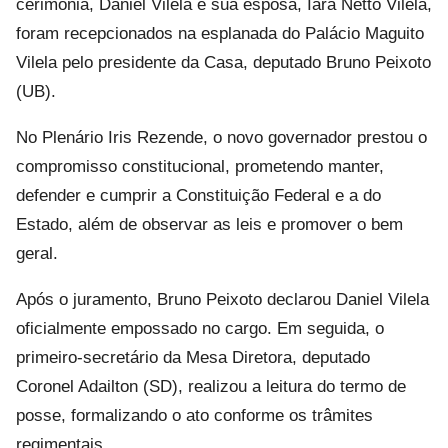
cerimônia, Daniel Vilela e sua esposa, Iara Netto Vilela,
foram recepcionados na esplanada do Palácio Maguito
Vilela pelo presidente da Casa, deputado Bruno Peixoto
(UB).
No Plenário Iris Rezende, o novo governador prestou o
compromisso constitucional, prometendo manter,
defender e cumprir a Constituição Federal e a do
Estado, além de observar as leis e promover o bem
geral.
Após o juramento, Bruno Peixoto declarou Daniel Vilela
oficialmente empossado no cargo. Em seguida, o
primeiro-secretário da Mesa Diretora, deputado
Coronel Adailton (SD), realizou a leitura do termo de
posse, formalizando o ato conforme os trâmites
regimentais.