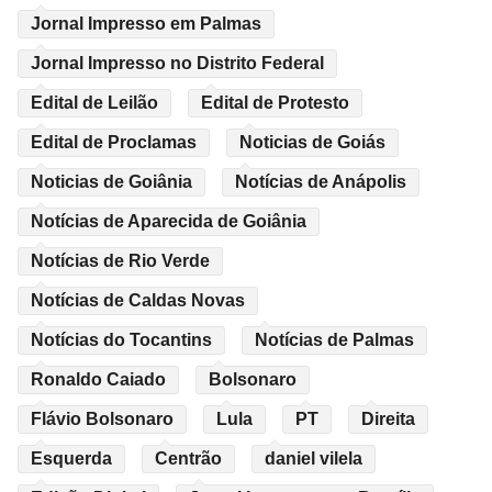
Jornal Impresso em Palmas
Jornal Impresso no Distrito Federal
Edital de Leilão
Edital de Protesto
Edital de Proclamas
Noticias de Goiás
Noticias de Goiânia
Notícias de Anápolis
Notícias de Aparecida de Goiânia
Notícias de Rio Verde
Notícias de Caldas Novas
Notícias do Tocantins
Notícias de Palmas
Ronaldo Caiado
Bolsonaro
Flávio Bolsonaro
Lula
PT
Direita
Esquerda
Centrão
daniel vilela