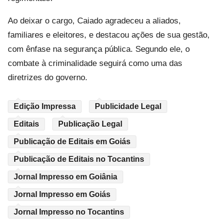
Ao deixar o cargo, Caiado agradeceu a aliados,
familiares e eleitores, e destacou ações de sua gestão,
com ênfase na segurança pública. Segundo ele, o
combate à criminalidade seguirá como uma das
diretrizes do governo.
Edição Impressa
Publicidade Legal
Editais
Publicação Legal
Publicação de Editais em Goiás
Publicação de Editais no Tocantins
Jornal Impresso em Goiânia
Jornal Impresso em Goiás
Jornal Impresso no Tocantins