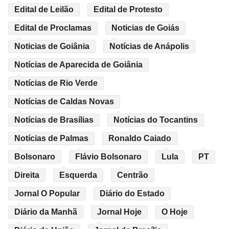
Edital de Leilão
Edital de Protesto
Edital de Proclamas
Noticias de Goiás
Noticias de Goiânia
Notícias de Anápolis
Notícias de Aparecida de Goiânia
Notícias de Rio Verde
Notícias de Caldas Novas
Notícias de Brasílias
Notícias do Tocantins
Notícias de Palmas
Ronaldo Caiado
Bolsonaro
Flávio Bolsonaro
Lula
PT
Direita
Esquerda
Centrão
Jornal O Popular
Diário do Estado
Diário da Manhã
Jornal Hoje
O Hoje