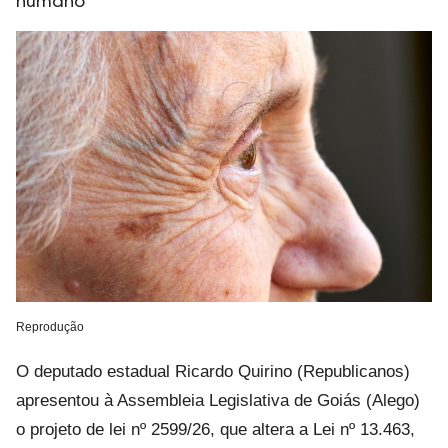
humano
Reprodução
O deputado estadual Ricardo Quirino (Republicanos)
apresentou à Assembleia Legislativa de Goiás (Alego)
o projeto de lei nº 2599/26, que altera a Lei nº 13.463,