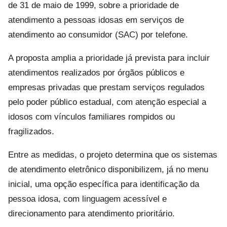
de 31 de maio de 1999, sobre a prioridade de
atendimento a pessoas idosas em serviços de
atendimento ao consumidor (SAC) por telefone.
A proposta amplia a prioridade já prevista para incluir
atendimentos realizados por órgãos públicos e
empresas privadas que prestam serviços regulados
pelo poder público estadual, com atenção especial a
idosos com vínculos familiares rompidos ou
fragilizados.
Entre as medidas, o projeto determina que os sistemas
de atendimento eletrônico disponibilizem, já no menu
inicial, uma opção específica para identificação da
pessoa idosa, com linguagem acessível e
direcionamento para atendimento prioritário.