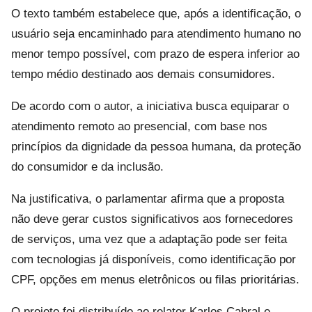
O texto também estabelece que, após a identificação, o
usuário seja encaminhado para atendimento humano no
menor tempo possível, com prazo de espera inferior ao
tempo médio destinado aos demais consumidores.
De acordo com o autor, a iniciativa busca equiparar o
atendimento remoto ao presencial, com base nos
princípios da dignidade da pessoa humana, da proteção
do consumidor e da inclusão.
Na justificativa, o parlamentar afirma que a proposta
não deve gerar custos significativos aos fornecedores
de serviços, uma vez que a adaptação pode ser feita
com tecnologias já disponíveis, como identificação por
CPF, opções em menus eletrônicos ou filas prioritárias.
O projeto foi distribuído ao relator Karlos Cabral e