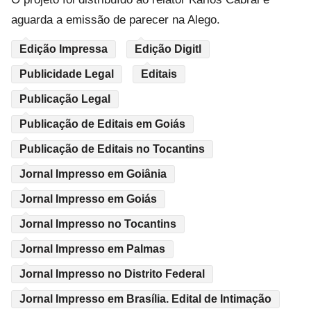
aguarda a emissão de parecer na Alego.
Edição Impressa
Edição Digitl
Publicidade Legal
Editais
Publicação Legal
Publicação de Editais em Goiás
Publicação de Editais no Tocantins
Jornal Impresso em Goiânia
Jornal Impresso em Goiás
Jornal Impresso no Tocantins
Jornal Impresso em Palmas
Jornal Impresso no Distrito Federal
Jornal Impresso em Brasília. Edital de Intimação