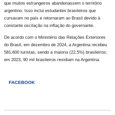
que muitos estrangeiros abandonassem o território
argentino. Isso inclui estudantes brasileiros que
cursavam no país e retornaram ao Brasil devido à
constante oscilação na inflação do governante.
De acordo com o Ministério das Relações Exteriores
do Brasil, em dezembro de 2024, a Argentina recebeu
581.600 turistas, sendo a maioria (22,5%) brasileiros;
em 2023, 90 mil brasileiros residiam na Argentina.
FACEBOOK