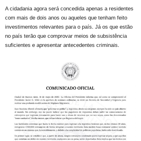
A cidadania agora será concedida apenas a residentes
com mais de dois anos ou aqueles que tenham feito
investimentos relevantes para o país. Já os que estão
no país terão que comprovar meios de subsistência
suficientes e apresentar antecedentes criminais.