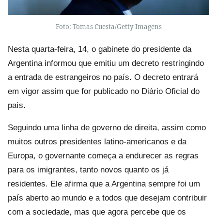
Foto: Tomas Cuesta/Getty Imagens
Nesta quarta-feira, 14, o gabinete do presidente da
Argentina informou que emitiu um decreto restringindo
a entrada de estrangeiros no país. O decreto entrará
em vigor assim que for publicado no Diário Oficial do
país.
Seguindo uma linha de governo de direita, assim como
muitos outros presidentes latino-americanos e da
Europa, o governante começa a endurecer as regras
para os imigrantes, tanto novos quanto os já
residentes. Ele afirma que a Argentina sempre foi um
país aberto ao mundo e a todos que desejam contribuir
com a sociedade, mas que agora percebe que os