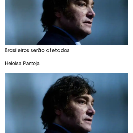
Brasileiros serão afetados
Heloisa Pantoja