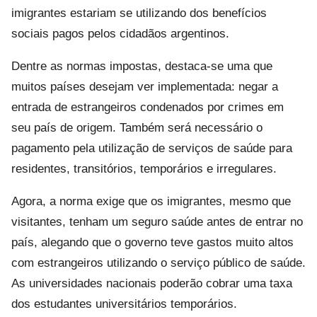
imigrantes estariam se utilizando dos benefícios
sociais pagos pelos cidadãos argentinos.
Dentre as normas impostas, destaca-se uma que
muitos países desejam ver implementada: negar a
entrada de estrangeiros condenados por crimes em
seu país de origem. Também será necessário o
pagamento pela utilização de serviços de saúde para
residentes, transitórios, temporários e irregulares.
Agora, a norma exige que os imigrantes, mesmo que
visitantes, tenham um seguro saúde antes de entrar no
país, alegando que o governo teve gastos muito altos
com estrangeiros utilizando o serviço público de saúde.
As universidades nacionais poderão cobrar uma taxa
dos estudantes universitários temporários.