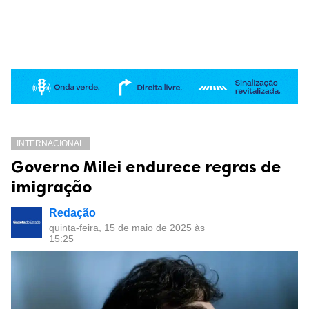
INTERNACIONAL
Governo Milei endurece regras de
imigração
Redação
quinta-feira, 15 de maio de 2025 às
15:25