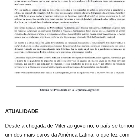
ATUALIDADE
Desde a chegada de Milei ao governo, o país se tornou
um dos mais caros da América Latina, o que fez com