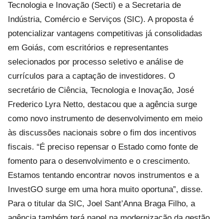
Tecnologia e Inovação (Secti) e a Secretaria de
Indústria, Comércio e Serviços (SIC). A proposta é
potencializar vantagens competitivas já consolidadas
em Goiás, com escritórios e representantes
selecionados por processo seletivo e análise de
currículos para a captação de investidores. O
secretário de Ciência, Tecnologia e Inovação, José
Frederico Lyra Netto, destacou que a agência surge
como novo instrumento de desenvolvimento em meio
às discussões nacionais sobre o fim dos incentivos
fiscais. “É preciso repensar o Estado como fonte de
fomento para o desenvolvimento e o crescimento.
Estamos tentando encontrar novos instrumentos e a
InvestGO surge em uma hora muito oportuna”, disse.
Para o titular da SIC, Joel Sant’Anna Braga Filho, a
agência também terá papel na modernização da gestão