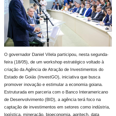
O governador Daniel Vilela participou, nesta segunda-
feira (18/05), de um workshop estratégico voltado à
criação da Agência de Atração de Investimentos do
Estado de Goiás (InvestGO), iniciativa que busca
promover inovação e estimular a economia goiana.
Estruturada em parceria com o Banco Interamericano
de Desenvolvimento (BID), a agência terá foco na
captação de investimentos em setores como indústria,
logística, mineração, bioeconomia, agritech, data