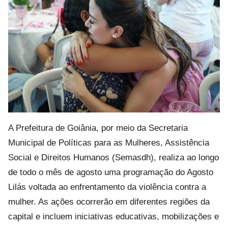
A Prefeitura de Goiânia, por meio da Secretaria
Municipal de Políticas para as Mulheres, Assistência
Social e Direitos Humanos (Semasdh), realiza ao longo
de todo o mês de agosto uma programação do Agosto
Lilás voltada ao enfrentamento da violência contra a
mulher. As ações ocorrerão em diferentes regiões da
capital e incluem iniciativas educativas, mobilizações e