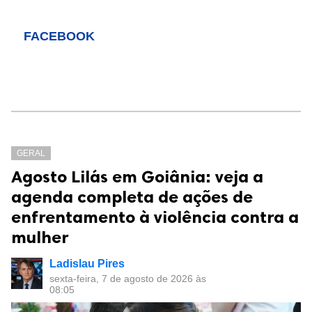
FACEBOOK
GERAL
Agosto Lilás em Goiânia: veja a
agenda completa de ações de
enfrentamento à violência contra a
mulher
Ladislau Pires
sexta-feira, 7 de agosto de 2026 às
08:05