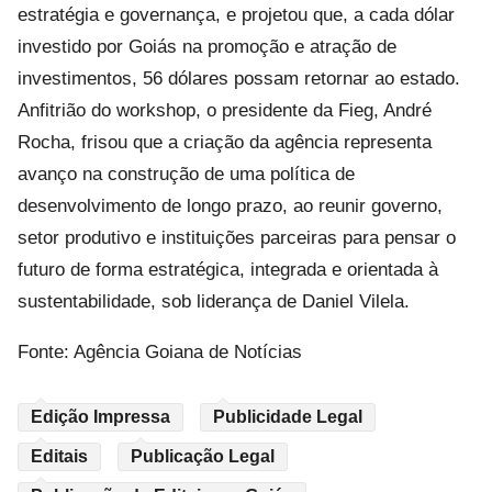
estratégia e governança, e projetou que, a cada dólar
investido por Goiás na promoção e atração de
investimentos, 56 dólares possam retornar ao estado.
Anfitrião do workshop, o presidente da Fieg, André
Rocha, frisou que a criação da agência representa
avanço na construção de uma política de
desenvolvimento de longo prazo, ao reunir governo,
setor produtivo e instituições parceiras para pensar o
futuro de forma estratégica, integrada e orientada à
sustentabilidade, sob liderança de Daniel Vilela.
Fonte: Agência Goiana de Notícias
Edição Impressa
Publicidade Legal
Editais
Publicação Legal