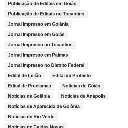
Publicação de Editais em Goiás
Publicação de Editais no Tocantins
Jornal Impresso em Goiânia
Jornal Impresso em Goiás
Jornal Impresso no Tocantins
Jornal Impresso em Palmas
Jornal Impresso no Distrito Federal
Edital de Leilão
Edital de Protesto
Edital de Proclamas
Noticias de Goiás
Noticias de Goiânia
Notícias de Anápolis
Notícias de Aparecida de Goiânia
Notícias de Rio Verde
Notícias de Caldas Novas