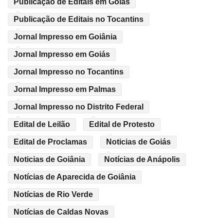
Publicação de Editais em Goiás
Publicação de Editais no Tocantins
Jornal Impresso em Goiânia
Jornal Impresso em Goiás
Jornal Impresso no Tocantins
Jornal Impresso em Palmas
Jornal Impresso no Distrito Federal
Edital de Leilão
Edital de Protesto
Edital de Proclamas
Noticias de Goiás
Noticias de Goiânia
Notícias de Anápolis
Notícias de Aparecida de Goiânia
Notícias de Rio Verde
Notícias de Caldas Novas