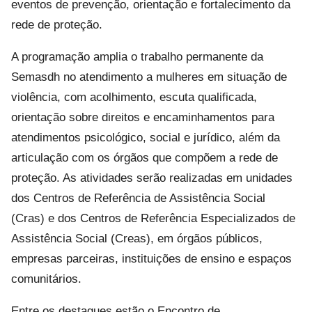
eventos de prevenção, orientação e fortalecimento da
rede de proteção.
A programação amplia o trabalho permanente da
Semasdh no atendimento a mulheres em situação de
violência, com acolhimento, escuta qualificada,
orientação sobre direitos e encaminhamentos para
atendimentos psicológico, social e jurídico, além da
articulação com os órgãos que compõem a rede de
proteção. As atividades serão realizadas em unidades
dos Centros de Referência de Assistência Social
(Cras) e dos Centros de Referência Especializados de
Assistência Social (Creas), em órgãos públicos,
empresas parceiras, instituições de ensino e espaços
comunitários.
Entre os destaques estão o Encontro de