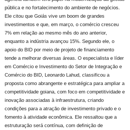
pública e no fortalecimento do ambiente de negócios.
Ele citou que Goiás vive um boom de grandes
investimentos e que, em março, o comércio cresceu
7% em relação ao mesmo mês do ano anterior,
enquanto a indústria avançou 15%. Segundo ele, o
apoio do BID por meio de projeto de financiamento
tende a melhorar diversas áreas. O especialista e líder
em Comércio e Investimento do Setor de Integração e
Comércio do BID, Leonardo Lahud, classificou a
proposta como abrangente e estratégica para ampliar a
competitividade goiana, com foco em competitividade e
inovação associadas à infraestrutura, criando
condições para a atração de investimento privado e o
fomento à atividade econômica. Ele ressaltou que a
estruturação será contínua, com definição de