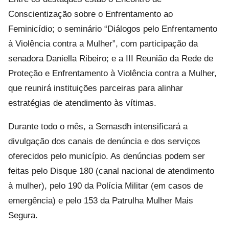
Conscientização sobre o Enfrentamento ao
Feminicídio; o seminário “Diálogos pelo Enfrentamento
à Violência contra a Mulher”, com participação da
senadora Daniella Ribeiro; e a III Reunião da Rede de
Proteção e Enfrentamento à Violência contra a Mulher,
que reunirá instituições parceiras para alinhar
estratégias de atendimento às vítimas.
Durante todo o mês, a Semasdh intensificará a
divulgação dos canais de denúncia e dos serviços
oferecidos pelo município. As denúncias podem ser
feitas pelo Disque 180 (canal nacional de atendimento
à mulher), pelo 190 da Polícia Militar (em casos de
emergência) e pelo 153 da Patrulha Mulher Mais
Segura.