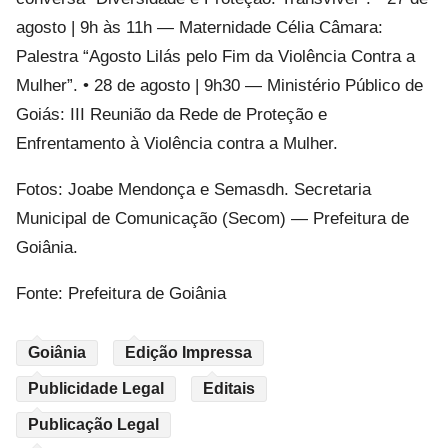
agosto | 9h às 11h — Maternidade Célia Câmara:
Palestra “Agosto Lilás pelo Fim da Violência Contra a
Mulher”. • 28 de agosto | 9h30 — Ministério Público de
Goiás: III Reunião da Rede de Proteção e
Enfrentamento à Violência contra a Mulher.
Fotos: Joabe Mendonça e Semasdh. Secretaria
Municipal de Comunicação (Secom) — Prefeitura de
Goiânia.
Fonte: Prefeitura de Goiânia
Goiânia
Edição Impressa
Publicidade Legal
Editais
Publicação Legal