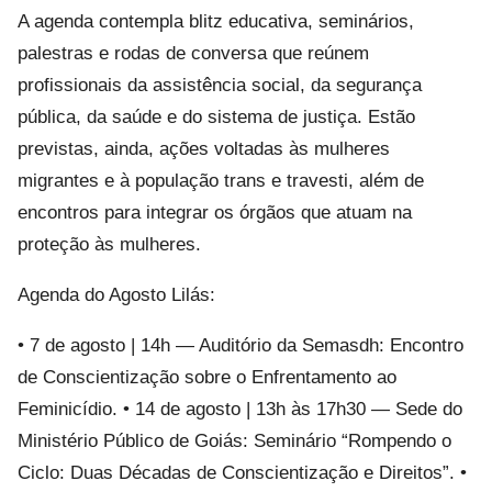
A agenda contempla blitz educativa, seminários,
palestras e rodas de conversa que reúnem
profissionais da assistência social, da segurança
pública, da saúde e do sistema de justiça. Estão
previstas, ainda, ações voltadas às mulheres
migrantes e à população trans e travesti, além de
encontros para integrar os órgãos que atuam na
proteção às mulheres.
Agenda do Agosto Lilás:
• 7 de agosto | 14h — Auditório da Semasdh: Encontro
de Conscientização sobre o Enfrentamento ao
Feminicídio. • 14 de agosto | 13h às 17h30 — Sede do
Ministério Público de Goiás: Seminário “Rompendo o
Ciclo: Duas Décadas de Conscientização e Direitos”. •