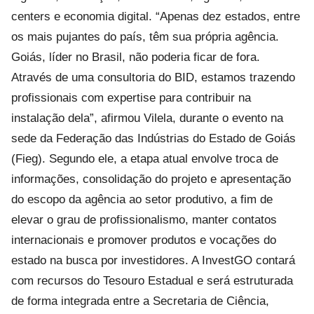
centers e economia digital. “Apenas dez estados, entre
os mais pujantes do país, têm sua própria agência.
Goiás, líder no Brasil, não poderia ficar de fora.
Através de uma consultoria do BID, estamos trazendo
profissionais com expertise para contribuir na
instalação dela”, afirmou Vilela, durante o evento na
sede da Federação das Indústrias do Estado de Goiás
(Fieg). Segundo ele, a etapa atual envolve troca de
informações, consolidação do projeto e apresentação
do escopo da agência ao setor produtivo, a fim de
elevar o grau de profissionalismo, manter contatos
internacionais e promover produtos e vocações do
estado na busca por investidores. A InvestGO contará
com recursos do Tesouro Estadual e será estruturada
de forma integrada entre a Secretaria de Ciência,