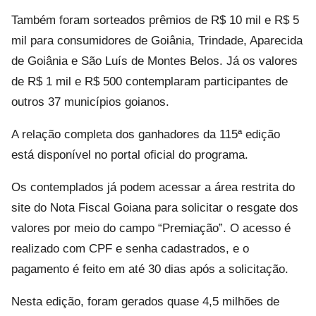
Também foram sorteados prêmios de R$ 10 mil e R$ 5
mil para consumidores de Goiânia, Trindade, Aparecida
de Goiânia e São Luís de Montes Belos. Já os valores
de R$ 1 mil e R$ 500 contemplaram participantes de
outros 37 municípios goianos.
A relação completa dos ganhadores da 115ª edição
está disponível no portal oficial do programa.
Os contemplados já podem acessar a área restrita do
site do Nota Fiscal Goiana para solicitar o resgate dos
valores por meio do campo “Premiação”. O acesso é
realizado com CPF e senha cadastrados, e o
pagamento é feito em até 30 dias após a solicitação.
Nesta edição, foram gerados quase 4,5 milhões de