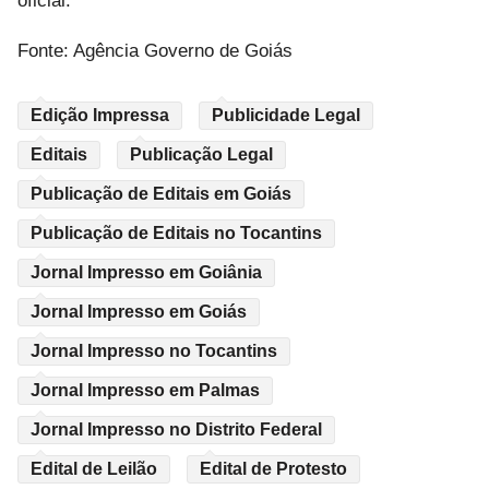
oficial.
Fonte: Agência Governo de Goiás
Edição Impressa
Publicidade Legal
Editais
Publicação Legal
Publicação de Editais em Goiás
Publicação de Editais no Tocantins
Jornal Impresso em Goiânia
Jornal Impresso em Goiás
Jornal Impresso no Tocantins
Jornal Impresso em Palmas
Jornal Impresso no Distrito Federal
Edital de Leilão
Edital de Protesto