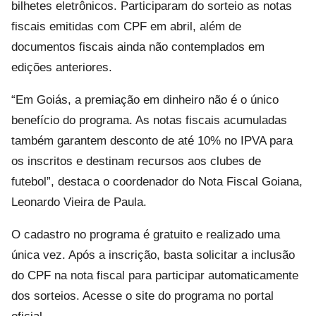
bilhetes eletrônicos. Participaram do sorteio as notas
fiscais emitidas com CPF em abril, além de
documentos fiscais ainda não contemplados em
edições anteriores.
“Em Goiás, a premiação em dinheiro não é o único
benefício do programa. As notas fiscais acumuladas
também garantem desconto de até 10% no IPVA para
os inscritos e destinam recursos aos clubes de
futebol”, destaca o coordenador do Nota Fiscal Goiana,
Leonardo Vieira de Paula.
O cadastro no programa é gratuito e realizado uma
única vez. Após a inscrição, basta solicitar a inclusão
do CPF na nota fiscal para participar automaticamente
dos sorteios. Acesse o site do programa no portal