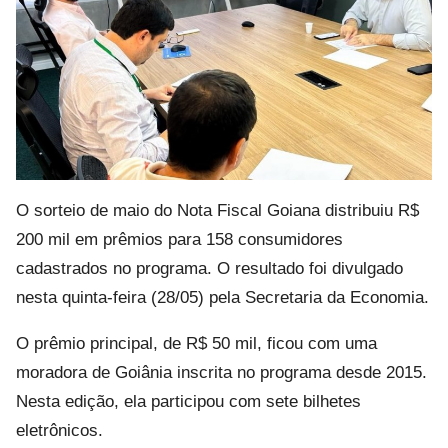
O sorteio de maio do Nota Fiscal Goiana distribuiu R$
200 mil em prêmios para 158 consumidores
cadastrados no programa. O resultado foi divulgado
nesta quinta-feira (28/05) pela Secretaria da Economia.
O prêmio principal, de R$ 50 mil, ficou com uma
moradora de Goiânia inscrita no programa desde 2015.
Nesta edição, ela participou com sete bilhetes
eletrônicos.