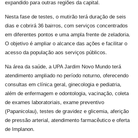
expandido para outras regiões da capital.
Nesta fase de testes, o mutirão terá duração de seis
dias e cobrirá 36 bairros, com serviços concentrados
em diferentes pontos e uma ampla frente de zeladoria.
O objetivo é ampliar o alcance das ações e facilitar o
acesso da população aos serviços públicos.
Na área da saúde, a UPA Jardim Novo Mundo terá
atendimento ampliado no período noturno, oferecendo
consultas em clínica geral, ginecologia e pediatria,
além de enfermagem e odontologia, vacinação, coleta
de exames laboratoriais, exame preventivo
(Papanicolau), testes de gravidez e glicemia, aferição
de pressão arterial, atendimento farmacêutico e oferta
de Implanon.