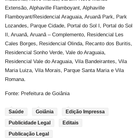
Extensão, Alphaville Flamboyant, Alphaville
Flamboyant/Residencial Araguaia, Aruanã Park, Park
Lozandes, Parque Cidade, Portal do Sol I, Portal do Sol
II, Aruanã, Aruanã – Complemento, Residencial Les
Cales Borges, Residencial Olinda, Recanto dos Buritis,
Residencial Sonho Verde, Vale do Araguaia,
Residencial Vale do Araguaia, Vila Bandeirantes, Vila
Maria Luiza, Vila Morais, Parque Santa Maria e Vila
Romana.
Fonte: Prefeitura de Goiânia
Saúde
Goiânia
Edição Impressa
Publicidade Legal
Editais
Publicação Legal