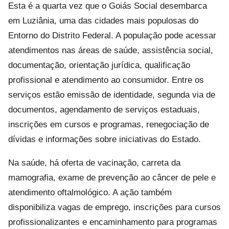
Esta é a quarta vez que o Goiás Social desembarca
em Luziânia, uma das cidades mais populosas do
Entorno do Distrito Federal. A população pode acessar
atendimentos nas áreas de saúde, assistência social,
documentação, orientação jurídica, qualificação
profissional e atendimento ao consumidor. Entre os
serviços estão emissão de identidade, segunda via de
documentos, agendamento de serviços estaduais,
inscrições em cursos e programas, renegociação de
dívidas e informações sobre iniciativas do Estado.
Na saúde, há oferta de vacinação, carreta da
mamografia, exame de prevenção ao câncer de pele e
atendimento oftalmológico. A ação também
disponibiliza vagas de emprego, inscrições para cursos
profissionalizantes e encaminhamento para programas