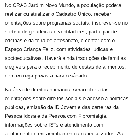
No CRAS Jardim Novo Mundo, a população poderá
realizar ou atualizar o Cadastro Único, receber
orientações sobre programas sociais, inscrever-se no
sorteio de geladeiras e ventiladores, participar de
oficinas e da feira de artesanato, e contar com o
Espaço Criança Feliz, com atividades lúdicas e
socioeducativas. Haverá ainda inscrições de famílias
elegíveis para o recebimento de cestas de alimentos,
com entrega prevista para o sábado.
Na área de direitos humanos, serão ofertadas
orientações sobre direitos sociais e acesso a políticas
públicas, emissão da ID Jovem e das carteiras da
Pessoa Idosa e da Pessoa com Fibromialgia,
informações sobre ISTs e atendimento com
acolhimento e encaminhamentos especializados. As