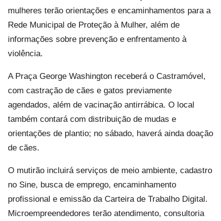
mulheres terão orientações e encaminhamentos para a
Rede Municipal de Proteção à Mulher, além de
informações sobre prevenção e enfrentamento à
violência.
A Praça George Washington receberá o Castramóvel,
com castração de cães e gatos previamente
agendados, além de vacinação antirrábica. O local
também contará com distribuição de mudas e
orientações de plantio; no sábado, haverá ainda doação
de cães.
O mutirão incluirá serviços de meio ambiente, cadastro
no Sine, busca de emprego, encaminhamento
profissional e emissão da Carteira de Trabalho Digital.
Microempreendedores terão atendimento, consultoria