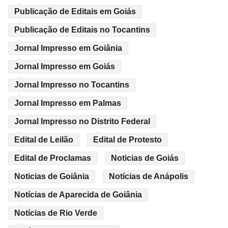
Publicação de Editais em Goiás
Publicação de Editais no Tocantins
Jornal Impresso em Goiânia
Jornal Impresso em Goiás
Jornal Impresso no Tocantins
Jornal Impresso em Palmas
Jornal Impresso no Distrito Federal
Edital de Leilão
Edital de Protesto
Edital de Proclamas
Noticias de Goiás
Noticias de Goiânia
Notícias de Anápolis
Notícias de Aparecida de Goiânia
Notícias de Rio Verde