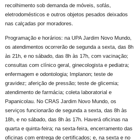
recolhimento sob demanda de móveis, sofás,
eletrodomésticos e outros objetos pesados deixados
nas calçadas por moradores.
Programação e horários: na UPA Jardim Novo Mundo,
os atendimentos ocorrerão de segunda a sexta, das 8h
às 21h, e no sábado, das 8h às 17h, com vacinação;
consultas com clínico geral, ginecologista e pediatra;
enfermagem e odontologia; Implanon; teste de
gravidez; aferição de pressão; teste de glicemia;
atendimento de farmácia; coleta laboratorial e
Papanicolau. No CRAS Jardim Novo Mundo, os
serviços funcionarão de segunda a sexta, das 8h às
18h, e no sábado, das 8h às 17h. Haverá oficinas na
quarta e quinta-feira; na sexta-feira, encerramento das
oficinas com entrega de certificados; e, na sexta e no