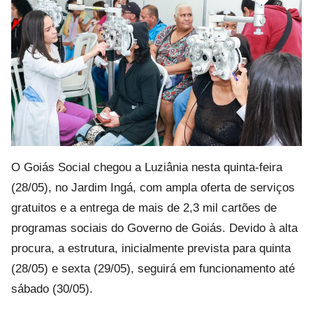
O Goiás Social chegou a Luziânia nesta quinta-feira
(28/05), no Jardim Ingá, com ampla oferta de serviços
gratuitos e a entrega de mais de 2,3 mil cartões de
programas sociais do Governo de Goiás. Devido à alta
procura, a estrutura, inicialmente prevista para quinta
(28/05) e sexta (29/05), seguirá em funcionamento até
sábado (30/05).