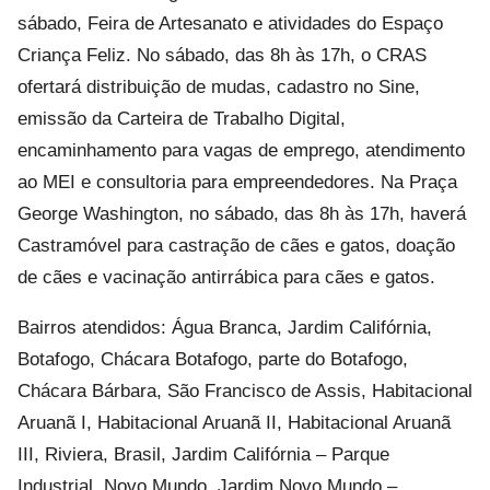
sábado, Feira de Artesanato e atividades do Espaço
Criança Feliz. No sábado, das 8h às 17h, o CRAS
ofertará distribuição de mudas, cadastro no Sine,
emissão da Carteira de Trabalho Digital,
encaminhamento para vagas de emprego, atendimento
ao MEI e consultoria para empreendedores. Na Praça
George Washington, no sábado, das 8h às 17h, haverá
Castramóvel para castração de cães e gatos, doação
de cães e vacinação antirrábica para cães e gatos.
Bairros atendidos: Água Branca, Jardim Califórnia,
Botafogo, Chácara Botafogo, parte do Botafogo,
Chácara Bárbara, São Francisco de Assis, Habitacional
Aruanã I, Habitacional Aruanã II, Habitacional Aruanã
III, Riviera, Brasil, Jardim Califórnia – Parque
Industrial, Novo Mundo, Jardim Novo Mundo –