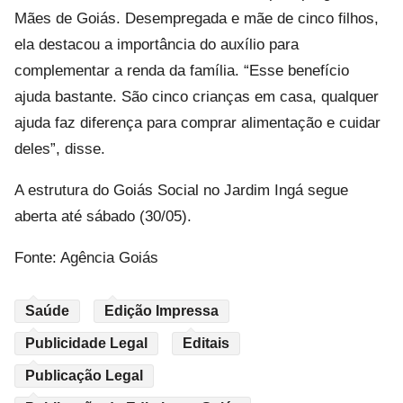
Mães de Goiás. Desempregada e mãe de cinco filhos,
ela destacou a importância do auxílio para
complementar a renda da família. “Esse benefício
ajuda bastante. São cinco crianças em casa, qualquer
ajuda faz diferença para comprar alimentação e cuidar
deles”, disse.
A estrutura do Goiás Social no Jardim Ingá segue
aberta até sábado (30/05).
Fonte: Agência Goiás
Saúde
Edição Impressa
Publicidade Legal
Editais
Publicação Legal