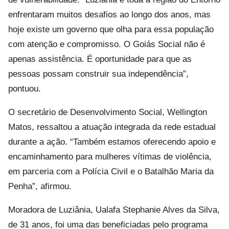
enfrentaram muitos desafios ao longo dos anos, mas
hoje existe um governo que olha para essa população
com atenção e compromisso. O Goiás Social não é
apenas assistência. É oportunidade para que as
pessoas possam construir sua independência”,
pontuou.
O secretário de Desenvolvimento Social, Wellington
Matos, ressaltou a atuação integrada da rede estadual
durante a ação. “Também estamos oferecendo apoio e
encaminhamento para mulheres vítimas de violência,
em parceria com a Polícia Civil e o Batalhão Maria da
Penha”, afirmou.
Moradora de Luziânia, Ualafa Stephanie Alves da Silva,
de 31 anos, foi uma das beneficiadas pelo programa