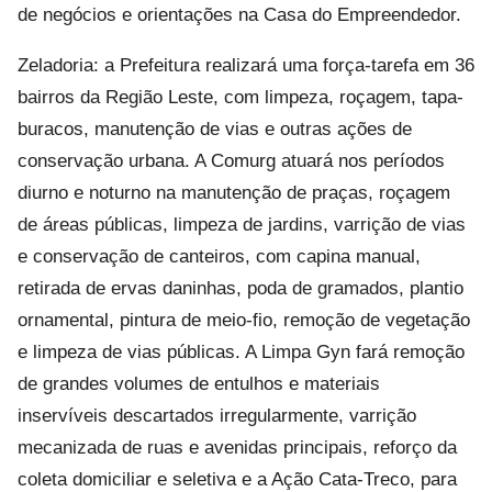
de negócios e orientações na Casa do Empreendedor.
Zeladoria: a Prefeitura realizará uma força-tarefa em 36
bairros da Região Leste, com limpeza, roçagem, tapa-
buracos, manutenção de vias e outras ações de
conservação urbana. A Comurg atuará nos períodos
diurno e noturno na manutenção de praças, roçagem
de áreas públicas, limpeza de jardins, varrição de vias
e conservação de canteiros, com capina manual,
retirada de ervas daninhas, poda de gramados, plantio
ornamental, pintura de meio-fio, remoção de vegetação
e limpeza de vias públicas. A Limpa Gyn fará remoção
de grandes volumes de entulhos e materiais
inservíveis descartados irregularmente, varrição
mecanizada de ruas e avenidas principais, reforço da
coleta domiciliar e seletiva e a Ação Cata-Treco, para