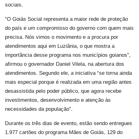
sociais.
“O Goiás Social representa a maior rede de proteção
do país e um compromisso do governo com quem mais
precisa. Nós vimos o movimento e a procura por
atendimentos aqui em Luziânia, o que mostra a
importância desse programa nos municípios goianos”,
afirmou o governador Daniel Vilela, na abertura dos
atendimentos. Segundo ele, a iniciativa “se torna ainda
mais especial porque é realizada em uma região antes
desassistida pelo poder público, que agora recebe
investimentos, desenvolvimento e atenção às
necessidades da população”.
Durante os três dias de evento, estão sendo entregues
1.977 cartões do programa Mães de Goiás, 129 do