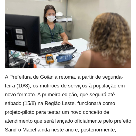
A Prefeitura de Goiânia retoma, a partir de segunda-
feira (10/8), os mutirões de serviços à população em
novo formato. A primeira edição, que seguirá até
sábado (15/8) na Região Leste, funcionará como
projeto-piloto para testar um novo conceito de
atendimento que será lançado oficialmente pelo prefeito
Sandro Mabel ainda neste ano e, posteriormente,