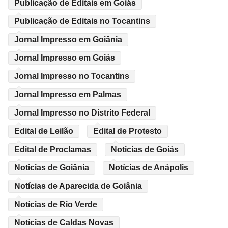
Publicação de Editais em Goiás
Publicação de Editais no Tocantins
Jornal Impresso em Goiânia
Jornal Impresso em Goiás
Jornal Impresso no Tocantins
Jornal Impresso em Palmas
Jornal Impresso no Distrito Federal
Edital de Leilão
Edital de Protesto
Edital de Proclamas
Noticias de Goiás
Noticias de Goiânia
Notícias de Anápolis
Notícias de Aparecida de Goiânia
Notícias de Rio Verde
Notícias de Caldas Novas