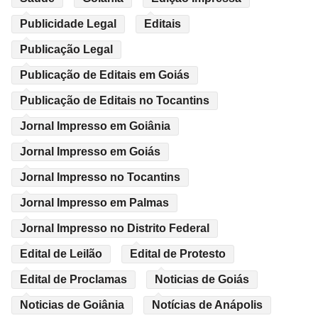
Publicidade Legal
Editais
Publicação Legal
Publicação de Editais em Goiás
Publicação de Editais no Tocantins
Jornal Impresso em Goiânia
Jornal Impresso em Goiás
Jornal Impresso no Tocantins
Jornal Impresso em Palmas
Jornal Impresso no Distrito Federal
Edital de Leilão
Edital de Protesto
Edital de Proclamas
Noticias de Goiás
Noticias de Goiânia
Notícias de Anápolis