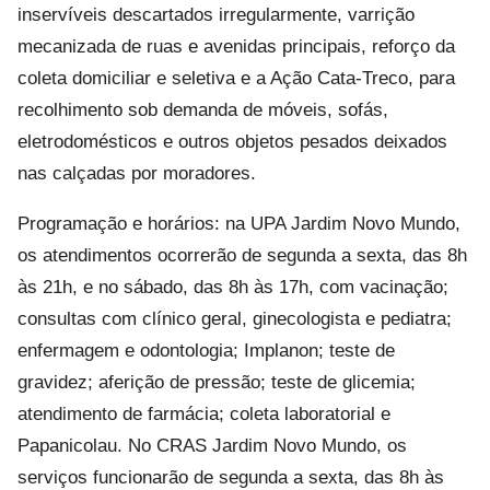
inservíveis descartados irregularmente, varrição
mecanizada de ruas e avenidas principais, reforço da
coleta domiciliar e seletiva e a Ação Cata-Treco, para
recolhimento sob demanda de móveis, sofás,
eletrodomésticos e outros objetos pesados deixados
nas calçadas por moradores.
Programação e horários: na UPA Jardim Novo Mundo,
os atendimentos ocorrerão de segunda a sexta, das 8h
às 21h, e no sábado, das 8h às 17h, com vacinação;
consultas com clínico geral, ginecologista e pediatra;
enfermagem e odontologia; Implanon; teste de
gravidez; aferição de pressão; teste de glicemia;
atendimento de farmácia; coleta laboratorial e
Papanicolau. No CRAS Jardim Novo Mundo, os
serviços funcionarão de segunda a sexta, das 8h às