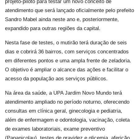
projeto-piloto para testar um novo conceito de
atendimento que será lançado oficialmente pelo prefeito
Sandro Mabel ainda neste ano e, posteriormente,
expandido para outras regiões da capital.
Nesta fase de testes, o mutirão terá duração de seis
dias e cobrirá 36 bairros, com serviços concentrados
em diferentes pontos e uma ampla frente de zeladoria.
O objetivo é ampliar o alcance das ações e facilitar o
acesso da população aos serviços públicos.
Na área da saúde, a UPA Jardim Novo Mundo terá
atendimento ampliado no período noturno, oferecendo
consultas em clínica geral, ginecologia e pediatria,
além de enfermagem e odontologia, vacinação, coleta
de exames laboratoriais, exame preventivo
(Papanicolau), testes de gravidez e glicemia, aferição