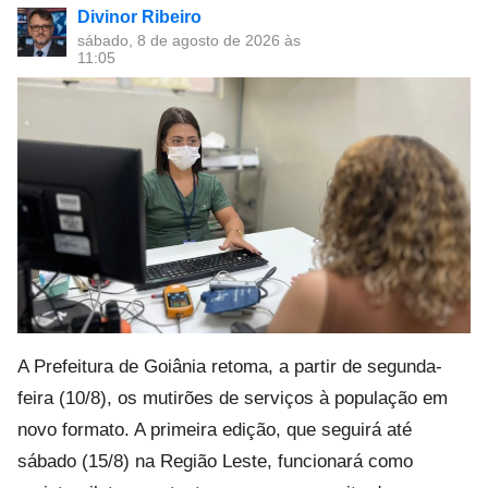
Divinor Ribeiro
sábado, 8 de agosto de 2026 às
11:05
A Prefeitura de Goiânia retoma, a partir de segunda-
feira (10/8), os mutirões de serviços à população em
novo formato. A primeira edição, que seguirá até
sábado (15/8) na Região Leste, funcionará como