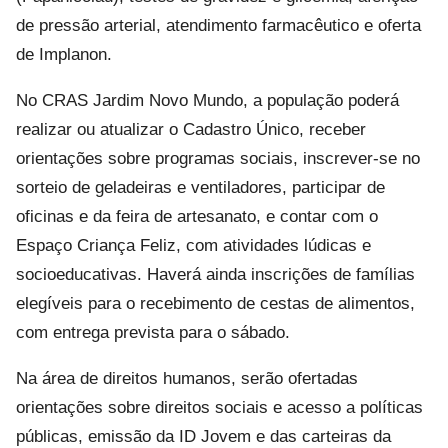
de pressão arterial, atendimento farmacêutico e oferta
de Implanon.
No CRAS Jardim Novo Mundo, a população poderá
realizar ou atualizar o Cadastro Único, receber
orientações sobre programas sociais, inscrever-se no
sorteio de geladeiras e ventiladores, participar de
oficinas e da feira de artesanato, e contar com o
Espaço Criança Feliz, com atividades lúdicas e
socioeducativas. Haverá ainda inscrições de famílias
elegíveis para o recebimento de cestas de alimentos,
com entrega prevista para o sábado.
Na área de direitos humanos, serão ofertadas
orientações sobre direitos sociais e acesso a políticas
públicas, emissão da ID Jovem e das carteiras da