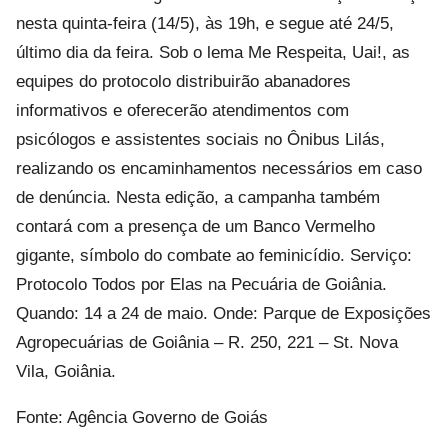
nesta quinta-feira (14/5), às 19h, e segue até 24/5,
último dia da feira. Sob o lema Me Respeita, Uai!, as
equipes do protocolo distribuirão abanadores
informativos e oferecerão atendimentos com
psicólogos e assistentes sociais no Ônibus Lilás,
realizando os encaminhamentos necessários em caso
de denúncia. Nesta edição, a campanha também
contará com a presença de um Banco Vermelho
gigante, símbolo do combate ao feminicídio. Serviço:
Protocolo Todos por Elas na Pecuária de Goiânia.
Quando: 14 a 24 de maio. Onde: Parque de Exposições
Agropecuárias de Goiânia – R. 250, 221 – St. Nova
Vila, Goiânia.
Fonte: Agência Governo de Goiás