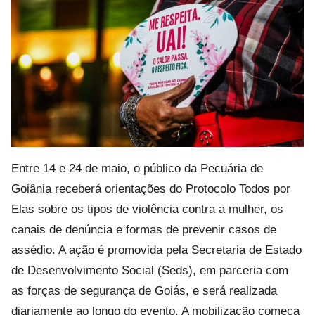
Entre 14 e 24 de maio, o público da Pecuária de
Goiânia receberá orientações do Protocolo Todos por
Elas sobre os tipos de violência contra a mulher, os
canais de denúncia e formas de prevenir casos de
assédio. A ação é promovida pela Secretaria de Estado
de Desenvolvimento Social (Seds), em parceria com
as forças de segurança de Goiás, e será realizada
diariamente ao longo do evento. A mobilização começa