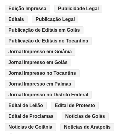
Edição Impressa
Publicidade Legal
Editais
Publicação Legal
Publicação de Editais em Goiás
Publicação de Editais no Tocantins
Jornal Impresso em Goiânia
Jornal Impresso em Goiás
Jornal Impresso no Tocantins
Jornal Impresso em Palmas
Jornal Impresso no Distrito Federal
Edital de Leilão
Edital de Protesto
Edital de Proclamas
Noticias de Goiás
Noticias de Goiânia
Notícias de Anápolis