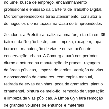
no Sine, busca de emprego, encaminhamento
profissional e emissão da Carteira de Trabalho Digital.
Microempreendedores terão atendimento, consultoria
de negócios e orientações na Casa do Empreendedor.
Zeladoria: a Prefeitura realizará uma força-tarefa em 36
bairros da Região Leste, com limpeza, roçagem, tapa-
buracos, manutenção de vias e outras ações de
conservação urbana. A Comurg atuará nos períodos
diurno e noturno na manutenção de praças, roçagem
de áreas públicas, limpeza de jardins, varrição de vias
e conservação de canteiros, com capina manual,
retirada de ervas daninhas, poda de gramados, plantio
ornamental, pintura de meio-fio, remoção de vegetação
e limpeza de vias públicas. A Limpa Gyn fará remoção
de grandes volumes de entulhos e materiais