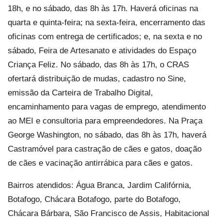
18h, e no sábado, das 8h às 17h. Haverá oficinas na
quarta e quinta-feira; na sexta-feira, encerramento das
oficinas com entrega de certificados; e, na sexta e no
sábado, Feira de Artesanato e atividades do Espaço
Criança Feliz. No sábado, das 8h às 17h, o CRAS
ofertará distribuição de mudas, cadastro no Sine,
emissão da Carteira de Trabalho Digital,
encaminhamento para vagas de emprego, atendimento
ao MEI e consultoria para empreendedores. Na Praça
George Washington, no sábado, das 8h às 17h, haverá
Castramóvel para castração de cães e gatos, doação
de cães e vacinação antirrábica para cães e gatos.
Bairros atendidos: Água Branca, Jardim Califórnia,
Botafogo, Chácara Botafogo, parte do Botafogo,
Chácara Bárbara, São Francisco de Assis, Habitacional