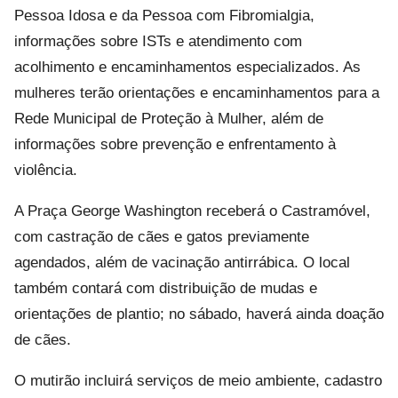
Pessoa Idosa e da Pessoa com Fibromialgia,
informações sobre ISTs e atendimento com
acolhimento e encaminhamentos especializados. As
mulheres terão orientações e encaminhamentos para a
Rede Municipal de Proteção à Mulher, além de
informações sobre prevenção e enfrentamento à
violência.
A Praça George Washington receberá o Castramóvel,
com castração de cães e gatos previamente
agendados, além de vacinação antirrábica. O local
também contará com distribuição de mudas e
orientações de plantio; no sábado, haverá ainda doação
de cães.
O mutirão incluirá serviços de meio ambiente, cadastro