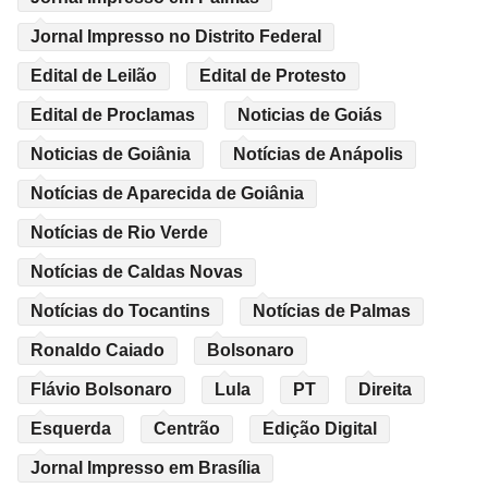
Jornal Impresso no Distrito Federal
Edital de Leilão
Edital de Protesto
Edital de Proclamas
Noticias de Goiás
Noticias de Goiânia
Notícias de Anápolis
Notícias de Aparecida de Goiânia
Notícias de Rio Verde
Notícias de Caldas Novas
Notícias do Tocantins
Notícias de Palmas
Ronaldo Caiado
Bolsonaro
Flávio Bolsonaro
Lula
PT
Direita
Esquerda
Centrão
Edição Digital
Jornal Impresso em Brasília