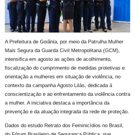
A Prefeitura de Goiânia, por meio da Patrulha Mulher
Mais Segura da Guarda Civil Metropolitana (GCM),
intensifica em agosto as ações de acolhimento,
fiscalização do cumprimento de medidas protetivas e
orientação a mulheres em situação de violência, no
contexto da campanha Agosto Lilás, dedicada à
conscientização e ao enfrentamento da violência contra
a mulher. A iniciativa destaca a importância da
prevenção e da atuação integrada da rede de proteção.
Dados do estudo Retrato dos Feminicídios no Brasil,
do Fórum Brasileiro de Segurança Pública, que