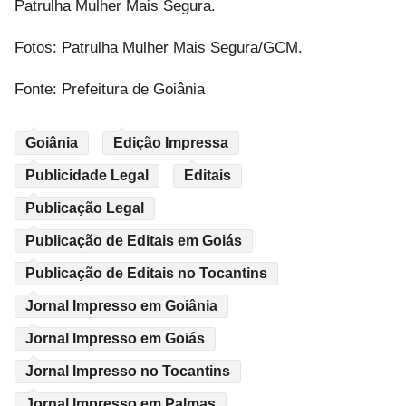
Patrulha Mulher Mais Segura.
Fotos: Patrulha Mulher Mais Segura/GCM.
Fonte: Prefeitura de Goiânia
Goiânia
Edição Impressa
Publicidade Legal
Editais
Publicação Legal
Publicação de Editais em Goiás
Publicação de Editais no Tocantins
Jornal Impresso em Goiânia
Jornal Impresso em Goiás
Jornal Impresso no Tocantins
Jornal Impresso em Palmas