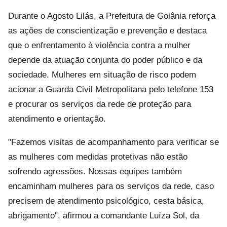
Durante o Agosto Lilás, a Prefeitura de Goiânia reforça
as ações de conscientização e prevenção e destaca
que o enfrentamento à violência contra a mulher
depende da atuação conjunta do poder público e da
sociedade. Mulheres em situação de risco podem
acionar a Guarda Civil Metropolitana pelo telefone 153
e procurar os serviços da rede de proteção para
atendimento e orientação.
"Fazemos visitas de acompanhamento para verificar se
as mulheres com medidas protetivas não estão
sofrendo agressões. Nossas equipes também
encaminham mulheres para os serviços da rede, caso
precisem de atendimento psicológico, cesta básica,
abrigamento", afirmou a comandante Luíza Sol, da