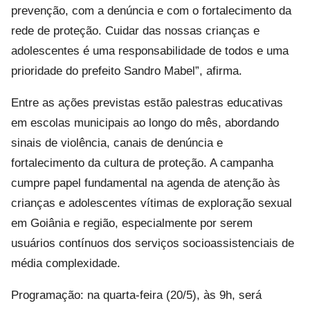
prevenção, com a denúncia e com o fortalecimento da
rede de proteção. Cuidar das nossas crianças e
adolescentes é uma responsabilidade de todos e uma
prioridade do prefeito Sandro Mabel”, afirma.
Entre as ações previstas estão palestras educativas
em escolas municipais ao longo do mês, abordando
sinais de violência, canais de denúncia e
fortalecimento da cultura de proteção. A campanha
cumpre papel fundamental na agenda de atenção às
crianças e adolescentes vítimas de exploração sexual
em Goiânia e região, especialmente por serem
usuários contínuos dos serviços socioassistenciais de
média complexidade.
Programação: na quarta-feira (20/5), às 9h, será