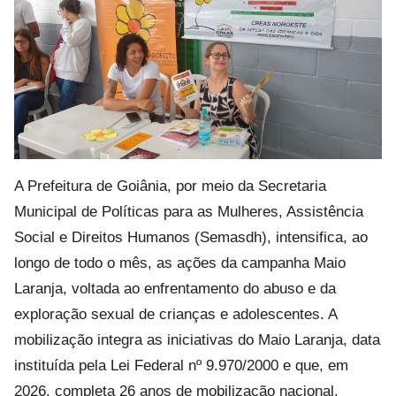
A Prefeitura de Goiânia, por meio da Secretaria
Municipal de Políticas para as Mulheres, Assistência
Social e Direitos Humanos (Semasdh), intensifica, ao
longo de todo o mês, as ações da campanha Maio
Laranja, voltada ao enfrentamento do abuso e da
exploração sexual de crianças e adolescentes. A
mobilização integra as iniciativas do Maio Laranja, data
instituída pela Lei Federal nº 9.970/2000 e que, em
2026, completa 26 anos de mobilização nacional.