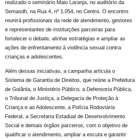
realizado o seminário Maio Laranja, no auditório da
Semasdh, na Rua 4, nº 1.054, no Centro. O encontro
reunirá profissionais da rede de atendimento, gestores
e representantes de instituições parceiras para
fortalecer o debate, alinhar estratégias e ampliar as
ações de enfrentamento à violência sexual contra
crianças e adolescentes.
Além dessas iniciativas, a campanha articula o
Sistema de Garantia de Direitos, que reúne a Prefeitura
de Goiânia, o Ministério Público, a Defensoria Pública,
o Tribunal de Justiça, a Delegacia de Proteção à
Criança e ao Adolescente, a Polícia Rodoviária
Federal, a Secretaria Estadual de Desenvolvimento
Social e demais órgãos parceiros, com o objetivo de
qualificar o atendimento, ampliar a escuta e garantir