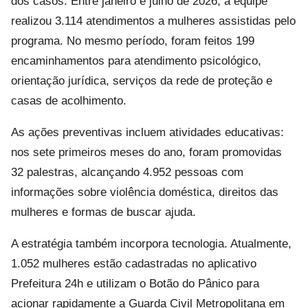
dos casos. Entre janeiro e julho de 2026, a equipe
realizou 3.114 atendimentos a mulheres assistidas pelo
programa. No mesmo período, foram feitos 199
encaminhamentos para atendimento psicológico,
orientação jurídica, serviços da rede de proteção e
casas de acolhimento.
As ações preventivas incluem atividades educativas:
nos sete primeiros meses do ano, foram promovidas
32 palestras, alcançando 4.952 pessoas com
informações sobre violência doméstica, direitos das
mulheres e formas de buscar ajuda.
A estratégia também incorpora tecnologia. Atualmente,
1.052 mulheres estão cadastradas no aplicativo
Prefeitura 24h e utilizam o Botão do Pânico para
acionar rapidamente a Guarda Civil Metropolitana em