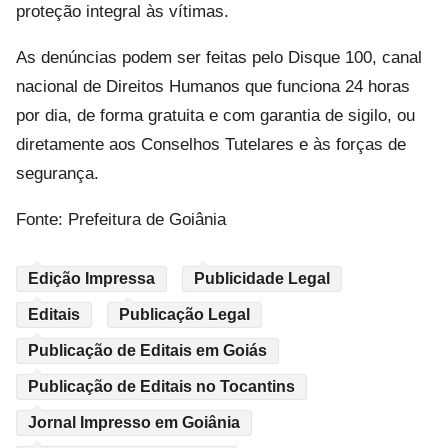
proteção integral às vítimas.
As denúncias podem ser feitas pelo Disque 100, canal
nacional de Direitos Humanos que funciona 24 horas
por dia, de forma gratuita e com garantia de sigilo, ou
diretamente aos Conselhos Tutelares e às forças de
segurança.
Fonte: Prefeitura de Goiânia
Edição Impressa
Publicidade Legal
Editais
Publicação Legal
Publicação de Editais em Goiás
Publicação de Editais no Tocantins
Jornal Impresso em Goiânia