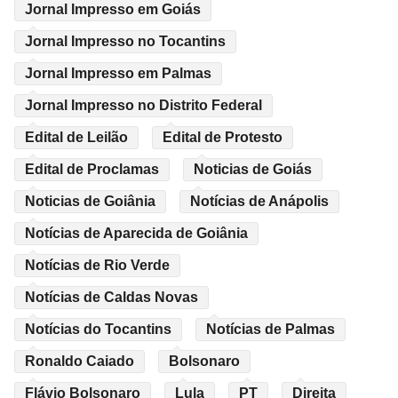
Jornal Impresso em Goiás
Jornal Impresso no Tocantins
Jornal Impresso em Palmas
Jornal Impresso no Distrito Federal
Edital de Leilão
Edital de Protesto
Edital de Proclamas
Noticias de Goiás
Noticias de Goiânia
Notícias de Anápolis
Notícias de Aparecida de Goiânia
Notícias de Rio Verde
Notícias de Caldas Novas
Notícias do Tocantins
Notícias de Palmas
Ronaldo Caiado
Bolsonaro
Flávio Bolsonaro
Lula
PT
Direita