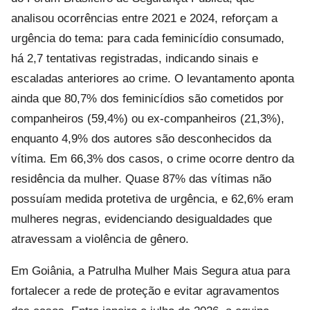
analisou ocorrências entre 2021 e 2024, reforçam a
urgência do tema: para cada feminicídio consumado,
há 2,7 tentativas registradas, indicando sinais e
escaladas anteriores ao crime. O levantamento aponta
ainda que 80,7% dos feminicídios são cometidos por
companheiros (59,4%) ou ex-companheiros (21,3%),
enquanto 4,9% dos autores são desconhecidos da
vítima. Em 66,3% dos casos, o crime ocorre dentro da
residência da mulher. Quase 87% das vítimas não
possuíam medida protetiva de urgência, e 62,6% eram
mulheres negras, evidenciando desigualdades que
atravessam a violência de gênero.
Em Goiânia, a Patrulha Mulher Mais Segura atua para
fortalecer a rede de proteção e evitar agravamentos