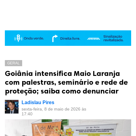
GERAL
Goiânia intensifica Maio Laranja
com palestras, seminário e rede de
proteção; saiba como denunciar
Ladislau Pires
sexta-feira, 8 de maio de 2026 às
17:40