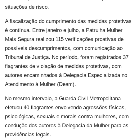
situações de risco.
A fiscalização do cumprimento das medidas protetivas
é contínua. Entre janeiro e julho, a Patrulha Mulher
Mais Segura realizou 115 verificações proativas de
possíveis descumprimentos, com comunicação ao
Tribunal de Justiça. No período, foram registrados 37
flagrantes de violação de medidas protetivas, com
autores encaminhados à Delegacia Especializada no
Atendimento à Mulher (Deam).
No mesmo intervalo, a Guarda Civil Metropolitana
efetuou 40 flagrantes envolvendo agressões físicas,
psicológicas, sexuais e morais contra mulheres, com
condução dos autores à Delegacia da Mulher para as
providências legais.