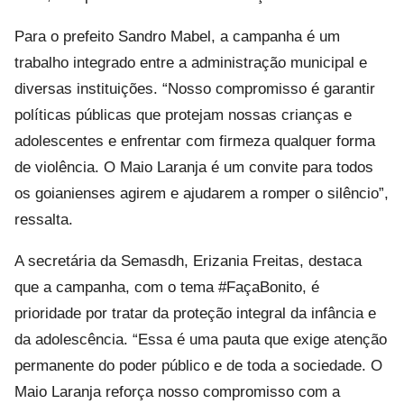
Para o prefeito Sandro Mabel, a campanha é um
trabalho integrado entre a administração municipal e
diversas instituições. “Nosso compromisso é garantir
políticas públicas que protejam nossas crianças e
adolescentes e enfrentar com firmeza qualquer forma
de violência. O Maio Laranja é um convite para todos
os goianienses agirem e ajudarem a romper o silêncio”,
ressalta.
A secretária da Semasdh, Erizania Freitas, destaca
que a campanha, com o tema #FaçaBonito, é
prioridade por tratar da proteção integral da infância e
da adolescência. “Essa é uma pauta que exige atenção
permanente do poder público e de toda a sociedade. O
Maio Laranja reforça nosso compromisso com a