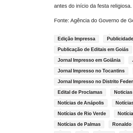
antes do início da festa religiosa.
Fonte: Agência do Governo de G
Edição Impressa
Publicidade
Publicação de Editais em Goiás
Jornal Impresso em Goiânia
Jornal Impresso no Tocantins
Jornal Impresso no Distrito Feder
Edital de Proclamas
Noticias
Notícias de Anápolis
Notícia
Notícias de Rio Verde
Notíci
Notícias de Palmas
Ronaldo