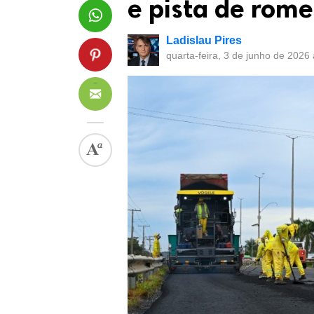
e pista de rome
Ladislau Pires
quarta-feira, 3 de junho de 2026