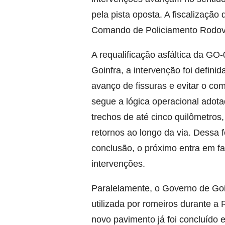
pela pista oposta. A fiscalização
Comando de Policiamento Rodovi
A requalificação asfáltica da G
Goinfra, a intervenção foi defin
avanço de fissuras e evitar o co
segue a lógica operacional adota
trechos de até cinco quilômetros
retornos ao longo da via. Dessa
conclusão, o próximo entra em fa
intervenções.
Paralelamente, o Governo de Goi
utilizada por romeiros durante a
novo pavimento já foi concluído e