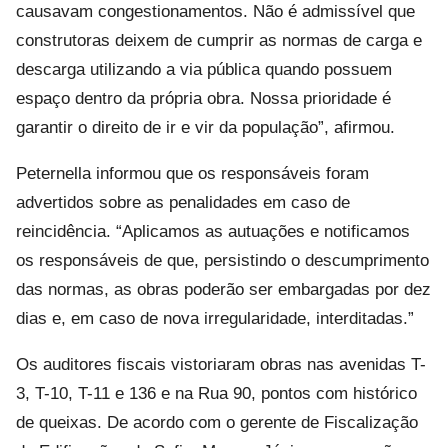
causavam congestionamentos. Não é admissível que
construtoras deixem de cumprir as normas de carga e
descarga utilizando a via pública quando possuem
espaço dentro da própria obra. Nossa prioridade é
garantir o direito de ir e vir da população”, afirmou.
Peternella informou que os responsáveis foram
advertidos sobre as penalidades em caso de
reincidência. “Aplicamos as autuações e notificamos
os responsáveis de que, persistindo o descumprimento
das normas, as obras poderão ser embargadas por dez
dias e, em caso de nova irregularidade, interditadas.”
Os auditores fiscais vistoriaram obras nas avenidas T-
3, T-10, T-11 e 136 e na Rua 90, pontos com histórico
de queixas. De acordo com o gerente de Fiscalização