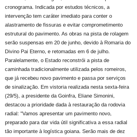
cronograma. Indicada por estudos técnicos, a
intervenção tem caráter imediato para conter o
alastramento de fissuras e evitar comprometimento
estrutural do pavimento. As obras na pista de rolagem
serão suspensas em 20 de junho, devido à Romaria do
Divino Pai Eterno, e retomadas em 6 de julho.
Paralelamente, o Estado reconstrói a pista de
caminhada tradicionalmente utilizada pelos romeiros,
que já recebeu novo pavimento e passa por serviços
de sinalização. Em vistoria realizada nesta sexta-feira
(29/5), a presidente da Goinfra, Eliane Simonini,
destacou a prioridade dada à restauração da rodovia
radial: "Vamos apresentar um pavimento novo,
preparado para dar vida útil significativa a essa radial
tão importante à logística goiana. Serão mais de dez