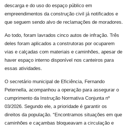
descarga e do uso do espaço público em
empreendimentos da construção civil já notificados e
que seguem sendo alvo de reclamações de moradores.
Ao todo, foram lavrados cinco autos de infração. Três
deles foram aplicados a construtoras por ocuparem
vias e calçadas com materiais e caminhões, apesar de
haver espaço interno disponível nos canteiros para
essas atividades.
O secretário municipal de Eficiência, Fernando
Peternella, acompanhou a operação para assegurar o
cumprimento da Instrução Normativa Conjunta nº
03/2026. Segundo ele, a prioridade é garantir os
direitos da população. “Encontramos situações em que
caminhões e caçambas bloqueavam a circulação e