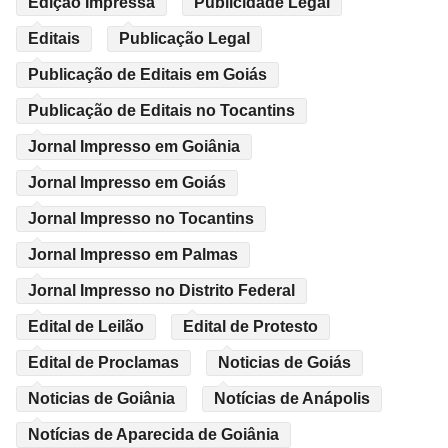
Edição Impressa
Publicidade Legal
Editais
Publicação Legal
Publicação de Editais em Goiás
Publicação de Editais no Tocantins
Jornal Impresso em Goiânia
Jornal Impresso em Goiás
Jornal Impresso no Tocantins
Jornal Impresso em Palmas
Jornal Impresso no Distrito Federal
Edital de Leilão
Edital de Protesto
Edital de Proclamas
Noticias de Goiás
Noticias de Goiânia
Notícias de Anápolis
Notícias de Aparecida de Goiânia