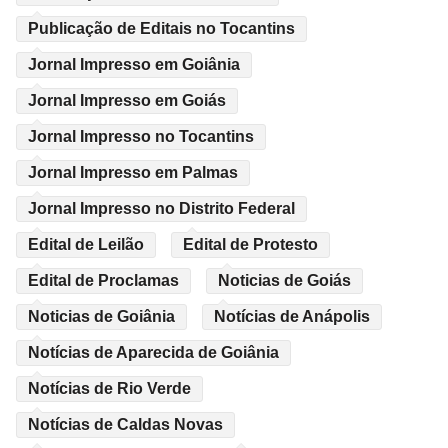
Publicação de Editais no Tocantins
Jornal Impresso em Goiânia
Jornal Impresso em Goiás
Jornal Impresso no Tocantins
Jornal Impresso em Palmas
Jornal Impresso no Distrito Federal
Edital de Leilão
Edital de Protesto
Edital de Proclamas
Noticias de Goiás
Noticias de Goiânia
Notícias de Anápolis
Notícias de Aparecida de Goiânia
Notícias de Rio Verde
Notícias de Caldas Novas