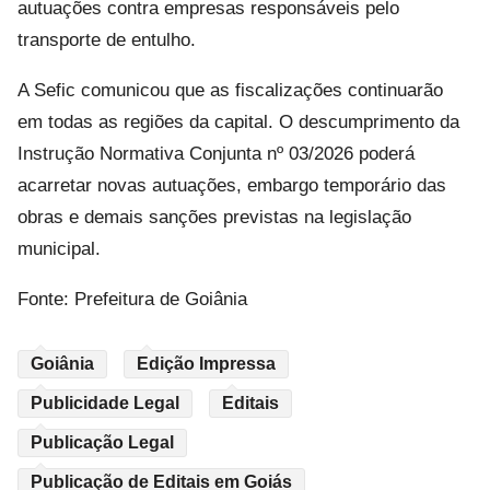
autuações contra empresas responsáveis pelo
transporte de entulho.
A Sefic comunicou que as fiscalizações continuarão
em todas as regiões da capital. O descumprimento da
Instrução Normativa Conjunta nº 03/2026 poderá
acarretar novas autuações, embargo temporário das
obras e demais sanções previstas na legislação
municipal.
Fonte: Prefeitura de Goiânia
Goiânia
Edição Impressa
Publicidade Legal
Editais
Publicação Legal
Publicação de Editais em Goiás