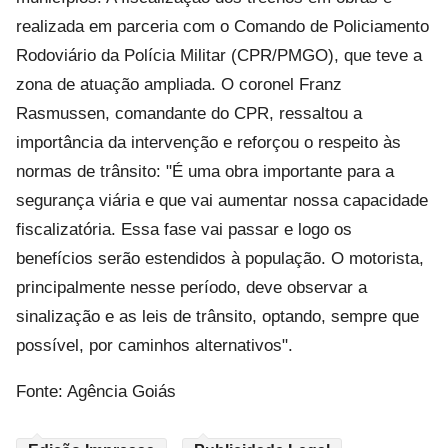
realizada em parceria com o Comando de Policiamento
Rodoviário da Polícia Militar (CPR/PMGO), que teve a
zona de atuação ampliada. O coronel Franz
Rasmussen, comandante do CPR, ressaltou a
importância da intervenção e reforçou o respeito às
normas de trânsito: "É uma obra importante para a
segurança viária e que vai aumentar nossa capacidade
fiscalizatória. Essa fase vai passar e logo os
benefícios serão estendidos à população. O motorista,
principalmente nesse período, deve observar a
sinalização e as leis de trânsito, optando, sempre que
possível, por caminhos alternativos".
Fonte: Agência Goiás