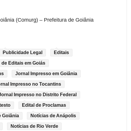
iânia (Comurg) – Prefeitura de Goiânia
Publicidade Legal
Editais
 de Editais em Goiás
ns
Jornal Impresso em Goiânia
rnal Impresso no Tocantins
Jornal Impresso no Distrito Federal
testo
Edital de Proclamas
e Goiânia
Notícias de Anápolis
Notícias de Rio Verde