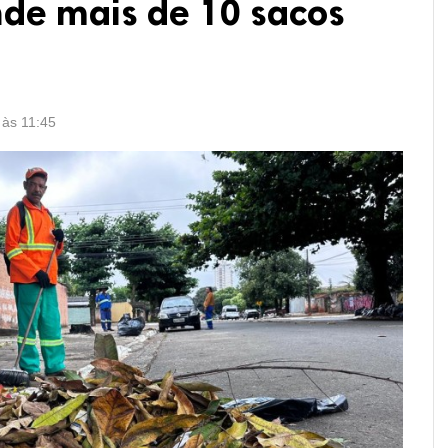
de mais de 10 sacos
 às 11:45