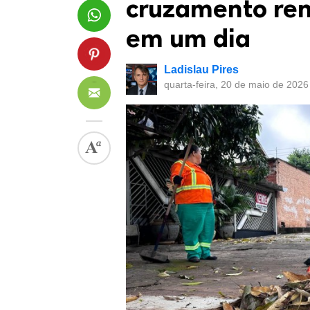
cruzamento ren
em um dia
Ladislau Pires
quarta-feira, 20 de maio de 2026