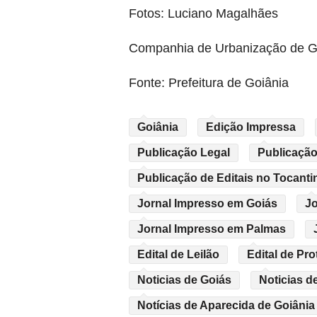
Fotos: Luciano Magalhães
Companhia de Urbanização de Go
Fonte: Prefeitura de Goiânia
Goiânia
Edição Impressa
Publicação Legal
Publicação
Publicação de Editais no Tocanti
Jornal Impresso em Goiás
Jo
Jornal Impresso em Palmas
Edital de Leilão
Edital de Pro
Noticias de Goiás
Noticias d
Notícias de Aparecida de Goiânia