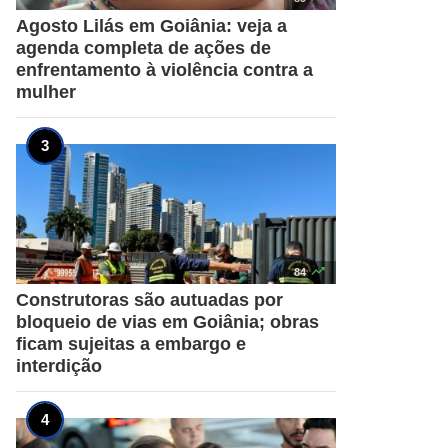
Agosto Lilás em Goiânia: veja a
agenda completa de ações de
enfrentamento à violência contra a
mulher

84
Construtoras são autuadas por
bloqueio de vias em Goiânia; obras
ficam sujeitas a embargo e
interdição