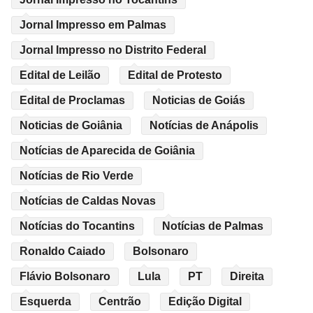
Jornal Impresso em Palmas
Jornal Impresso no Distrito Federal
Edital de Leilão
Edital de Protesto
Edital de Proclamas
Noticias de Goiás
Noticias de Goiânia
Notícias de Anápolis
Notícias de Aparecida de Goiânia
Notícias de Rio Verde
Notícias de Caldas Novas
Notícias do Tocantins
Notícias de Palmas
Ronaldo Caiado
Bolsonaro
Flávio Bolsonaro
Lula
PT
Direita
Esquerda
Centrão
Edição Digital