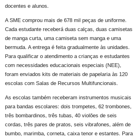
docentes e alunos.
A SME comprou mais de 678 mil peças de uniforme.
Cada estudante receberá duas calças, duas camisetas
de manga curta, uma camiseta sem manga e uma
bermuda. A entrega é feita gradualmente às unidades.
Para qualificar o atendimento a crianças e estudantes
com necessidades educacionais especiais (NEE),
foram enviados kits de materiais de papelaria às 120
escolas com Salas de Recursos Multifuncionais.
As escolas também receberam instrumentos musicais
para bandas escolares: dois trompetes, 62 trombones,
três bombardinos, três tubas, 40 violões de seis
cordas, três pares de pratos, seis vibrafones, além de
bumbo, marimba, corneta, caixa tenor e estantes. Para