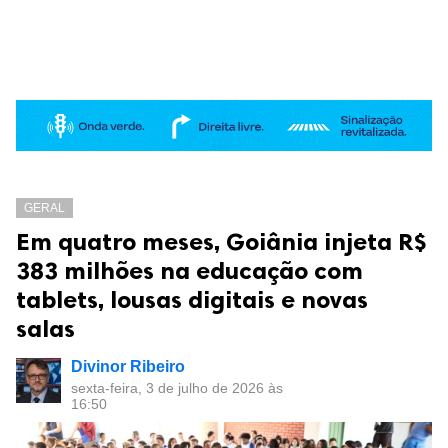
GERAL
Em quatro meses, Goiânia injeta R$
383 milhões na educação com
tablets, lousas digitais e novas
salas
Divinor Ribeiro
sexta-feira, 3 de julho de 2026 às
16:50