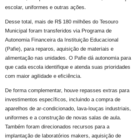
escolar, uniformes e outras ações.
Desse total, mais de R$ 180 milhões do Tesouro
Municipal foram transferidos via Programa de
Autonomia Financeira da Instituição Educacional
(Pafie), para reparos, aquisição de materiais e
alimentação nas unidades. O Pafie dá autonomia para
que cada escola identifique e atenda suas prioridades
com maior agilidade e eficiência.
De forma complementar, houve repasses extras para
investimentos específicos, incluindo a compra de
aparelhos de ar-condicionado, lava-louças industriais,
uniformes e a construção de novas salas de aula.
Também foram direcionados recursos para a
implantação de laboratórios makers, aquisição de