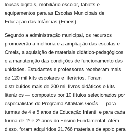
lousas digitais, mobiliário escolar, tablets e
equipamentos para as Escolas Municipais de
Educação das Infâncias (Emeis).
Segundo a administração municipal, os recursos
promoverão a melhoria e a ampliação das escolas e
Cmeis, a aquisição de materiais didático-pedagógicos
e a manutenção das condições de funcionamento das
unidades. Estudantes e professores receberam mais
de 120 mil kits escolares e literários. Foram
distribuídos mais de 200 mil livros didáticos e kits
literários — compostos por 10 títulos selecionados por
especialistas do Programa AlfaMais Goiás — para
turmas de 4 e 5 anos da Educação Infantil e para cada
turma de 1º e 2º anos do Ensino Fundamental. Além
disso, foram adquiridos 21.766 materiais de apoio para