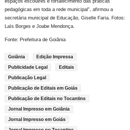
espaços escolares e fortalecimento das práticas
pedagógicas em toda a rede municipal”, afirmou a
secretária municipal de Educação, Giselle Faria. Fotos:
Laís Borges e Joabe Mendonça.
Fonte: Prefeitura de Goiânia
Goiânia
Edição Impressa
Publicidade Legal
Editais
Publicação Legal
Publicação de Editais em Goiás
Publicação de Editais no Tocantins
Jornal Impresso em Goiânia
Jornal Impresso em Goiás
Jornal Impresso no Tocantins