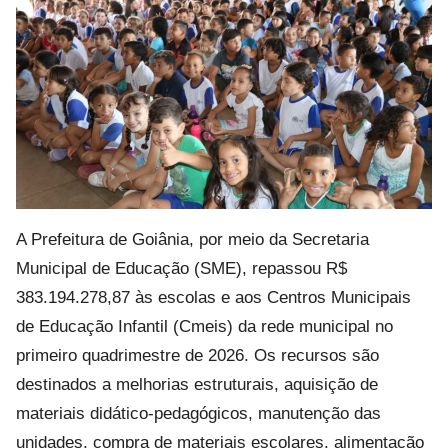
A Prefeitura de Goiânia, por meio da Secretaria
Municipal de Educação (SME), repassou R$
383.194.278,87 às escolas e aos Centros Municipais
de Educação Infantil (Cmeis) da rede municipal no
primeiro quadrimestre de 2026. Os recursos são
destinados a melhorias estruturais, aquisição de
materiais didático-pedagógicos, manutenção das
unidades, compra de materiais escolares, alimentação