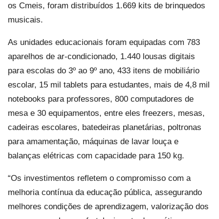
os Cmeis, foram distribuídos 1.669 kits de brinquedos
musicais.
As unidades educacionais foram equipadas com 783
aparelhos de ar-condicionado, 1.440 lousas digitais
para escolas do 3º ao 9º ano, 433 itens de mobiliário
escolar, 15 mil tablets para estudantes, mais de 4,8 mil
notebooks para professores, 800 computadores de
mesa e 30 equipamentos, entre eles freezers, mesas,
cadeiras escolares, batedeiras planetárias, poltronas
para amamentação, máquinas de lavar louça e
balanças elétricas com capacidade para 150 kg.
“Os investimentos refletem o compromisso com a
melhoria contínua da educação pública, assegurando
melhores condições de aprendizagem, valorização dos