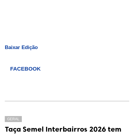
Baixar Edição
FACEBOOK
GERAL
Taça Semel Interbairros 2026 tem