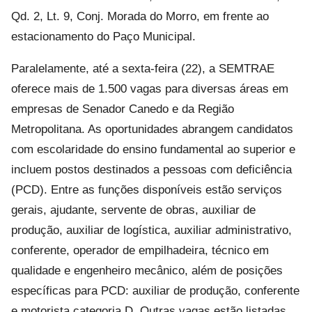
Qd. 2, Lt. 9, Conj. Morada do Morro, em frente ao
estacionamento do Paço Municipal.
Paralelamente, até a sexta-feira (22), a SEMTRAE
oferece mais de 1.500 vagas para diversas áreas em
empresas de Senador Canedo e da Região
Metropolitana. As oportunidades abrangem candidatos
com escolaridade do ensino fundamental ao superior e
incluem postos destinados a pessoas com deficiência
(PCD). Entre as funções disponíveis estão serviços
gerais, ajudante, servente de obras, auxiliar de
produção, auxiliar de logística, auxiliar administrativo,
conferente, operador de empilhadeira, técnico em
qualidade e engenheiro mecânico, além de posições
específicas para PCD: auxiliar de produção, conferente
e motorista categoria D. Outras vagas estão listadas