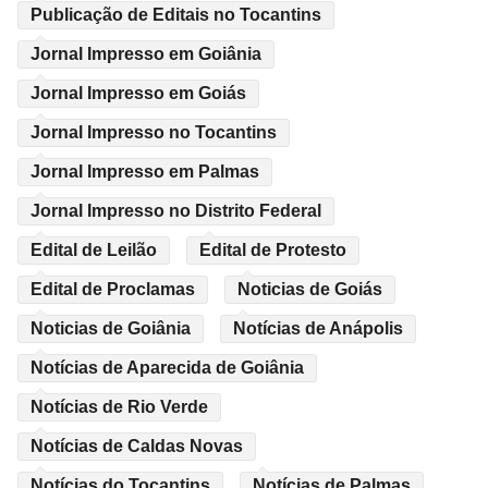
Publicação de Editais no Tocantins
Jornal Impresso em Goiânia
Jornal Impresso em Goiás
Jornal Impresso no Tocantins
Jornal Impresso em Palmas
Jornal Impresso no Distrito Federal
Edital de Leilão
Edital de Protesto
Edital de Proclamas
Noticias de Goiás
Noticias de Goiânia
Notícias de Anápolis
Notícias de Aparecida de Goiânia
Notícias de Rio Verde
Notícias de Caldas Novas
Notícias do Tocantins
Notícias de Palmas