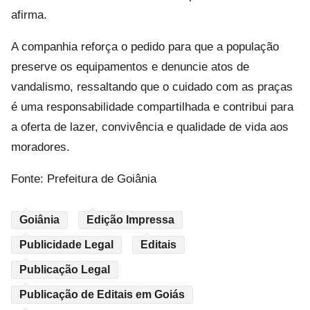
afirma.
A companhia reforça o pedido para que a população
preserve os equipamentos e denuncie atos de
vandalismo, ressaltando que o cuidado com as praças
é uma responsabilidade compartilhada e contribui para
a oferta de lazer, convivência e qualidade de vida aos
moradores.
Fonte: Prefeitura de Goiânia
Goiânia
Edição Impressa
Publicidade Legal
Editais
Publicação Legal
Publicação de Editais em Goiás