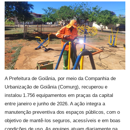
A Prefeitura de Goiânia, por meio da Companhia de
Urbanização de Goiânia (Comurg), recuperou e
instalou 1.756 equipamentos em praças da capital
entre janeiro e junho de 2026. A ação integra a
manutenção preventiva dos espaços públicos, com o
objetivo de mantê-los seguros, acessíveis e em boas
condições de uso. As equipes atuam diariamente na