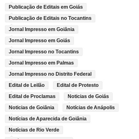
Publicação de Editais em Goiás
Publicação de Editais no Tocantins
Jornal Impresso em Goiânia
Jornal Impresso em Goiás
Jornal Impresso no Tocantins
Jornal Impresso em Palmas
Jornal Impresso no Distrito Federal
Edital de Leilão
Edital de Protesto
Edital de Proclamas
Noticias de Goiás
Noticias de Goiânia
Notícias de Anápolis
Notícias de Aparecida de Goiânia
Notícias de Rio Verde