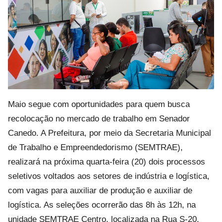
Maio segue com oportunidades para quem busca
recolocação no mercado de trabalho em Senador
Canedo. A Prefeitura, por meio da Secretaria Municipal
de Trabalho e Empreendedorismo (SEMTRAE),
realizará na próxima quarta-feira (20) dois processos
seletivos voltados aos setores de indústria e logística,
com vagas para auxiliar de produção e auxiliar de
logística. As seleções ocorrerão das 8h às 12h, na
unidade SEMTRAE Centro, localizada na Rua S-20,