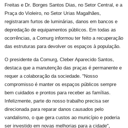
Freitas e Dr. Borges Santos Dias, no Setor Central, e a
Praça do Violeiro, no Setor Urias Magalhães,
registraram furtos de luminárias, danos em bancos e
depredação de equipamentos públicos. Em todas as
ocorrências, a Comurg informou ter feito a recuperação
das estruturas para devolver os espaços à população.
O presidente da Comurg, Cleber Aparecido Santos,
destaca que a manutenção das praças é permanente e
requer a colaboração da sociedade. "Nosso
compromisso é manter os espaços públicos sempre
bem cuidados e prontos para receber as famílias.
Infelizmente, parte do nosso trabalho precisa ser
direcionada para reparar danos causados pelo
vandalismo, o que gera custos ao município e poderia
ser investido em novas melhorias para a cidade",