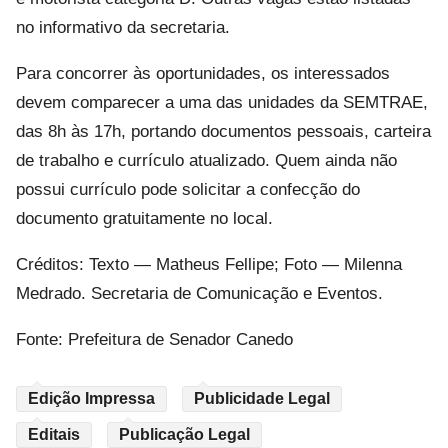
no informativo da secretaria.
Para concorrer às oportunidades, os interessados
devem comparecer a uma das unidades da SEMTRAE,
das 8h às 17h, portando documentos pessoais, carteira
de trabalho e currículo atualizado. Quem ainda não
possui currículo pode solicitar a confecção do
documento gratuitamente no local.
Créditos: Texto — Matheus Fellipe; Foto — Milenna
Medrado. Secretaria de Comunicação e Eventos.
Fonte: Prefeitura de Senador Canedo
Edição Impressa
Publicidade Legal
Editais
Publicação Legal