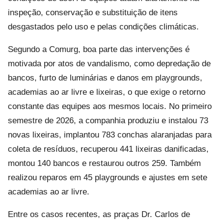
inspeção, conservação e substituição de itens
desgastados pelo uso e pelas condições climáticas.
Segundo a Comurg, boa parte das intervenções é
motivada por atos de vandalismo, como depredação de
bancos, furto de luminárias e danos em playgrounds,
academias ao ar livre e lixeiras, o que exige o retorno
constante das equipes aos mesmos locais. No primeiro
semestre de 2026, a companhia produziu e instalou 73
novas lixeiras, implantou 783 conchas alaranjadas para
coleta de resíduos, recuperou 441 lixeiras danificadas,
montou 140 bancos e restaurou outros 259. Também
realizou reparos em 45 playgrounds e ajustes em sete
academias ao ar livre.
Entre os casos recentes, as praças Dr. Carlos de