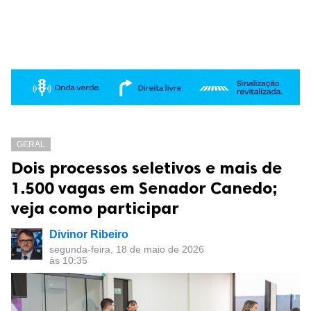
GERAL
Dois processos seletivos e mais de
1.500 vagas em Senador Canedo;
veja como participar
Divinor Ribeiro
segunda-feira, 18 de maio de 2026
às 10:35