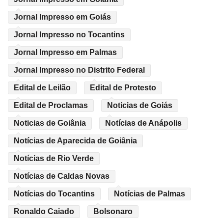
Jornal Impresso em Goiás
Jornal Impresso no Tocantins
Jornal Impresso em Palmas
Jornal Impresso no Distrito Federal
Edital de Leilão
Edital de Protesto
Edital de Proclamas
Noticias de Goiás
Noticias de Goiânia
Notícias de Anápolis
Notícias de Aparecida de Goiânia
Notícias de Rio Verde
Notícias de Caldas Novas
Notícias do Tocantins
Notícias de Palmas
Ronaldo Caiado
Bolsonaro