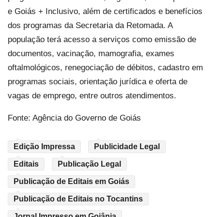
e Goiás + Inclusivo, além de certificados e benefícios
dos programas da Secretaria da Retomada. A
população terá acesso a serviços como emissão de
documentos, vacinação, mamografia, exames
oftalmológicos, renegociação de débitos, cadastro em
programas sociais, orientação jurídica e oferta de
vagas de emprego, entre outros atendimentos.
Fonte: Agência do Governo de Goiás
Edição Impressa
Publicidade Legal
Editais
Publicação Legal
Publicação de Editais em Goiás
Publicação de Editais no Tocantins
Jornal Impresso em Goiânia