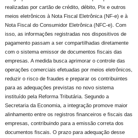
realizadas por cartão de crédito, débito, Pix e outros
meios eletrônicos à Nota Fiscal Eletrônica (NF-e) e à
Nota Fiscal do Consumidor Eletrônica (NFC-e). Com
isso, as informações registradas nos dispositivos de
pagamento passam a ser compartilhadas diretamente
com o sistema emissor de documentos fiscais das
empresas. A medida busca aprimorar o controle das
operações comerciais efetuadas por meios eletrônicos,
reduzir o risco de fraudes e preparar os contribuintes
para as adequações previstas no novo sistema
instituído pela Reforma Tributária. Segundo a
Secretaria da Economia, a integração promove maior
alinhamento entre os registros financeiros e fiscais das
empresas, contribuindo para a emissão correta dos
documentos fiscais. O prazo para adequação desse