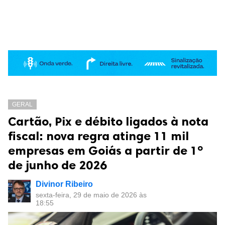
GERAL
Cartão, Pix e débito ligados à nota
fiscal: nova regra atinge 11 mil
empresas em Goiás a partir de 1º
de junho de 2026
Divinor Ribeiro
sexta-feira, 29 de maio de 2026 às
18:55