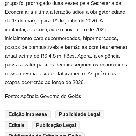
grupo foi prorrogado duas vezes pela Secretaria da
Economia; a última alteração adiou a obrigatoriedade
de 1º de março para 1º de junho de 2026. A
implantação começou em novembro de 2025,
inicialmente para supermercados, hipermercados,
postos de combustíveis e farmácias com faturamento
anual acima de R$ 4,8 milhões. Agora, a exigência
passa a valer para os demais segmentos econômicos
nessa mesma faixa de faturamento. As próximas
etapas ocorrerão ao longo de 2026.
Fonte: Agência Governo de Goiás
Edição Impressa
Publicidade Legal
Editais
Publicação Legal