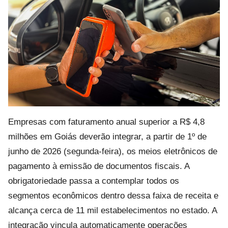
Empresas com faturamento anual superior a R$ 4,8
milhões em Goiás deverão integrar, a partir de 1º de
junho de 2026 (segunda-feira), os meios eletrônicos de
pagamento à emissão de documentos fiscais. A
obrigatoriedade passa a contemplar todos os
segmentos econômicos dentro dessa faixa de receita e
alcança cerca de 11 mil estabelecimentos no estado. A
integração vincula automaticamente operações