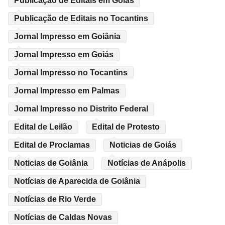
Publicação de Editais em Goiás
Publicação de Editais no Tocantins
Jornal Impresso em Goiânia
Jornal Impresso em Goiás
Jornal Impresso no Tocantins
Jornal Impresso em Palmas
Jornal Impresso no Distrito Federal
Edital de Leilão
Edital de Protesto
Edital de Proclamas
Noticias de Goiás
Noticias de Goiânia
Notícias de Anápolis
Notícias de Aparecida de Goiânia
Notícias de Rio Verde
Notícias de Caldas Novas