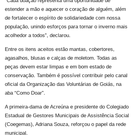
“Cada doação representa uma oportunidade de
estender a mão e aquecer o coração de alguém, além
de fortalecer o espírito de solidariedade com nossa
população, unindo esforços para tornar o inverno mais
acolhedor a todos”, declarou.
Entre os itens aceitos estão mantas, cobertores,
agasalhos, blusas e calças de moletom. Todas as
peças devem estar limpas e em bom estado de
conservação. Também é possível contribuir pelo canal
oficial da Organização das Voluntárias de Goiás, na
aba “Como Doar”.
A primeira-dama de Acreúna e presidente do Colegiado
Estadual de Gestores Municipais de Assistência Social
(Coegemas), Adriana Souza, reforçou o papel da rede
municipal.