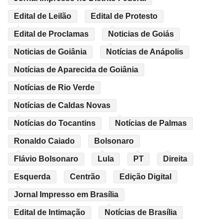
Edital de Leilão
Edital de Protesto
Edital de Proclamas
Noticias de Goiás
Noticias de Goiânia
Notícias de Anápolis
Notícias de Aparecida de Goiânia
Notícias de Rio Verde
Notícias de Caldas Novas
Notícias do Tocantins
Notícias de Palmas
Ronaldo Caiado
Bolsonaro
Flávio Bolsonaro
Lula
PT
Direita
Esquerda
Centrão
Edição Digital
Jornal Impresso em Brasília
Edital de Intimação
Notícias de Brasília