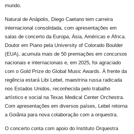
mundo.
Natural de Anápolis, Diego Caetano tem carreira
internacional consolidada, com apresentações em
salas de concerto da Europa, Ásia, Américas e África.
Doutor em Piano pela University of Colorado Boulder
(EUA), acumula mais de 50 premiações em concursos
nacionais e internacionais e, em 2025, foi agraciado
com o Gold Prize do Global Music Awards. À frente da
regência estará Libi Lebel, maestrina russa radicada
nos Estados Unidos, reconhecida pelo trabalho
artístico e social na Texas Medical Center Orchestra.
Com apresentações em diversos países, Lebel retorna
a Goiânia para nova colaboração com a orquestra.
O concerto conta com apoio do Instituto Orquestra