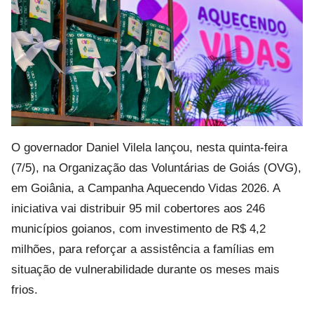
O governador Daniel Vilela lançou, nesta quinta-feira
(7/5), na Organização das Voluntárias de Goiás (OVG),
em Goiânia, a Campanha Aquecendo Vidas 2026. A
iniciativa vai distribuir 95 mil cobertores aos 246
municípios goianos, com investimento de R$ 4,2
milhões, para reforçar a assistência a famílias em
situação de vulnerabilidade durante os meses mais
frios.