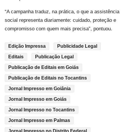
“A campanha traduz, na prática, o que a assistência
social representa diariamente: cuidado, proteção e
compromisso com quem mais precisa”, pontuou.
Edição Impressa
Publicidade Legal
Editais
Publicação Legal
Publicação de Editais em Goiás
Publicação de Editais no Tocantins
Jornal Impresso em Goiânia
Jornal Impresso em Goiás
Jornal Impresso no Tocantins
Jornal Impresso em Palmas
Jornal Impresso no Distrito Federal