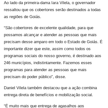
Ao lado da primeira-dama Iara Vilela, o governador
ressaltou que os cobertores serão destinados a todas
as regiões de Goiás.
“São cobertores de excelente qualidade, para que
possamos alcançar e atender as pessoas que mais
precisam desse amparo em todo o Estado de Goiás. É
importante dizer que este, assim como todos os
programas sociais do nosso governo, é destinado aos
246 municípios, indistintamente. Fazemos esses
programas para atender as pessoas que mais
precisam do poder público”, disse.
Daniel Vilela também destacou que a ação combina
entrega direta de benefícios e mobilização social.
“É muito mais que entrega de agasalhos aos