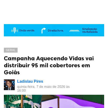
GERAL
Campanha Aquecendo Vidas vai
distribuir 95 mil cobertores em
Goiás
Ladislau Pires
quinta-feira, 7 de maio de 2026 às
16:00