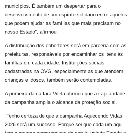
municípios. É também um despertar para o
desenvolvimento de um espírito solidário entre aqueles
que podem ajudar as famílias que mais precisam no
nosso Estado”, afirmou.
A distribuição dos cobertores será em parceria com as
prefeituras, responsáveis por encaminhar os itens às
famílias em cada cidade. Instituições sociais
cadastradas na OVG, especialmente as que atendem
crianças e idosos, também serão contempladas.
A primeira-dama Iara Vilela afirmou que a capilaridade
da campanha amplia o alcance da proteção social.
“Tenho certeza de que a campanha Aquecendo Vidas
2026 será um sucesso. Porque sei que cada um aqui