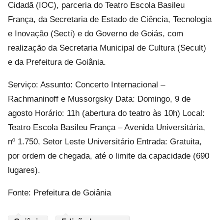
Cidadã (IOC), parceria do Teatro Escola Basileu
França, da Secretaria de Estado de Ciência, Tecnologia
e Inovação (Secti) e do Governo de Goiás, com
realização da Secretaria Municipal de Cultura (Secult)
e da Prefeitura de Goiânia.
Serviço: Assunto: Concerto Internacional –
Rachmaninoff e Mussorgsky Data: Domingo, 9 de
agosto Horário: 11h (abertura do teatro às 10h) Local:
Teatro Escola Basileu França – Avenida Universitária,
nº 1.750, Setor Leste Universitário Entrada: Gratuita,
por ordem de chegada, até o limite da capacidade (690
lugares).
Fonte: Prefeitura de Goiânia