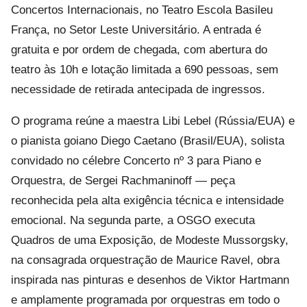
Concertos Internacionais, no Teatro Escola Basileu
França, no Setor Leste Universitário. A entrada é
gratuita e por ordem de chegada, com abertura do
teatro às 10h e lotação limitada a 690 pessoas, sem
necessidade de retirada antecipada de ingressos.
O programa reúne a maestra Libi Lebel (Rússia/EUA) e
o pianista goiano Diego Caetano (Brasil/EUA), solista
convidado no célebre Concerto nº 3 para Piano e
Orquestra, de Sergei Rachmaninoff — peça
reconhecida pela alta exigência técnica e intensidade
emocional. Na segunda parte, a OSGO executa
Quadros de uma Exposição, de Modeste Mussorgsky,
na consagrada orquestração de Maurice Ravel, obra
inspirada nas pinturas e desenhos de Viktor Hartmann
e amplamente programada por orquestras em todo o