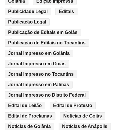
Goiânia
Edição Impressa
Publicidade Legal
Editais
Publicação Legal
Publicação de Editais em Goiás
Publicação de Editais no Tocantins
Jornal Impresso em Goiânia
Jornal Impresso em Goiás
Jornal Impresso no Tocantins
Jornal Impresso em Palmas
Jornal Impresso no Distrito Federal
Edital de Leilão
Edital de Protesto
Edital de Proclamas
Noticias de Goiás
Noticias de Goiânia
Notícias de Anápolis