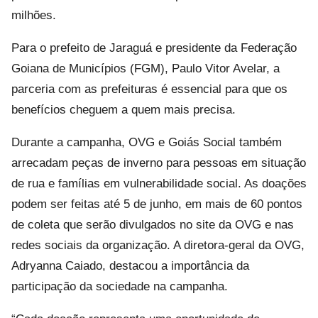
milhões.
Para o prefeito de Jaraguá e presidente da Federação
Goiana de Municípios (FGM), Paulo Vitor Avelar, a
parceria com as prefeituras é essencial para que os
benefícios cheguem a quem mais precisa.
Durante a campanha, OVG e Goiás Social também
arrecadam peças de inverno para pessoas em situação
de rua e famílias em vulnerabilidade social. As doações
podem ser feitas até 5 de junho, em mais de 60 pontos
de coleta que serão divulgados no site da OVG e nas
redes sociais da organização. A diretora-geral da OVG,
Adryanna Caiado, destacou a importância da
participação da sociedade na campanha.