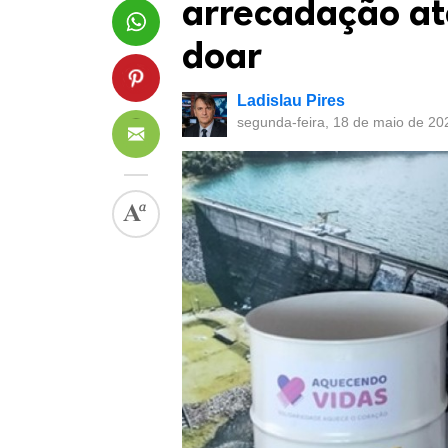
arrecadação at
doar
Ladislau Pires
segunda-feira, 18 de maio de 20