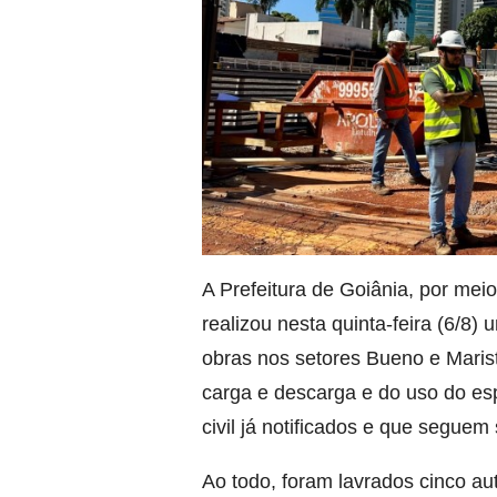
A Prefeitura de Goiânia, por meio
realizou nesta quinta-feira (6/8)
obras nos setores Bueno e Maris
carga e descarga e do uso do e
civil já notificados e que segue
Ao todo, foram lavrados cinco au