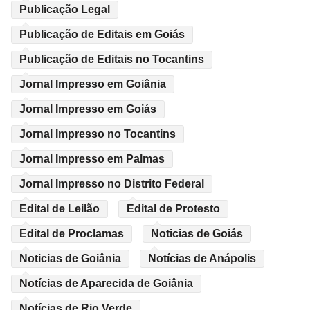
Publicação Legal
Publicação de Editais em Goiás
Publicação de Editais no Tocantins
Jornal Impresso em Goiânia
Jornal Impresso em Goiás
Jornal Impresso no Tocantins
Jornal Impresso em Palmas
Jornal Impresso no Distrito Federal
Edital de Leilão
Edital de Protesto
Edital de Proclamas
Noticias de Goiás
Noticias de Goiânia
Notícias de Anápolis
Notícias de Aparecida de Goiânia
Notícias de Rio Verde