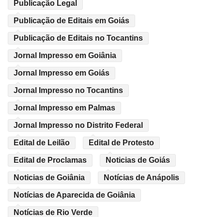
Publicação Legal
Publicação de Editais em Goiás
Publicação de Editais no Tocantins
Jornal Impresso em Goiânia
Jornal Impresso em Goiás
Jornal Impresso no Tocantins
Jornal Impresso em Palmas
Jornal Impresso no Distrito Federal
Edital de Leilão
Edital de Protesto
Edital de Proclamas
Noticias de Goiás
Noticias de Goiânia
Notícias de Anápolis
Notícias de Aparecida de Goiânia
Notícias de Rio Verde