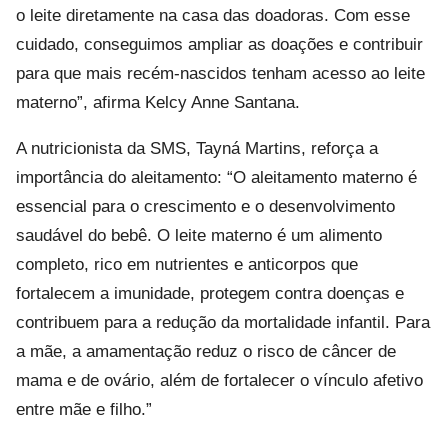
o leite diretamente na casa das doadoras. Com esse
cuidado, conseguimos ampliar as doações e contribuir
para que mais recém-nascidos tenham acesso ao leite
materno”, afirma Kelcy Anne Santana.
A nutricionista da SMS, Tayná Martins, reforça a
importância do aleitamento: “O aleitamento materno é
essencial para o crescimento e o desenvolvimento
saudável do bebê. O leite materno é um alimento
completo, rico em nutrientes e anticorpos que
fortalecem a imunidade, protegem contra doenças e
contribuem para a redução da mortalidade infantil. Para
a mãe, a amamentação reduz o risco de câncer de
mama e de ovário, além de fortalecer o vínculo afetivo
entre mãe e filho.”