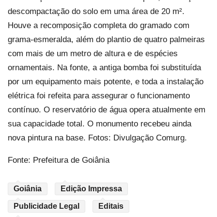
descompactação do solo em uma área de 20 m².
Houve a recomposição completa do gramado com
grama-esmeralda, além do plantio de quatro palmeiras
com mais de um metro de altura e de espécies
ornamentais. Na fonte, a antiga bomba foi substituída
por um equipamento mais potente, e toda a instalação
elétrica foi refeita para assegurar o funcionamento
contínuo. O reservatório de água opera atualmente em
sua capacidade total. O monumento recebeu ainda
nova pintura na base. Fotos: Divulgação Comurg.
Fonte: Prefeitura de Goiânia
Goiânia
Edição Impressa
Publicidade Legal
Editais