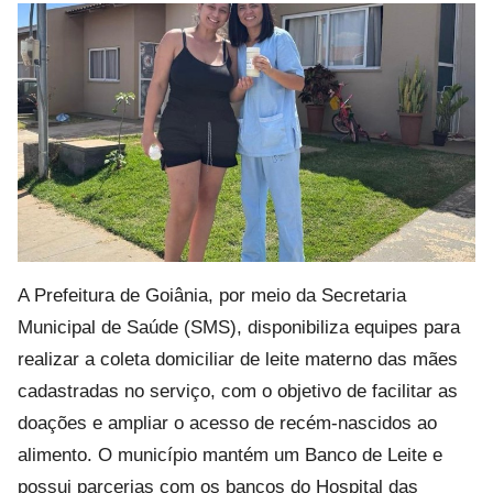
A Prefeitura de Goiânia, por meio da Secretaria
Municipal de Saúde (SMS), disponibiliza equipes para
realizar a coleta domiciliar de leite materno das mães
cadastradas no serviço, com o objetivo de facilitar as
doações e ampliar o acesso de recém-nascidos ao
alimento. O município mantém um Banco de Leite e
possui parcerias com os bancos do Hospital das