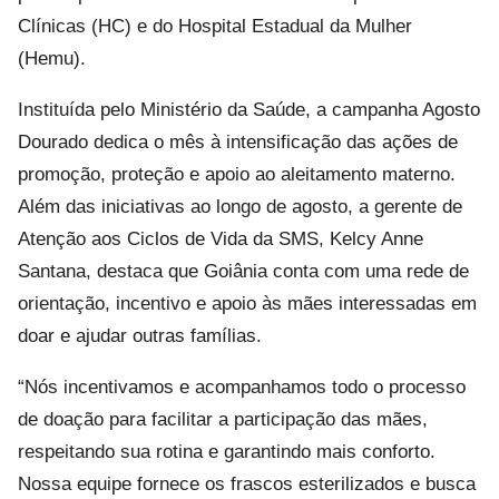
Clínicas (HC) e do Hospital Estadual da Mulher
(Hemu).
Instituída pelo Ministério da Saúde, a campanha Agosto
Dourado dedica o mês à intensificação das ações de
promoção, proteção e apoio ao aleitamento materno.
Além das iniciativas ao longo de agosto, a gerente de
Atenção aos Ciclos de Vida da SMS, Kelcy Anne
Santana, destaca que Goiânia conta com uma rede de
orientação, incentivo e apoio às mães interessadas em
doar e ajudar outras famílias.
“Nós incentivamos e acompanhamos todo o processo
de doação para facilitar a participação das mães,
respeitando sua rotina e garantindo mais conforto.
Nossa equipe fornece os frascos esterilizados e busca