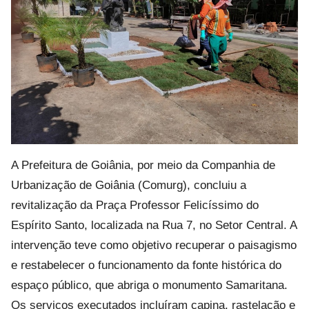
A Prefeitura de Goiânia, por meio da Companhia de
Urbanização de Goiânia (Comurg), concluiu a
revitalização da Praça Professor Felicíssimo do
Espírito Santo, localizada na Rua 7, no Setor Central. A
intervenção teve como objetivo recuperar o paisagismo
e restabelecer o funcionamento da fonte histórica do
espaço público, que abriga o monumento Samaritana.
Os serviços executados incluíram capina, rastelação e