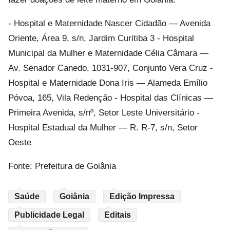
- Hospital e Maternidade Nascer Cidadão — Avenida
Oriente, Área 9, s/n, Jardim Curitiba 3 - Hospital
Municipal da Mulher e Maternidade Célia Câmara —
Av. Senador Canedo, 1031-907, Conjunto Vera Cruz -
Hospital e Maternidade Dona Iris — Alameda Emílio
Póvoa, 165, Vila Redenção - Hospital das Clínicas —
Primeira Avenida, s/nº, Setor Leste Universitário -
Hospital Estadual da Mulher — R. R-7, s/n, Setor
Oeste
Fonte: Prefeitura de Goiânia
Saúde
Goiânia
Edição Impressa
Publicidade Legal
Editais