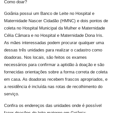
Como doar?
Goiânia possui um Banco de Leite no Hospital e
Maternidade Nascer Cidadão (HMNC) e dois pontos de
coleta no Hospital Municipal da Mulher e Maternidade
Célia Câmara e no Hospital e Maternidade Dona Iris.
As mães interessadas podem procurar qualquer uma
dessas três unidades para realizar o cadastro como
doadoras. Nos locais, são feitos os exames
necessários para confirmar a aptidão à doação e são
fornecidas orientações sobre a forma correta de coleta
em casa. As doadoras recebem frascos apropriados, e
a residência é incluída nas rotas de recolhimento do
serviço.
Confira os endereços das unidades onde é possível
fazer doações de leite materno em Goiânia: