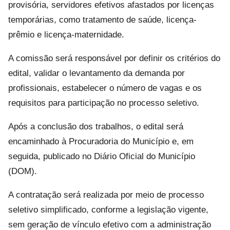
provisória, servidores efetivos afastados por licenças
temporárias, como tratamento de saúde, licença-
prêmio e licença-maternidade.
A comissão será responsável por definir os critérios do
edital, validar o levantamento da demanda por
profissionais, estabelecer o número de vagas e os
requisitos para participação no processo seletivo.
Após a conclusão dos trabalhos, o edital será
encaminhado à Procuradoria do Município e, em
seguida, publicado no Diário Oficial do Município
(DOM).
A contratação será realizada por meio de processo
seletivo simplificado, conforme a legislação vigente,
sem geração de vínculo efetivo com a administração