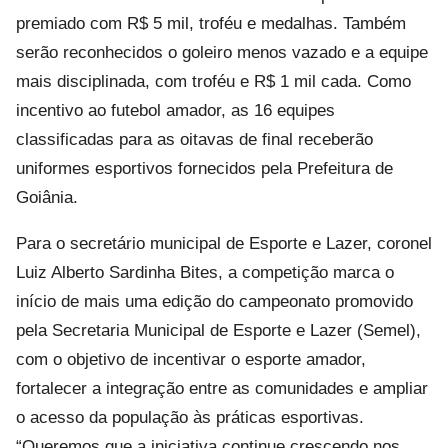
premiado com R$ 5 mil, troféu e medalhas. Também
serão reconhecidos o goleiro menos vazado e a equipe
mais disciplinada, com troféu e R$ 1 mil cada. Como
incentivo ao futebol amador, as 16 equipes
classificadas para as oitavas de final receberão
uniformes esportivos fornecidos pela Prefeitura de
Goiânia.
Para o secretário municipal de Esporte e Lazer, coronel
Luiz Alberto Sardinha Bites, a competição marca o
início de mais uma edição do campeonato promovido
pela Secretaria Municipal de Esporte e Lazer (Semel),
com o objetivo de incentivar o esporte amador,
fortalecer a integração entre as comunidades e ampliar
o acesso da população às práticas esportivas.
“Queremos que a iniciativa continue crescendo nos