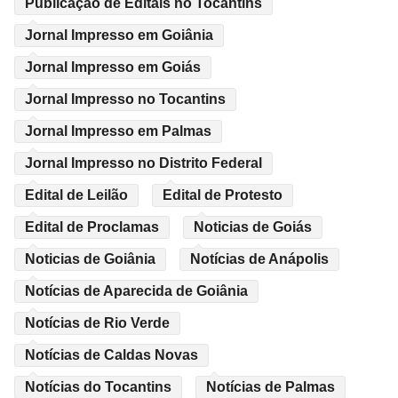
Publicação de Editais no Tocantins
Jornal Impresso em Goiânia
Jornal Impresso em Goiás
Jornal Impresso no Tocantins
Jornal Impresso em Palmas
Jornal Impresso no Distrito Federal
Edital de Leilão
Edital de Protesto
Edital de Proclamas
Noticias de Goiás
Noticias de Goiânia
Notícias de Anápolis
Notícias de Aparecida de Goiânia
Notícias de Rio Verde
Notícias de Caldas Novas
Notícias do Tocantins
Notícias de Palmas