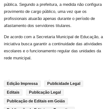
pública. Segundo a prefeitura, a medida não configura
provimento de cargo público, uma vez que os
profissionais atuarão apenas durante o período de
afastamento dos servidores titulares.
De acordo com a Secretaria Municipal de Educação, a
iniciativa busca garantir a continuidade das atividades
escolares e o funcionamento regular das unidades da
rede municipal.
Edição Impressa
Publicidade Legal
Editais
Publicação Legal
Publicação de Editais em Goiás