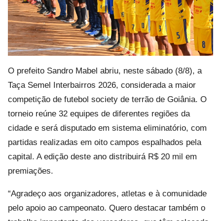
O prefeito Sandro Mabel abriu, neste sábado (8/8), a
Taça Semel Interbairros 2026, considerada a maior
competição de futebol society de terrão de Goiânia. O
torneio reúne 32 equipes de diferentes regiões da
cidade e será disputado em sistema eliminatório, com
partidas realizadas em oito campos espalhados pela
capital. A edição deste ano distribuirá R$ 20 mil em
premiações.
“Agradeço aos organizadores, atletas e à comunidade
pelo apoio ao campeonato. Quero destacar também o