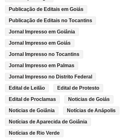
Publicação de Editais em Goiás
Publicação de Editais no Tocantins
Jornal Impresso em Goiânia
Jornal Impresso em Goiás
Jornal Impresso no Tocantins
Jornal Impresso em Palmas
Jornal Impresso no Distrito Federal
Edital de Leilão
Edital de Protesto
Edital de Proclamas
Noticias de Goiás
Noticias de Goiânia
Notícias de Anápolis
Notícias de Aparecida de Goiânia
Notícias de Rio Verde