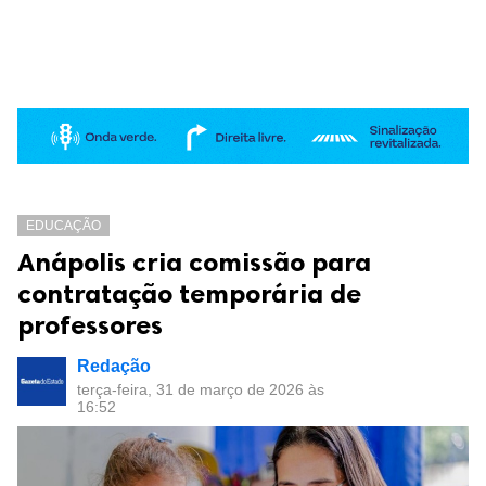
EDUCAÇÃO
Anápolis cria comissão para
contratação temporária de
professores
Redação
terça-feira, 31 de março de 2026 às
16:52