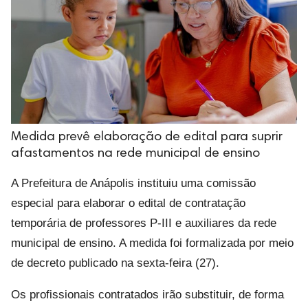
Medida prevê elaboração de edital para suprir
afastamentos na rede municipal de ensino
A Prefeitura de Anápolis instituiu uma comissão
especial para elaborar o edital de contratação
temporária de professores P-III e auxiliares da rede
municipal de ensino. A medida foi formalizada por meio
de decreto publicado na sexta-feira (27).
Os profissionais contratados irão substituir, de forma