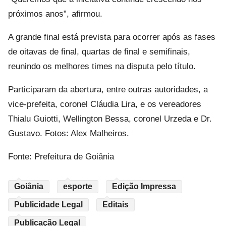
próximos anos”, afirmou.
A grande final está prevista para ocorrer após as fases
de oitavas de final, quartas de final e semifinais,
reunindo os melhores times na disputa pelo título.
Participaram da abertura, entre outras autoridades, a
vice-prefeita, coronel Cláudia Lira, e os vereadores
Thialu Guiotti, Wellington Bessa, coronel Urzeda e Dr.
Gustavo. Fotos: Alex Malheiros.
Fonte: Prefeitura de Goiânia
Goiânia
esporte
Edição Impressa
Publicidade Legal
Editais
Publicação Legal