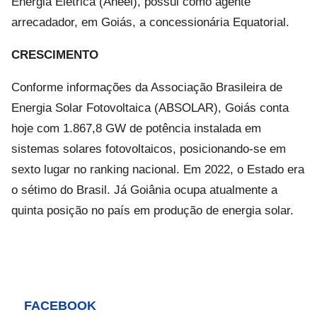
Energia Elétrica (Aneel), possui como agente
arrecadador, em Goiás, a concessionária Equatorial.
CRESCIMENTO
Conforme informações da Associação Brasileira de
Energia Solar Fotovoltaica (ABSOLAR), Goiás conta
hoje com 1.867,8 GW de potência instalada em
sistemas solares fotovoltaicos, posicionando-se em
sexto lugar no ranking nacional. Em 2022, o Estado era
o sétimo do Brasil. Já Goiânia ocupa atualmente a
quinta posição no país em produção de energia solar.
FACEBOOK