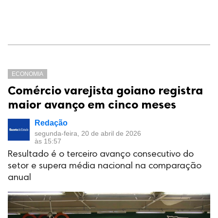
ECONOMIA
Comércio varejista goiano registra
maior avanço em cinco meses
Redação
segunda-feira, 20 de abril de 2026
às 15:57
Resultado é o terceiro avanço consecutivo do
setor e supera média nacional na comparação
anual