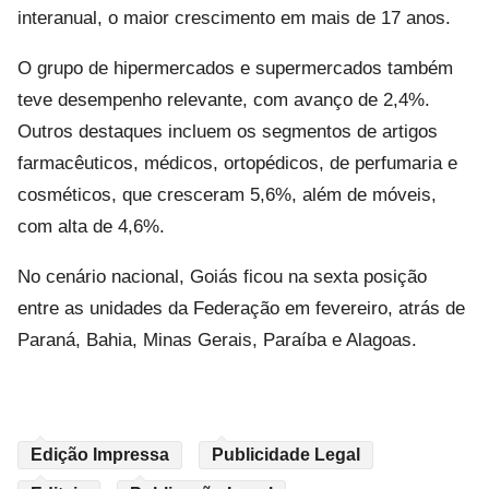
interanual, o maior crescimento em mais de 17 anos.
O grupo de hipermercados e supermercados também
teve desempenho relevante, com avanço de 2,4%.
Outros destaques incluem os segmentos de artigos
farmacêuticos, médicos, ortopédicos, de perfumaria e
cosméticos, que cresceram 5,6%, além de móveis,
com alta de 4,6%.
No cenário nacional, Goiás ficou na sexta posição
entre as unidades da Federação em fevereiro, atrás de
Paraná, Bahia, Minas Gerais, Paraíba e Alagoas.
Edição Impressa
Publicidade Legal