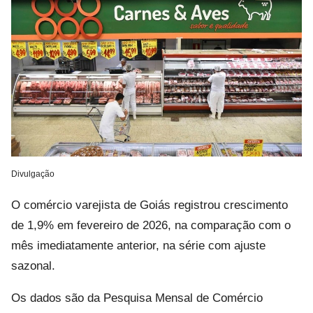
Divulgação
O comércio varejista de Goiás registrou crescimento
de 1,9% em fevereiro de 2026, na comparação com o
mês imediatamente anterior, na série com ajuste
sazonal.
Os dados são da Pesquisa Mensal de Comércio