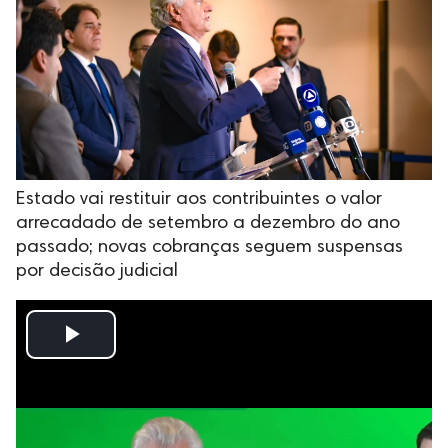
Estado vai restituir aos contribuintes o valor
arrecadado de setembro a dezembro do ano
passado; novas cobranças seguem suspensas
por decisão judicial
Play
Video