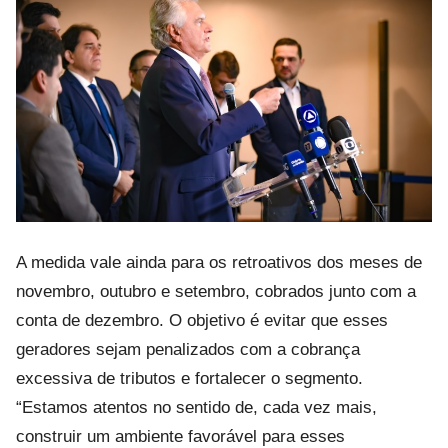
A medida vale ainda para os retroativos dos meses de
novembro, outubro e setembro, cobrados junto com a
conta de dezembro. O objetivo é evitar que esses
geradores sejam penalizados com a cobrança
excessiva de tributos e fortalecer o segmento.
“Estamos atentos no sentido de, cada vez mais,
construir um ambiente favorável para esses