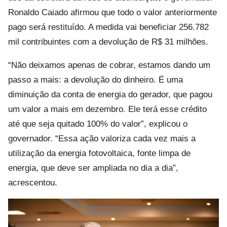
Ronaldo Caiado afirmou que todo o valor anteriormente
pago será restituído. A medida vai beneficiar 256.782
mil contribuintes com a devolução de R$ 31 milhões.
“Não deixamos apenas de cobrar, estamos dando um
passo a mais: a devolução do dinheiro. É uma
diminuição da conta de energia do gerador, que pagou
um valor a mais em dezembro. Ele terá esse crédito
até que seja quitado 100% do valor”, explicou o
governador. “Essa ação valoriza cada vez mais a
utilização da energia fotovoltaica, fonte limpa de
energia, que deve ser ampliada no dia a dia”,
acrescentou.