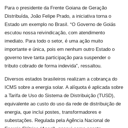
Para o presidente da Frente Goiana de Geração
Distribuída, João Felipe Prado, a iniciativa torna o
Estado um exemplo no Brasil. “O Governo de Goiás
escutou nossa reivindicação, com atendimento
imediato. Para todo o setor, é uma ação muito
importante e única, pois em nenhum outro Estado o
governo teve tanta participação para suspender o
tributo cobrado de forma indevida”, ressaltou.
Diversos estados brasileiros realizam a cobrança do
ICMS sobre a energia solar. A alíquota é aplicada sobre
a Tarifa de Uso do Sistema de Distribuição (TUSD),
equivalente ao custo do uso da rede de distribuição de
energia, que inclui postes, transformadores e
subestações. Regulada pela Agência Nacional de