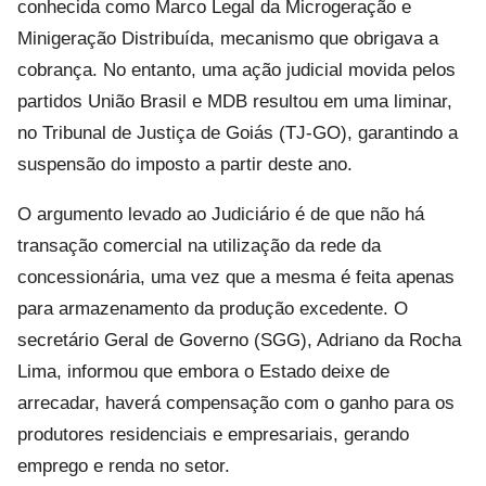
conhecida como Marco Legal da Microgeração e
Minigeração Distribuída, mecanismo que obrigava a
cobrança. No entanto, uma ação judicial movida pelos
partidos União Brasil e MDB resultou em uma liminar,
no Tribunal de Justiça de Goiás (TJ-GO), garantindo a
suspensão do imposto a partir deste ano.
O argumento levado ao Judiciário é de que não há
transação comercial na utilização da rede da
concessionária, uma vez que a mesma é feita apenas
para armazenamento da produção excedente. O
secretário Geral de Governo (SGG), Adriano da Rocha
Lima, informou que embora o Estado deixe de
arrecadar, haverá compensação com o ganho para os
produtores residenciais e empresariais, gerando
emprego e renda no setor.