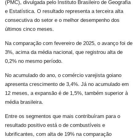
(PMC), divulgada pelo Instituto Brasileiro de Geografia
e Estatística. O resultado representa a terceira alta
consecutiva do setor e o melhor desempenho dos
últimos cinco meses.
Na comparação com fevereiro de 2025, o avanço foi de
3%, acima da média nacional, que registrou alta de
0,2% no mesmo período.
No acumulado do ano, o comércio varejista goiano
apresenta crescimento de 3,4%. Já no acumulado em
12 meses, a expansão é de 1,5%, também superior à
média brasileira.
Entre os segmentos que mais contribuíram para o
resultado positivo está o de combustíveis e
lubrificantes, com alta de 19% na comparação