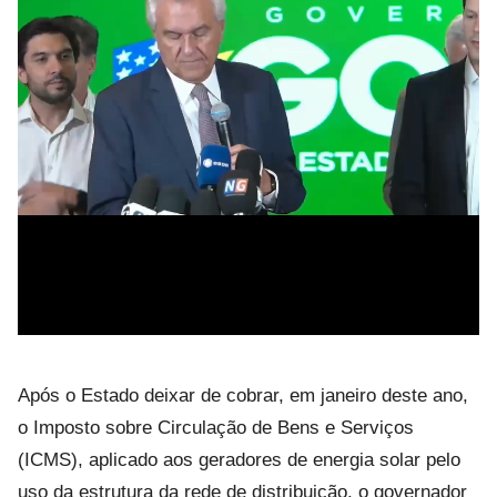
Após o Estado deixar de cobrar, em janeiro deste ano,
o Imposto sobre Circulação de Bens e Serviços
(ICMS), aplicado aos geradores de energia solar pelo
uso da estrutura da rede de distribuição, o governador