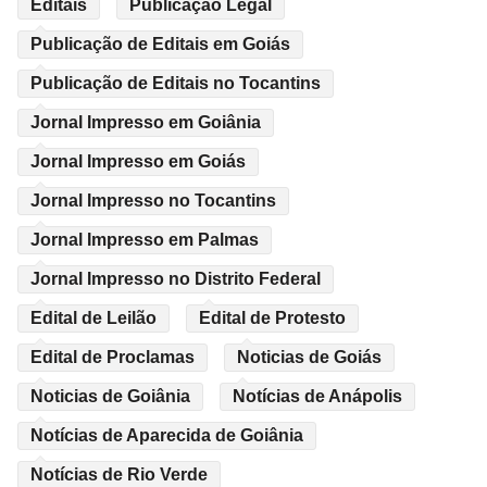
Editais
Publicação Legal
Publicação de Editais em Goiás
Publicação de Editais no Tocantins
Jornal Impresso em Goiânia
Jornal Impresso em Goiás
Jornal Impresso no Tocantins
Jornal Impresso em Palmas
Jornal Impresso no Distrito Federal
Edital de Leilão
Edital de Protesto
Edital de Proclamas
Noticias de Goiás
Noticias de Goiânia
Notícias de Anápolis
Notícias de Aparecida de Goiânia
Notícias de Rio Verde