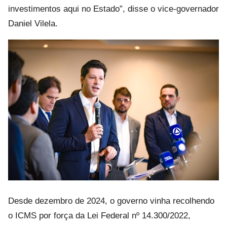
investimentos aqui no Estado”, disse o vice-governador
Daniel Vilela.
Desde dezembro de 2024, o governo vinha recolhendo
o ICMS por força da Lei Federal nº 14.300/2022,