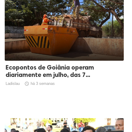
Ecopontos de Goiânia operam
diariamente em julho, das 7...
Ladislau

há 3 semanas