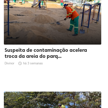
Suspeita de contaminação acelera
troca da areia do parq...
Divinor

há 3 semanas