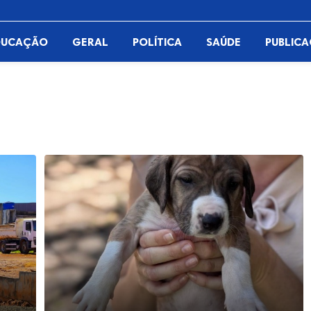
DUCAÇÃO
GERAL
POLÍTICA
SAÚDE
PUBLIC