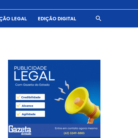

AÇÃO LEGAL
EDIÇÃO DIGITAL