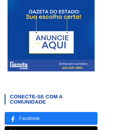
CONECTE-SE COM A
COMUNIDADE
Facebook