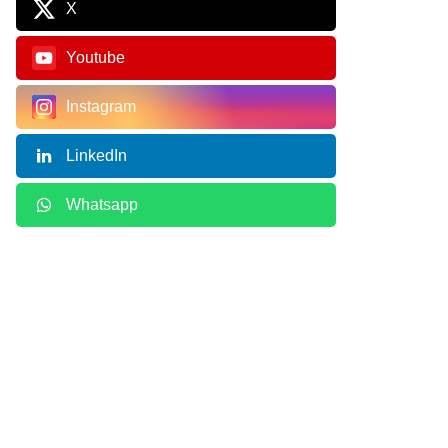
X
Youtube
Instagram
LinkedIn
Whatsapp