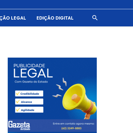

AÇÃO LEGAL
EDIÇÃO DIGITAL