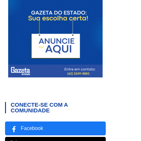
CONECTE-SE COM A
COMUNIDADE
Facebook