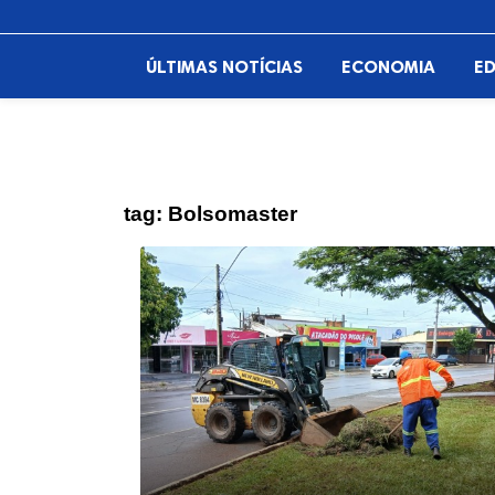
ÚLTIMAS NOTÍCIAS
ECONOMIA
E
tag:
Bolsomaster