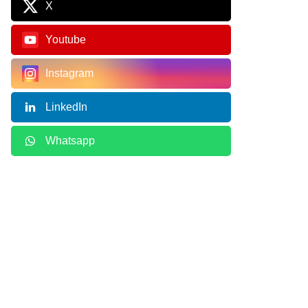
X
Youtube
Instagram
LinkedIn
Whatsapp