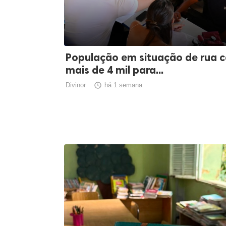
População em situação de rua c
mais de 4 mil para...
Divinor

há 1 semana