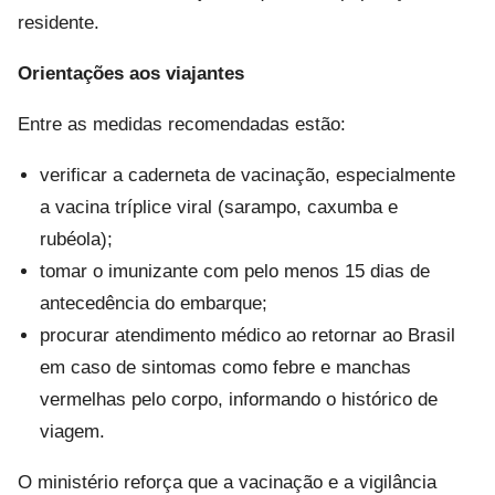
residente.
Orientações aos viajantes
Entre as medidas recomendadas estão:
verificar a caderneta de vacinação, especialmente
a vacina tríplice viral (sarampo, caxumba e
rubéola);
tomar o imunizante com pelo menos 15 dias de
antecedência do embarque;
procurar atendimento médico ao retornar ao Brasil
em caso de sintomas como febre e manchas
vermelhas pelo corpo, informando o histórico de
viagem.
O ministério reforça que a vacinação e a vigilância