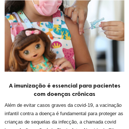
A imunização é essencial para pacientes
com doenças crônicas
Além de evitar casos graves da covid-19, a vacinação
infantil contra a doença é fundamental para proteger as
crianças de sequelas da infecção, a chamada covid