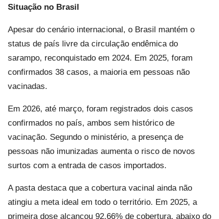
Situação no Brasil
Apesar do cenário internacional, o Brasil mantém o
status de país livre da circulação endêmica do
sarampo, reconquistado em 2024. Em 2025, foram
confirmados 38 casos, a maioria em pessoas não
vacinadas.
Em 2026, até março, foram registrados dois casos
confirmados no país, ambos sem histórico de
vacinação. Segundo o ministério, a presença de
pessoas não imunizadas aumenta o risco de novos
surtos com a entrada de casos importados.
A pasta destaca que a cobertura vacinal ainda não
atingiu a meta ideal em todo o território. Em 2025, a
primeira dose alcançou 92,66% de cobertura, abaixo do