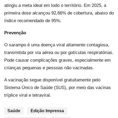
atingiu a meta ideal em todo o território. Em 2025, a
primeira dose alcançou 92,66% de cobertura, abaixo do
índice recomendado de 95%.
Prevenção
O sarampo é uma doença viral altamente contagiosa,
transmitida por via aérea ou por gotículas respiratórias.
Pode causar complicações graves, especialmente em
crianças pequenas e pessoas não vacinadas.
A vacinação segue disponível gratuitamente pelo
Sistema Único de Saúde (SUS), por meio das vacinas
tríplice viral e tetraviral.
Saúde
Edição Impressa