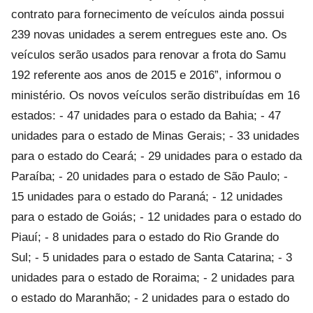
contrato para fornecimento de veículos ainda possui
239 novas unidades a serem entregues este ano. Os
veículos serão usados para renovar a frota do Samu
192 referente aos anos de 2015 e 2016”, informou o
ministério. Os novos veículos serão distribuídas em 16
estados: - 47 unidades para o estado da Bahia; - 47
unidades para o estado de Minas Gerais; - 33 unidades
para o estado do Ceará; - 29 unidades para o estado da
Paraíba; - 20 unidades para o estado de São Paulo; -
15 unidades para o estado do Paraná; - 12 unidades
para o estado de Goiás; - 12 unidades para o estado do
Piauí; - 8 unidades para o estado do Rio Grande do
Sul; - 5 unidades para o estado de Santa Catarina; - 3
unidades para o estado de Roraima; - 2 unidades para
o estado do Maranhão; - 2 unidades para o estado do