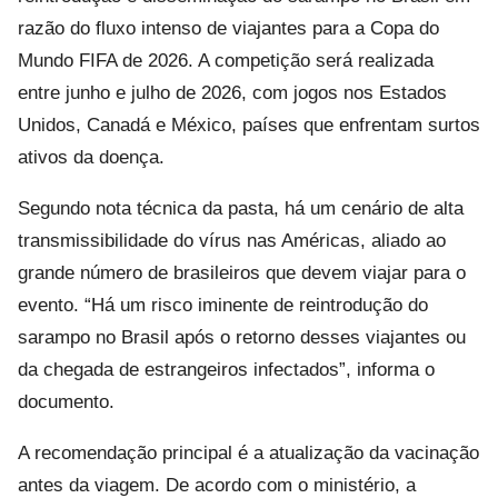
razão do fluxo intenso de viajantes para a Copa do
Mundo FIFA de 2026. A competição será realizada
entre junho e julho de 2026, com jogos nos Estados
Unidos, Canadá e México, países que enfrentam surtos
ativos da doença.
Segundo nota técnica da pasta, há um cenário de alta
transmissibilidade do vírus nas Américas, aliado ao
grande número de brasileiros que devem viajar para o
evento. “Há um risco iminente de reintrodução do
sarampo no Brasil após o retorno desses viajantes ou
da chegada de estrangeiros infectados”, informa o
documento.
A recomendação principal é a atualização da vacinação
antes da viagem. De acordo com o ministério, a