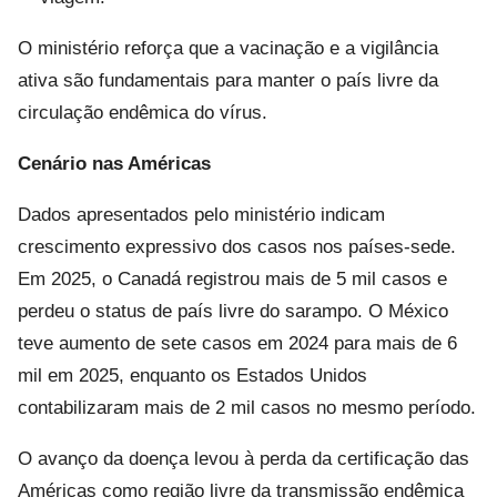
O ministério reforça que a vacinação e a vigilância
ativa são fundamentais para manter o país livre da
circulação endêmica do vírus.
Cenário nas Américas
Dados apresentados pelo ministério indicam
crescimento expressivo dos casos nos países-sede.
Em 2025, o Canadá registrou mais de 5 mil casos e
perdeu o status de país livre do sarampo. O México
teve aumento de sete casos em 2024 para mais de 6
mil em 2025, enquanto os Estados Unidos
contabilizaram mais de 2 mil casos no mesmo período.
O avanço da doença levou à perda da certificação das
Américas como região livre da transmissão endêmica