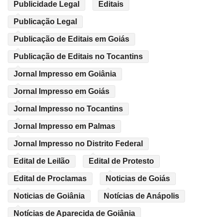
Publicidade Legal
Editais
Publicação Legal
Publicação de Editais em Goiás
Publicação de Editais no Tocantins
Jornal Impresso em Goiânia
Jornal Impresso em Goiás
Jornal Impresso no Tocantins
Jornal Impresso em Palmas
Jornal Impresso no Distrito Federal
Edital de Leilão
Edital de Protesto
Edital de Proclamas
Noticias de Goiás
Noticias de Goiânia
Notícias de Anápolis
Notícias de Aparecida de Goiânia