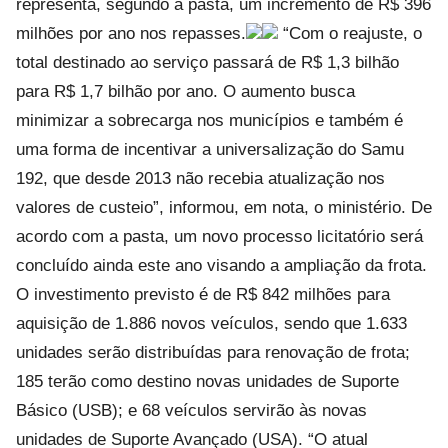
representa, segundo a pasta, um incremento de R$ 396
milhões por ano nos repasses.
“Com o reajuste, o
total destinado ao serviço passará de R$ 1,3 bilhão
para R$ 1,7 bilhão por ano. O aumento busca
minimizar a sobrecarga nos municípios e também é
uma forma de incentivar a universalização do Samu
192, que desde 2013 não recebia atualização nos
valores de custeio”, informou, em nota, o ministério. De
acordo com a pasta, um novo processo licitatório será
concluído ainda este ano visando a ampliação da frota.
O investimento previsto é de R$ 842 milhões para
aquisição de 1.886 novos veículos, sendo que 1.633
unidades serão distribuídas para renovação de frota;
185 terão como destino novas unidades de Suporte
Básico (USB); e 68 veículos servirão às novas
unidades de Suporte Avançado (USA). “O atual