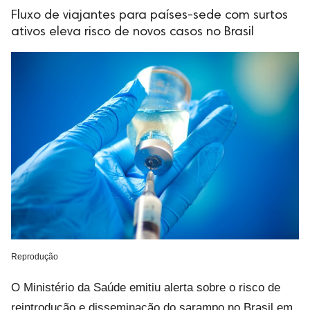
Fluxo de viajantes para países-sede com surtos
ativos eleva risco de novos casos no Brasil
Reprodução
O Ministério da Saúde emitiu alerta sobre o risco de
reintrodução e disseminação do sarampo no Brasil em