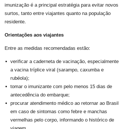
imunização é a principal estratégia para evitar novos
surtos, tanto entre viajantes quanto na população
residente.
Orientações aos viajantes
Entre as medidas recomendadas estão:
verificar a caderneta de vacinação, especialmente
a vacina tríplice viral (sarampo, caxumba e
rubéola);
tomar o imunizante com pelo menos 15 dias de
antecedência do embarque;
procurar atendimento médico ao retornar ao Brasil
em caso de sintomas como febre e manchas
vermelhas pelo corpo, informando o histórico de
viagem.