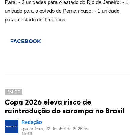
Pará; - 2 unidades para o estado do Rio de Janeiro; - 1
unidade para o estado de Pernambuco; - 1 unidade
para o estado de Tocantins.
FACEBOOK
SAÚDE
Copa 2026 eleva risco de
reintrodução do sarampo no Brasil
Redação
quinta-feira, 23 de abril de 2026 às
15:18