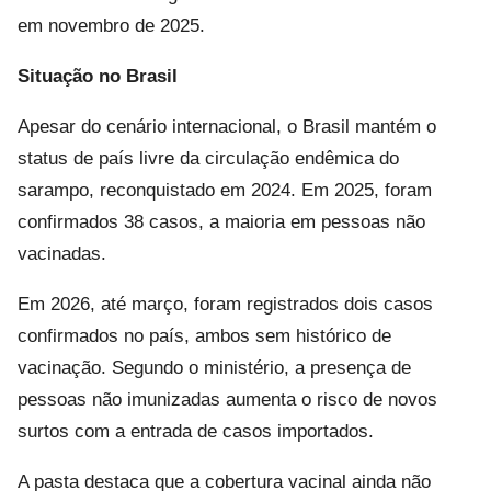
em novembro de 2025.
Situação no Brasil
Apesar do cenário internacional, o Brasil mantém o
status de país livre da circulação endêmica do
sarampo, reconquistado em 2024. Em 2025, foram
confirmados 38 casos, a maioria em pessoas não
vacinadas.
Em 2026, até março, foram registrados dois casos
confirmados no país, ambos sem histórico de
vacinação. Segundo o ministério, a presença de
pessoas não imunizadas aumenta o risco de novos
surtos com a entrada de casos importados.
A pasta destaca que a cobertura vacinal ainda não