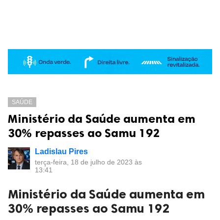
SAÚDE
Ministério da Saúde aumenta em
30% repasses ao Samu 192
Ladislau Pires
terça-feira, 18 de julho de 2023 às
13:41
Ministério da Saúde aumenta em
30% repasses ao Samu 192