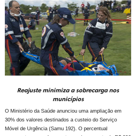
Reajuste minimiza a sobrecarga nos
municípios
O Ministério da Saúde anunciou uma ampliação em
30% dos valores destinados a custeio do Serviço
Móvel de Urgência (Samu 192). O percentual