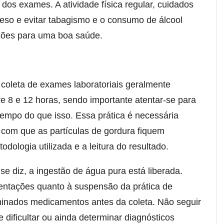
 dos exames. A atividade física regular, cuidados
eso e evitar tabagismo e o consumo de álcool
ões para uma boa saúde.
 coleta de exames laboratoriais geralmente
e 8 e 12 horas, sendo importante atentar-se para
empo do que isso. Essa prática é necessária
 com que as partículas de gordura fiquem
dologia utilizada e a leitura do resultado.
e diz, a ingestão de água pura está liberada.
ientações quanto à suspensão da prática de
rminados medicamentos antes da coleta. Não seguir
 dificultar ou ainda determinar diagnósticos