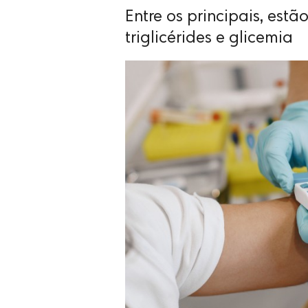
Entre os principais, est
triglicérides e glicemia