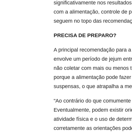
significativamente nos resultados
com a alimentação, controle de p
seguem no topo das recomendaç
PRECISA DE PREPARO?
A principal recomendação para a
envolve um período de jejum entr
não coletar com mais ou menos t
porque a alimentação pode fazer
suspensas, o que atrapalha a meto
"Ao contrário do que comumente s
Eventualmente, podem existir or
atividade física e o uso de dete
corretamente as orientações pode