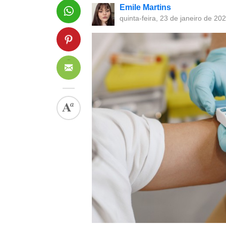
Emile Martins
quinta-feira, 23 de janeiro de 20