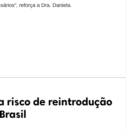
ários", reforça a Dra. Daniela.
 risco de reintrodução
Brasil