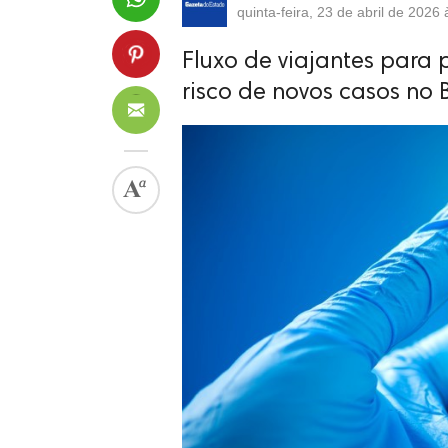
quinta-feira, 23 de abril de 2026
Fluxo de viajantes para 
risco de novos casos no B