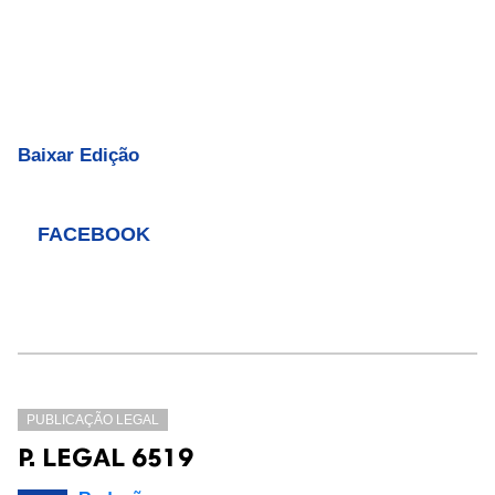
Baixar Edição
FACEBOOK
PUBLICAÇÃO LEGAL
P. LEGAL 6519