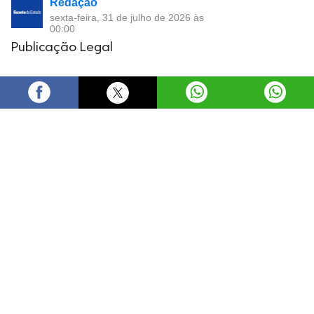
Redação
sexta-feira, 31 de julho de 2026 às
00:00
Publicação Legal