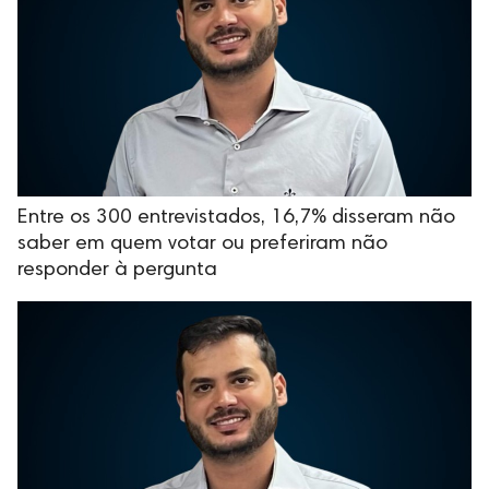
Entre os 300 entrevistados, 16,7% disseram não
saber em quem votar ou preferiram não
responder à pergunta