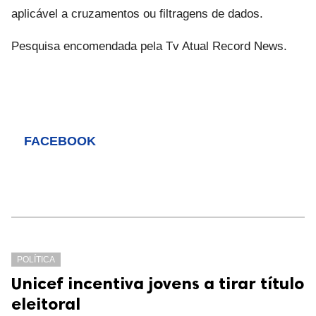
aplicável a cruzamentos ou filtragens de dados.
Pesquisa encomendada pela Tv Atual Record News.
FACEBOOK
POLÍTICA
Unicef incentiva jovens a tirar título
eleitoral