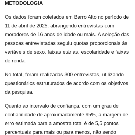
METODOLOGIA
Os dados foram coletados em Barro Alto no período de
11 de abril de 2025, abrangendo entrevistas com
moradores de 16 anos de idade ou mais. A seleção das
pessoas entrevistadas seguiu quotas proporcionais às
variáveis de sexo, faixas etárias, escolaridade e faixas
de renda.
No total, foram realizadas 300 entrevistas, utilizando
questionários estruturados de acordo com os objetivos
da pesquisa.
Quanto ao intervalo de confiança, com um grau de
confiabilidade de aproximadamente 95%, a margem de
erro estimada para a amostra total é de 5,5 pontos
percentuais para mais ou para menos, não sendo