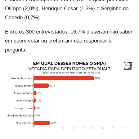
Olimpo (2,0%), Henrique Cesar (1,3%) e Serginho do
Canedo (0,7%).
Entre os 300 entrevistados, 16,7% disseram não saber
em quem votar ou preferiram não responder à
pergunta.