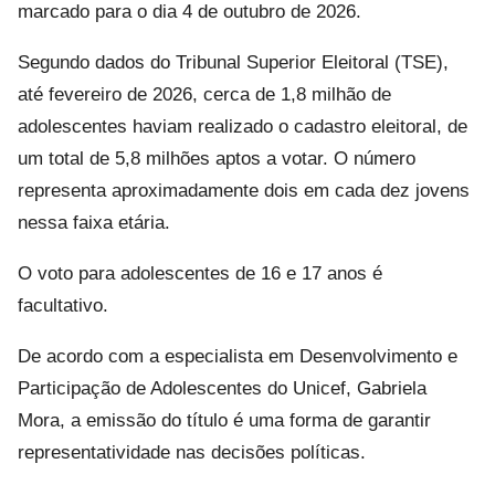
marcado para o dia 4 de outubro de 2026.
Segundo dados do Tribunal Superior Eleitoral (TSE),
até fevereiro de 2026, cerca de 1,8 milhão de
adolescentes haviam realizado o cadastro eleitoral, de
um total de 5,8 milhões aptos a votar. O número
representa aproximadamente dois em cada dez jovens
nessa faixa etária.
O voto para adolescentes de 16 e 17 anos é
facultativo.
De acordo com a especialista em Desenvolvimento e
Participação de Adolescentes do Unicef, Gabriela
Mora, a emissão do título é uma forma de garantir
representatividade nas decisões políticas.