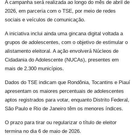
A campanha será realizada ao longo do mês de abril de
2026, em parceria com o TSE, por meio de redes
sociais e veículos de comunicação.
A iniciativa inclui ainda uma gincana digital voltada a
grupos de adolescentes, com o objetivo de estimular o
alistamento eleitoral. A ação envolverá Núcleos de
Cidadania do Adolescente (NUCAs), presentes em
mais de 2.300 municípios.
Dados do TSE indicam que Rondônia, Tocantins e Piauí
apresentam os maiores percentuais de adolescentes
aptos registrados para votar, enquanto Distrito Federal,
São Paulo e Rio de Janeiro têm os menores índices.
O prazo para tirar ou regularizar o título de eleitor
termina no dia 6 de maio de 2026.