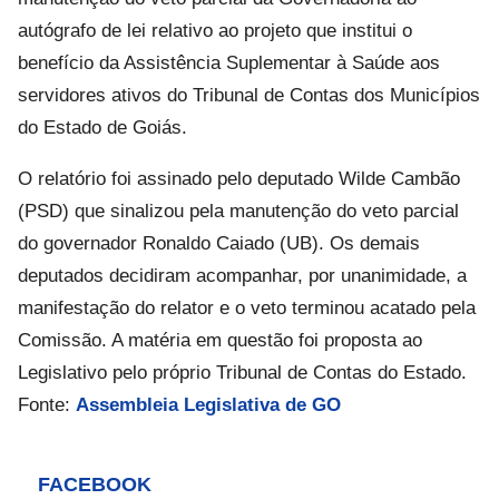
autógrafo de lei relativo ao projeto que institui o
benefício da Assistência Suplementar à Saúde aos
servidores ativos do Tribunal de Contas dos Municípios
do Estado de Goiás.
O relatório foi assinado pelo deputado Wilde Cambão
(PSD) que sinalizou pela manutenção do veto parcial
do governador Ronaldo Caiado (UB). Os demais
deputados decidiram acompanhar, por unanimidade, a
manifestação do relator e o veto terminou acatado pela
Comissão. A matéria em questão foi proposta ao
Legislativo pelo próprio Tribunal de Contas do Estado.
Fonte:
Assembleia Legislativa de GO
FACEBOOK