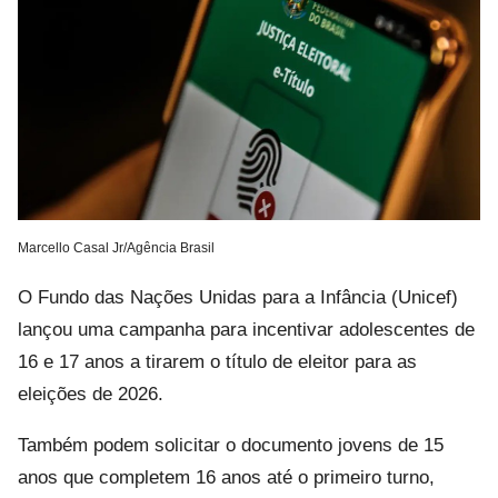
Marcello Casal Jr/Agência Brasil
O Fundo das Nações Unidas para a Infância (Unicef)
lançou uma campanha para incentivar adolescentes de
16 e 17 anos a tirarem o título de eleitor para as
eleições de 2026.
Também podem solicitar o documento jovens de 15
anos que completem 16 anos até o primeiro turno,