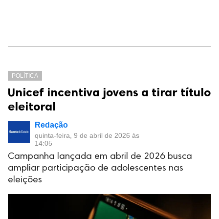
POLÍTICA
Unicef incentiva jovens a tirar título
eleitoral
Redação
quinta-feira, 9 de abril de 2026 às
14:05
Campanha lançada em abril de 2026 busca
ampliar participação de adolescentes nas
eleições