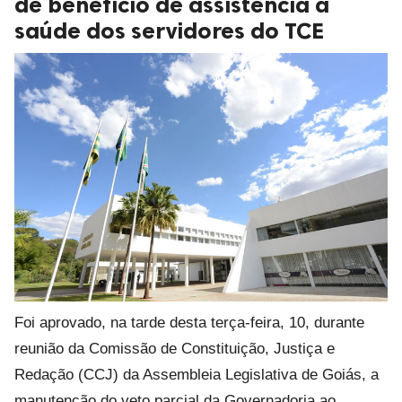
de benefício de assistência à
saúde dos servidores do TCE
Foi aprovado, na tarde desta terça-feira, 10, durante
reunião da Comissão de Constituição, Justiça e
Redação (CCJ) da Assembleia Legislativa de Goiás, a
manutenção do veto parcial da Governadoria ao