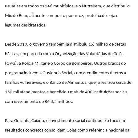
usuárias em todos os 246 municípios; e o NutreBem, que distribui o
Mix do Bem, alimento composto por arroz, proteína de soja e
legumes desidratados.
Desde 2019, o governo também já distribuiu 1,6 milhão de cestas
básicas, em parceria com a Organização das Voluntárias de Goiás
(OVG), a Polícia Militar e o Corpo de Bombeiros. Outros braços do
programa incluem a Ouvidoria Social, com atendimentos diretos a
famílias vulneráveis, e o Banco de Alimentos, que já realizou cerca de
150 mil atendimentos e beneficiou mais de 400 instituições sociais,
com investimento de R$ 8,5 milhões.
Para Gracinha Caiado, o investimento social contínuo e o foco em
resultados concretos consolidam Goiás como referência nacional na