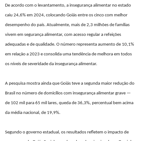
De acordo com o levantamento, a insegurança alimentar no estado
caiu 24,6% em 2024, colocando Goiás entre os cinco com melhor
desempenho do país. Atualmente, mais de 2,3 milhões de famílias
vivem em segurança alimentar, com acesso regular a refeições
adequadas e de qualidade. O número representa aumento de 10,1%
em relação a 2023 e consolida uma tendência de melhora em todos
os níveis de severidade da insegurança alimentar.
A pesquisa mostra ainda que Goiás teve a segunda maior redução do
Brasil no número de domicílios com insegurança alimentar grave —
de 102 mil para 65 mil lares, queda de 36,3%, percentual bem acima
da média nacional, de 19,9%.
Segundo o governo estadual, os resultados refletem o impacto de