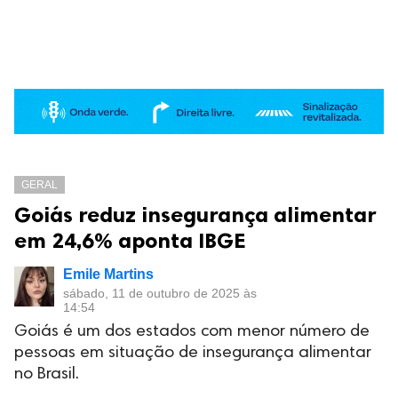
GERAL
Goiás reduz insegurança alimentar
em 24,6% aponta IBGE
Emile Martins
sábado, 11 de outubro de 2025 às
14:54
Goiás é um dos estados com menor número de
pessoas em situação de insegurança alimentar
no Brasil.