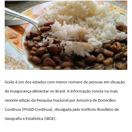
Goiás é um dos estados com menor número de pessoas em situação
de insegurança alimentar no Brasil. A informação consta na mais
recente edição da Pesquisa Nacional por Amostra de Domicílios
Contínua (PNAD Contínua), divulgada pelo Instituto Brasileiro de
Geografia e Estatística (IBGE).