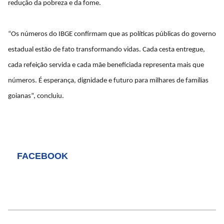
redução da pobreza e da fome.
“Os números do IBGE confirmam que as políticas públicas do governo
estadual estão de fato transformando vidas. Cada cesta entregue,
cada refeição servida e cada mãe beneficiada representa mais que
números. É esperança, dignidade e futuro para milhares de famílias
goianas”, concluiu.
FACEBOOK