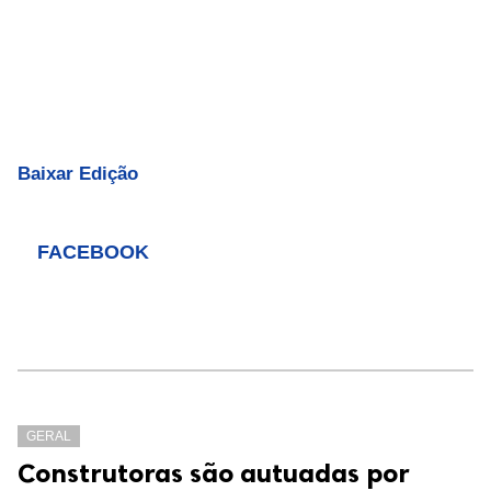
Baixar Edição
FACEBOOK
GERAL
Construtoras são autuadas por